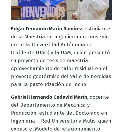
Edgar Fernando Marín Ramírez,
estudiante
de la Maestría en Ingeniería en convenio
entre la Universidad Autónoma de
Occidente (UAO) y la UAM, quien presentó
su proyecto de tesis de maestría:
Aprovechamiento de calor residual en el
proyecto geotérmico del valle de nereidas
para la pasteurización de leche.
Gabriel Hernando Cadavid Marín,
docente
del Departamento de Mecánica y
Producción, estudiante del Doctorado en
Ingeniería – Red Universitaria Mutis, quien
expuso el
Modelo de relacionamiento