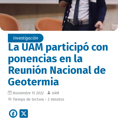
Investigación
La UAM participó con
ponencias en la
Reunión Nacional de
Geotermia
Noviembre 15 2022
UAM
Tiempo de lectura ~ 2 minutos
Facebook
X