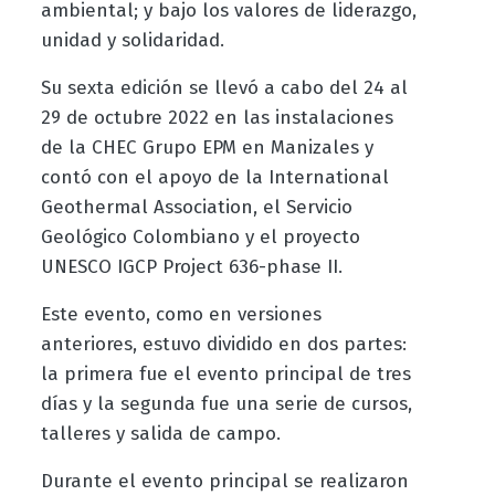
ambiental; y bajo los valores de liderazgo,
unidad y solidaridad.
Su sexta edición se llevó a cabo del 24 al
29 de octubre 2022 en las instalaciones
de la CHEC Grupo EPM en Manizales y
contó con el apoyo de la International
Geothermal Association, el Servicio
Geológico Colombiano y el proyecto
UNESCO IGCP Project 636-phase II.
Este evento, como en versiones
anteriores, estuvo dividido en dos partes:
la primera fue el evento principal de tres
días y la segunda fue una serie de cursos,
talleres y salida de campo.
Durante el evento principal se realizaron