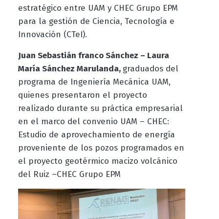
estratégico entre UAM y CHEC Grupo EPM
para la gestión de Ciencia, Tecnología e
Innovación (CTeI).
Juan Sebastián franco Sánchez – Laura
María Sánchez Marulanda,
graduados del
programa de Ingeniería Mecánica UAM,
quienes presentaron el proyecto
realizado durante su práctica empresarial
en el marco del convenio UAM – CHEC:
Estudio de aprovechamiento de energía
proveniente de los pozos programados en
el proyecto geotérmico macizo volcánico
del Ruiz –CHEC Grupo EPM