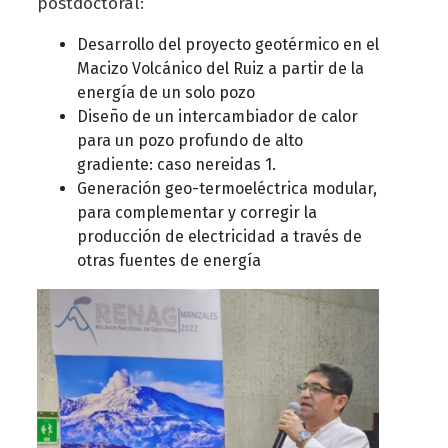
postdoctoral:
Desarrollo del proyecto geotérmico en el
Macizo Volcánico del Ruiz a partir de la
energía de un solo pozo
Diseño de un intercambiador de calor
para un pozo profundo de alto
gradiente: caso nereidas 1.
Generación geo-termoeléctrica modular,
para complementar y corregir la
producción de electricidad a través de
otras fuentes de energía