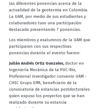
las diferentes ponencias acerca de la
actualidad de la geotermia en Colombia.
La UAM, por medio de sus estudiantes y
colaboradores tuvo una participación
destacada presentando 7 ponencias.
Los miembros y exalumnos de la UAM que
participaron con sus respectivas
ponencias durante el evento fueron:
Julián Andrés Ortiz Gonzales,
doctor en
Ingeniería Mecánica de la PUC-Rio,
Profesional investigador convenio UAM -
CHEC Grupo EPM, beneficiario de la
convocatoria de estancias postdoctorales
quien expuso los proyectos que se han
realizado durante su estancia