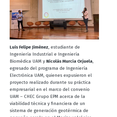
Luis Felipe Jiménez
, estudiante de
Ingeniería Industrial e Ingeniería
Biomédica UAM y
Nicolás Murcia Orjuela
,
egresado del programa de Ingeniería
Electrónica UAM, quienes expusieron el
proyecto realizado durante su práctica
empresarial en el marco del convenio
UAM – CHEC Grupo EPM acerca de la
viabilidad técnica y financiera de un
sistema de generación geotérmica de