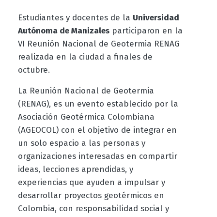
Estudiantes y docentes de la
Universidad
Autónoma de Manizales
participaron en la
VI Reunión Nacional de Geotermia RENAG
realizada en la ciudad a finales de
octubre.
La Reunión Nacional de Geotermia
(RENAG), es un evento establecido por la
Asociación Geotérmica Colombiana
(AGEOCOL) con el objetivo de integrar en
un solo espacio a las personas y
organizaciones interesadas en compartir
ideas, lecciones aprendidas, y
experiencias que ayuden a impulsar y
desarrollar proyectos geotérmicos en
Colombia, con responsabilidad social y