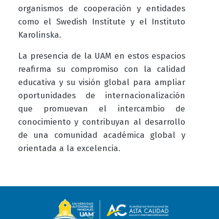
organismos de cooperación y entidades
como el Swedish Institute y el Instituto
Karolinska.
La presencia de la UAM en estos espacios
reafirma su compromiso con la calidad
educativa y su visión global para ampliar
oportunidades de internacionalización
que promuevan el intercambio de
conocimiento y contribuyan al desarrollo
de una comunidad académica global y
orientada a la excelencia.