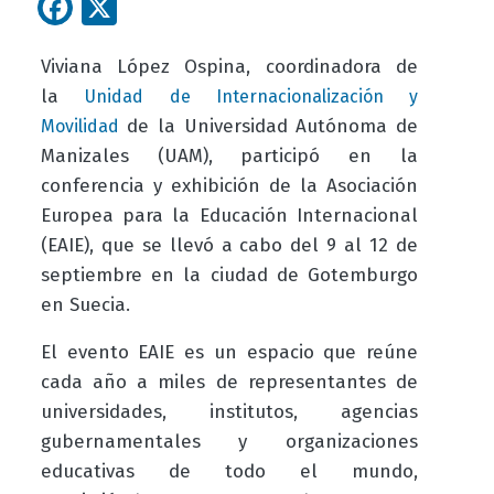
Facebook
X
Viviana López Ospina, coordinadora de
la
Unidad de Internacionalización y
de la Universidad Autónoma de
Movilidad
Manizales (UAM), participó en la
conferencia y exhibición de la Asociación
Europea para la Educación Internacional
(EAIE), que se llevó a cabo del 9 al 12 de
septiembre en la ciudad de Gotemburgo
en Suecia.
El evento EAIE es un espacio que reúne
cada año a miles de representantes de
universidades, institutos, agencias
gubernamentales y organizaciones
educativas de todo el mundo,