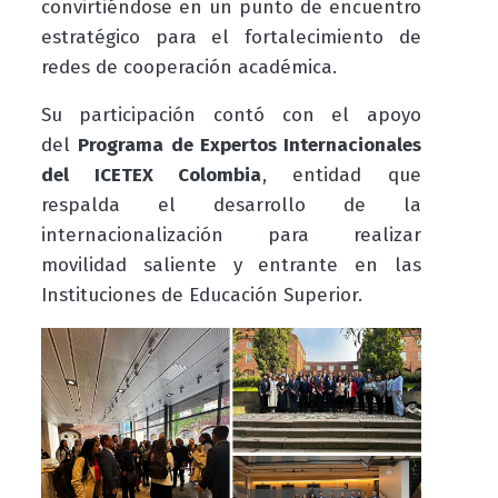
convirtiéndose en un punto de encuentro
estratégico para el fortalecimiento de
redes de cooperación académica.
Su participación contó con el apoyo
del
Programa de Expertos Internacionales
del ICETEX Colombia
, entidad que
respalda el desarrollo de la
internacionalización para realizar
movilidad saliente y entrante en las
Instituciones de Educación Superior.