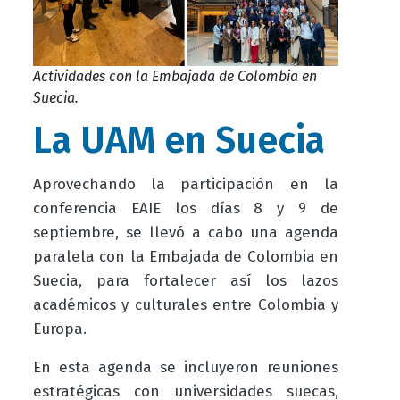
Actividades con la Embajada de Colombia en
Suecia.
La UAM en Suecia
Aprovechando la participación en la
conferencia EAIE los días 8 y 9 de
septiembre, se llevó a cabo una agenda
paralela con la Embajada de Colombia en
Suecia, para fortalecer así los lazos
académicos y culturales entre Colombia y
Europa.
En esta agenda se incluyeron reuniones
estratégicas con universidades suecas,