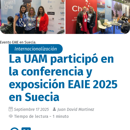
Evento EAIE en Suecia.
Internacionalización
La UAM participó en
la conferencia y
exposición EAIE 2025
en Suecia
Septiembre 17 2025
Juan David Martinez
Tiempo de lectura ~ 1 minuto