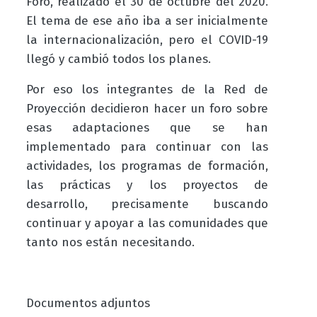
Foro, realizado el 30 de octubre del 2020.
El tema de ese año iba a ser inicialmente
la internacionalización, pero el
COVID-19
llegó y cambió todos los planes.
Por eso los integrantes de la
Red de
Proyección
decidieron hacer un foro sobre
esas adaptaciones que se han
implementado para continuar con las
actividades, los programas de formación,
las prácticas y los proyectos de
desarrollo, precisamente buscando
continuar y apoyar a las comunidades que
tanto nos están necesitando.
Documentos adjuntos