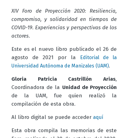
XIV Foro de Proyección 2020: Resiliencia,
compromiso, y solidaridad en tiempos de
COVID-19. Experiencias y perspectivas de los
actores
.
Este es el nuevo libro publicado el 26 de
agosto de 2021 por la
Editorial de la
.
Universidad Autónoma de Manizales (UAM)
Gloria Patricia Castrillón Arias
,
Coordinadora de la
Unidad de Proyección
de la UAM, fue quien realizó la
compilación de esta obra.
Al libro digital se puede acceder
aquí
Esta obra compila las memorias de este