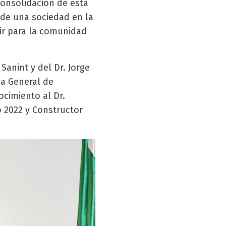
consolidación de esta
 de una sociedad en la
ir para la comunidad
Sanint y del Dr. Jorge
a General de
ocimiento al Dr.
 2022 y Constructor