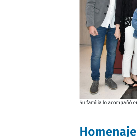
Su familia lo acompañó e
Homenaje