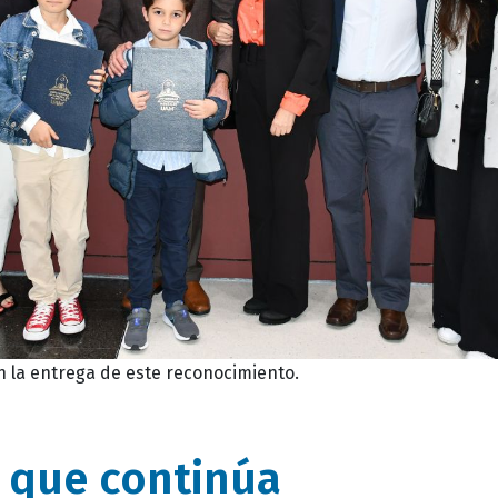
n la entrega de este reconocimiento.
 que continúa