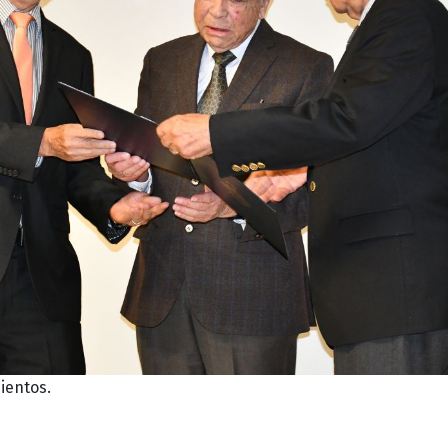
ientos.