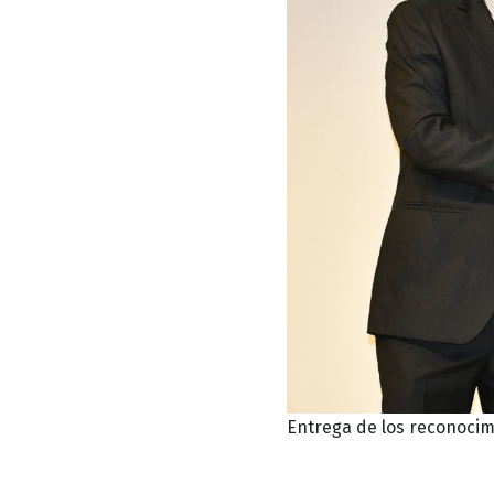
Entrega de los reconocim