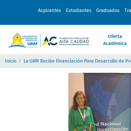
Aspirantes
Estudiantes
Graduados
Tr
Oferta
Académica
Inicio
La UAM Recibe Financiación Para Desarrollo de P