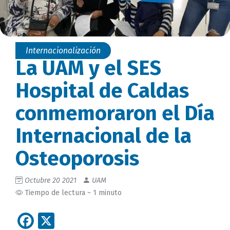
Internacionalización
La UAM y el SES
Hospital de Caldas
conmemoraron el Día
Internacional de la
Osteoporosis
Octubre 20 2021
UAM
Tiempo de lectura ~ 1 minuto
Facebook
X