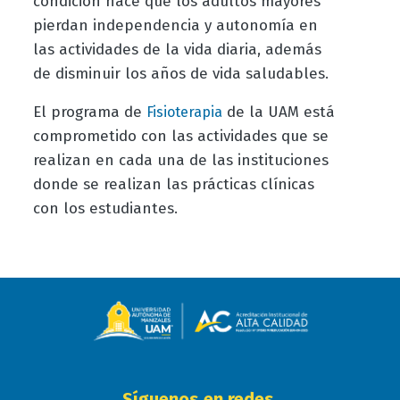
condición hace que los adultos mayores
pierdan independencia y autonomía en
las actividades de la vida diaria, además
de disminuir los años de vida saludables.
El programa de
de la UAM está
Fisioterapia
comprometido con las actividades que se
realizan en cada una de las instituciones
donde se realizan las prácticas clínicas
con los estudiantes.
Síguenos en redes