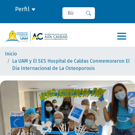
Perfil
Buscar
Buscar
Inicio
La UAM y El SES Hospital de Caldas Conmemoraron El
Día Internacional de La Osteoporosis