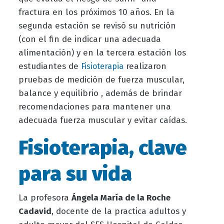
fractura en los próximos 10 años. En la
segunda estación se revisó su nutrición
(con el fin de indicar una adecuada
alimentación) y en la tercera estación los
estudiantes de
realizaron
Fisioterapia
pruebas de medición de fuerza muscular,
balance y equilibrio , además de brindar
recomendaciones para mantener una
adecuada fuerza muscular y evitar caídas.
Fisioterapia, clave
para su vida
La profesora
Ángela María de la Roche
Cadavid
, docente de la practica adultos y