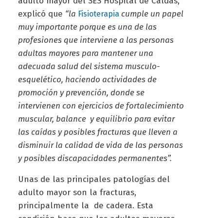
adulto mayor del SES Hospital de Caldas,
explicó que
“la
cumple un papel
Fisioterapia
muy importante porque es una de las
profesiones que interviene a las personas
adultas mayores para mantener una
adecuada salud del sistema musculo-
esquelético, haciendo actividades de
promoción y prevención, donde se
intervienen con ejercicios de fortalecimiento
muscular, balance y equilibrio para evitar
las caídas y posibles fracturas que lleven a
disminuir la calidad de vida de las personas
y posibles discapacidades permanentes”.
Unas de las principales patologías del
adulto mayor son la fracturas,
principalmente la de cadera. Esta