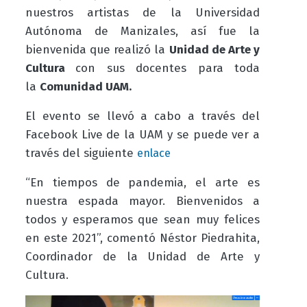
nuestros artistas de la Universidad
Autónoma de Manizales, así fue la
bienvenida que realizó la
Unidad de Arte y
Cultura
con sus docentes para toda
la
Comunidad UAM.
El evento se llevó a cabo a través del
Facebook Live de la UAM y se puede ver a
través del siguiente
enlace
“En tiempos de pandemia, el arte es
nuestra espada mayor. Bienvenidos a
todos y esperamos que sean muy felices
en este 2021”, comentó Néstor Piedrahita,
Coordinador de la Unidad de Arte y
Cultura.