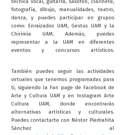
técnica vocal, guitarra, saxofón, clarinete,
fotografía, dibujo, manualidades, teatro,
danza, y puedes participar en grupos
como: Enraizados UAM, Gestus UAM y la
Chirimía UAM. Además, puedes
representar a la UAM en diferentes
eventos y concursos artísticos.
También puedes seguir las actividades
virtuales que tenemos programadas para
ti, siguiendo la Fan page de Facebook de
Arte y Cultura UAM y en Instagram Arte
Cultura UAM, donde encontrarás
alternativas artísticas y culturales.
Puedes contactarte con Néstor Piedrahita
Sánchez al