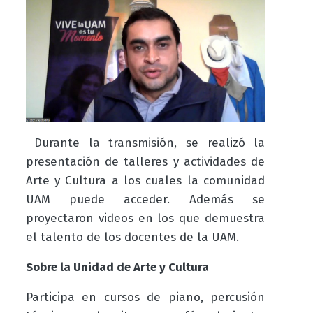
Durante la transmisión, se realizó la
presentación de talleres y actividades de
Arte y Cultura a los cuales la comunidad
UAM puede acceder. Además se
proyectaron videos en los que demuestra
el talento de los docentes de la UAM.
Sobre la Unidad de Arte y Cultura
Participa en cursos de piano, percusión