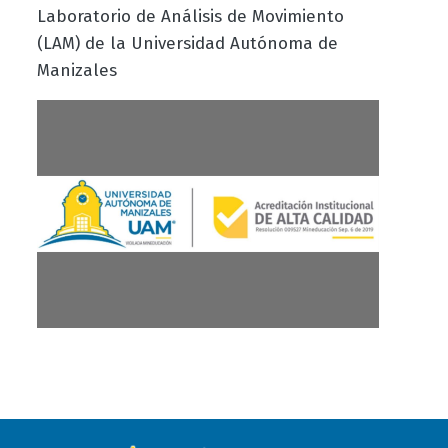
Laboratorio de Análisis de Movimiento
(LAM) de la Universidad Autónoma de
Manizales