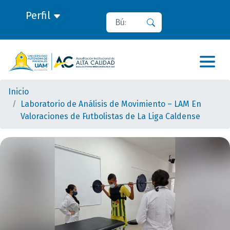
Perfil
Buscar
Buscar
Inicio
Laboratorio de Análisis de Movimiento – LAM En
Valoraciones de Futbolistas de La Liga Caldense