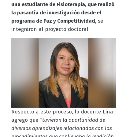
una estudiante de Fisioterapia, que realizó
la pasantía de investigación desde el
programa de Paz y Competitividad
, se
integraron al proyecto doctoral.
Respecto a este proceso, la docente Lina
agregó que
“tuvieron la oportunidad de
diversos aprendizajes relacionados con los
procedimientos que conllevaba la medición