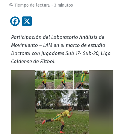
Tiempo de lectura ~ 3 minutos
Facebook
X
Participación del Laboratorio Análisis de
Movimiento – LAM en el marco de estudio
Doctoral con Jugadores Sub 17- Sub-20, Liga
Caldense de Fútbol.