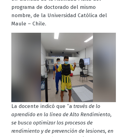
programa de doctorado del mismo
nombre, de la Universidad Católica del
Maule – Chile.
La docente indicó que “a
través de lo
aprendido en la línea de Alto Rendimiento,
se busca optimizar los procesos de
rendimiento y de prevención de lesiones, en