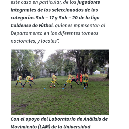
este caso en particular, de los
jugadores
integrantes de los seleccionados de las
categorías Sub – 17 y Sub – 20 de la liga
Caldense de Fútbol
, quienes representan al
Departamento en los diferentes torneos
nacionales, y locales”.
Con el apoyo del Laboratorio de Análisis de
Movimiento (LAM) de la Universidad