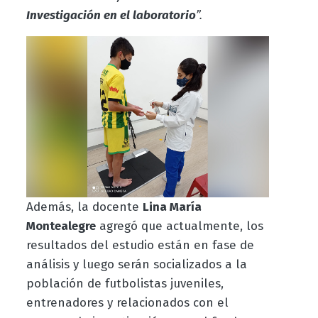
Investigación en el laboratorio
”.
Además, la docente
Lina María
Montealegre
agregó que actualmente, los
resultados del estudio están en fase de
análisis y luego serán socializados a la
población de futbolistas juveniles,
entrenadores y relacionados con el