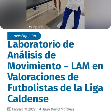
Investigación
Laboratorio de
Análisis de
Movimiento – LAM en
Valoraciones de
Futbolistas de la Liga
Caldense
Febrero 11 2022
Juan David Martinez