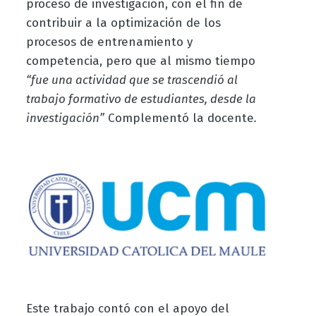
proceso de investigación, con el fin de
contribuir a la optimización de los
procesos de entrenamiento y
competencia, pero que al mismo tiempo
“fue una actividad que se trascendió al
trabajo formativo de estudiantes, desde la
investigación”
Complementó la docente
.
Este trabajo contó con el apoyo del