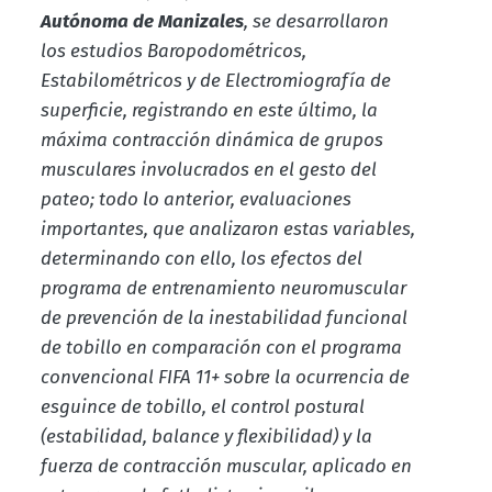
Autónoma de Manizales
, se desarrollaron
los estudios Baropodométricos,
Estabilométricos y de Electromiografía de
superficie, registrando en este último, la
máxima contracción dinámica de grupos
musculares involucrados en el gesto del
pateo; todo lo anterior, evaluaciones
importantes, que analizaron estas variables,
determinando con ello, los efectos del
programa de entrenamiento neuromuscular
de prevención de la inestabilidad funcional
de tobillo en comparación con el programa
convencional FIFA 11+ sobre la ocurrencia de
esguince de tobillo, el control postural
(estabilidad, balance y flexibilidad) y la
fuerza de contracción muscular, aplicado en