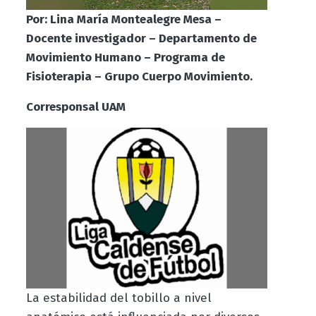
Por: Lina María Montealegre Mesa –
Docente investigador – Departamento de
Movimiento Humano – Programa de
Fisioterapia – Grupo Cuerpo Movimiento.
Corresponsal UAM
La estabilidad del tobillo a nivel