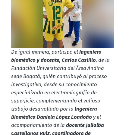
De igual manera, participó el
Ingeniero
biomédico y docente, Carlos Castillo
, de la
Fundación Universitaria del Área Andina
sede Bogotá, quién contribuyó al proceso
investigativo, desde su conocimiento
especializado en electromiografía de
superficie, complementando el valioso
trabajo desarrollado por la
Ingeniera
Biomédica Daniela López Londoño
y el
acompañamiento de la
docente Julialba
Castellanos Ruíz, coordinadora de