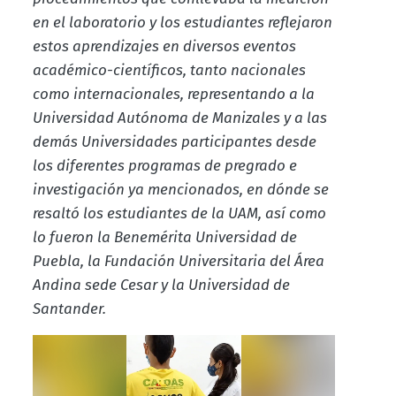
en el laboratorio y los estudiantes reflejaron
estos aprendizajes en diversos eventos
académico-científicos, tanto nacionales
como internacionales, representando a la
Universidad Autónoma de Manizales y a las
demás Universidades participantes desde
los diferentes programas de pregrado e
investigación ya mencionados, en dónde se
resaltó los estudiantes de la UAM, así como
lo fueron la Benemérita Universidad de
Puebla, la Fundación Universitaria del Área
Andina sede Cesar y la Universidad de
Santander.