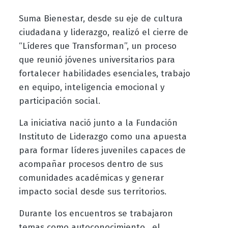
Suma Bienestar, desde su eje de cultura
ciudadana y liderazgo, realizó el cierre de
“Líderes que Transforman”, un proceso
que reunió jóvenes universitarios para
fortalecer habilidades esenciales, trabajo
en equipo, inteligencia emocional y
participación social.
La iniciativa nació junto a la Fundación
Instituto de Liderazgo como una apuesta
para formar líderes juveniles capaces de
acompañar procesos dentro de sus
comunidades académicas y generar
impacto social desde sus territorios.
Durante los encuentros se trabajaron
temas como autoconocimiento, el