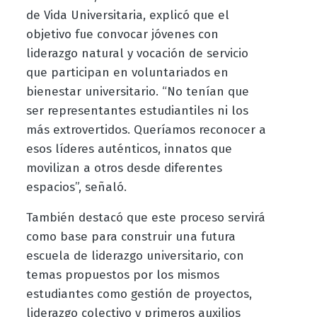
de Vida Universitaria, explicó que el
objetivo fue convocar jóvenes con
liderazgo natural y vocación de servicio
que participan en voluntariados en
bienestar universitario. “No tenían que
ser representantes estudiantiles ni los
más extrovertidos. Queríamos reconocer a
esos líderes auténticos, innatos que
movilizan a otros desde diferentes
espacios”, señaló.
También destacó que este proceso servirá
como base para construir una futura
escuela de liderazgo universitario, con
temas propuestos por los mismos
estudiantes como gestión de proyectos,
liderazgo colectivo y primeros auxilios