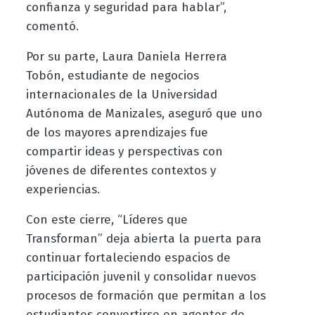
confianza y seguridad para hablar”,
comentó.
Por su parte, Laura Daniela Herrera
Tobón, estudiante de negocios
internacionales de la Universidad
Autónoma de Manizales, aseguró que uno
de los mayores aprendizajes fue
compartir ideas y perspectivas con
jóvenes de diferentes contextos y
experiencias.
Con este cierre, “Líderes que
Transforman” deja abierta la puerta para
continuar fortaleciendo espacios de
participación juvenil y consolidar nuevos
procesos de formación que permitan a los
estudiantes convertirse en agentes de