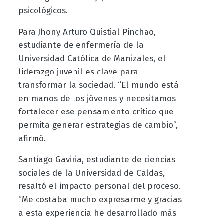
psicológicos.
Para Jhony Arturo Quistial Pinchao,
estudiante de enfermería de la
Universidad Católica de Manizales, el
liderazgo juvenil es clave para
transformar la sociedad. “El mundo está
en manos de los jóvenes y necesitamos
fortalecer ese pensamiento crítico que
permita generar estrategias de cambio”,
afirmó.
Santiago Gaviria, estudiante de ciencias
sociales de la Universidad de Caldas,
resaltó el impacto personal del proceso.
“Me costaba mucho expresarme y gracias
a esta experiencia he desarrollado más