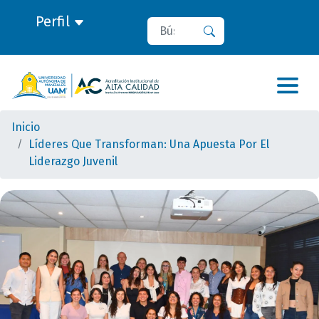
Perfil
Buscar
Buscar
Inicio
Líderes Que Transforman: Una Apuesta Por El
Liderazgo Juvenil