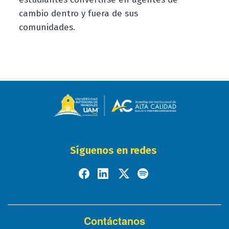
cambio dentro y fuera de sus
comunidades.
Síguenos en redes
Contáctanos