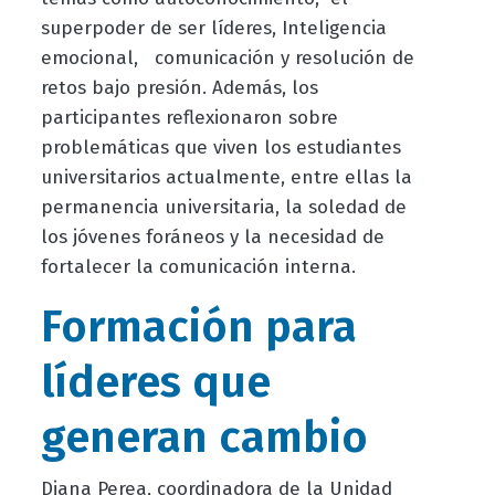
superpoder de ser líderes, Inteligencia
emocional, comunicación y resolución de
retos bajo presión. Además, los
participantes reflexionaron sobre
problemáticas que viven los estudiantes
universitarios actualmente, entre ellas la
permanencia universitaria, la soledad de
los jóvenes foráneos y la necesidad de
fortalecer la comunicación interna.
Formación para
líderes que
generan cambio
Diana Perea, coordinadora de la Unidad