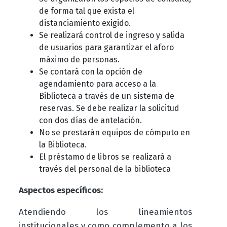
de forma tal que exista el
distanciamiento exigido.
Se realizará control de ingreso y salida
de usuarios para garantizar el aforo
máximo de personas.
Se contará con la opción de
agendamiento para acceso a la
Biblioteca a través de un sistema de
reservas. Se debe realizar la solicitud
con dos días de antelación.
No se prestarán equipos de cómputo en
la Biblioteca.
El préstamo de libros se realizará a
través del personal de la biblioteca
Aspectos específicos:
Atendiendo los lineamientos
institucionales y como complemento a los