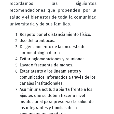
recordamos las siguientes
recomendaciones que propenden por la
salud y el bienestar de toda la comunidad
universitaria y de sus familias.
Respeto por el distanciamiento físico.
Uso del tapabocas.
Diligenciamiento de la encuesta de
sintomatología diaria.
Evitar aglomeraciones y reuniones.
Lavado frecuente de manos.
Estar atento a los lineamientos y
comunicados informados a través de los
canales institucionales.
Asumir una actitud abierta frente a los
ajustes que se deben hacer a nivel
institucional para preservar la salud de
los integrantes y familias de la
comunidad universitaria.