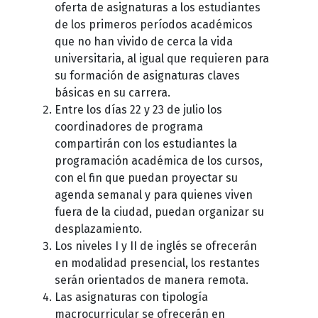
oferta de asignaturas a los estudiantes
de los primeros períodos académicos
que no han vivido de cerca la vida
universitaria, al igual que requieren para
su formación de asignaturas claves
básicas en su carrera.
Entre los días 22 y 23 de julio los
coordinadores de programa
compartirán con los estudiantes la
programación académica de los cursos,
con el fin que puedan proyectar su
agenda semanal y para quienes viven
fuera de la ciudad, puedan organizar su
desplazamiento.
Los niveles I y II de inglés se ofrecerán
en modalidad presencial, los restantes
serán orientados de manera remota.
Las asignaturas con tipología
macrocurricular se ofrecerán en