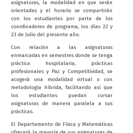
asignaturas, la modalidad en que serán
orientadas y el horario se compartirán
con los estudiantes por parte de los
coordinadores de programa, los días 22 y
23 de Julio del presente año.
Con relación a las asignaturas
enmarcadas en semestres donde se tenga
práctica hospitalaria, prácticas
profesionales y Paz y Competitividad, se
acogerá una modalidad virtual o con
metodología híbrida, facilitando así que
los estudiantes puedan cursar
asignaturas de manera paralela a sus
prácticas.
El Departamento de Física y Matemáticas
ofrecerá la mayoría de sus asignaturas de