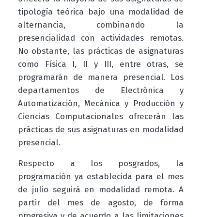
tipología teórica bajo una modalidad de
alternancia, combinando la
presencialidad con actividades remotas.
No obstante, las prácticas de asignaturas
como Física I, II y III, entre otras, se
programarán de manera presencial. Los
departamentos de Electrónica y
Automatización, Mecánica y Producción y
Ciencias Computacionales ofrecerán las
prácticas de sus asignaturas en modalidad
presencial.
Respecto a los posgrados, la
programación ya establecida para el mes
de julio seguirá en modalidad remota. A
partir del mes de agosto, de forma
progresiva y de acuerdo a las limitaciones