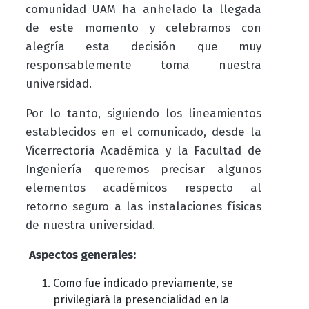
comunidad UAM ha anhelado la llegada
de este momento y celebramos con
alegría esta decisión que muy
responsablemente toma nuestra
universidad.
Por lo tanto, siguiendo los lineamientos
establecidos en el comunicado, desde la
Vicerrectoría Académica y la Facultad de
Ingeniería queremos precisar algunos
elementos académicos respecto al
retorno seguro a las instalaciones físicas
de nuestra universidad.
Aspectos generales:
Como fue indicado previamente, se
privilegiará la presencialidad en la