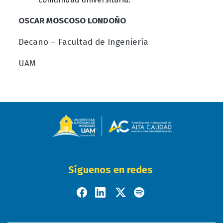
OSCAR MOSCOSO LONDOÑO
Decano – Facultad de Ingeniería
UAM
Síguenos en redes