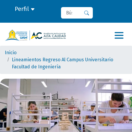
Perfil
Buscar
Buscar
Inicio
Lineamientos Regreso Al Campus Universitario
Facultad de Ingeniería