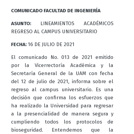
COMUNICADO FACULTAD DE INGENIERÍA
ASUNTO:
LINEAMIENTOS ACADÉMICOS
REGRESO AL CAMPUS UNIVERSITARIO
FECHA:
16 DE JULIO DE 2021
El comunicado No. 013 de 2021 emitido
por la Vicerrectoría Académica y la
Secretaría General de la UAM con fecha
del 12 de julio de 2021, informa sobre el
regreso al campus universitario. Es una
decisión que confirma los esfuerzos que
ha realizado la Universidad para regresar
a la presencialidad de manera segura y
cumpliendo todos los protocolos de
bioseguridad. Entendemos que la