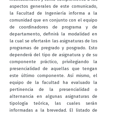
aspectos generales de este comunicado,
la Facultad de Ingeniería informa a la
comunidad que en conjunto con el equipo
de coordinadores de programa y de
departamento, definirá la modalidad en
la cual se ofertarán las asignaturas de los
programas de pregrado y posgrado. Esto
dependerá del tipo de asignatura y de su
componente práctico, privilegiando la
presencialidad de aquellas que tengan
este último componente. Así mismo, el
equipo de la facultad ha evaluado la
pertinencia de la presencialidad o
alternancia en algunas asignaturas de
tipología teórica, las cuales serán
informadas a la brevedad. El listado de