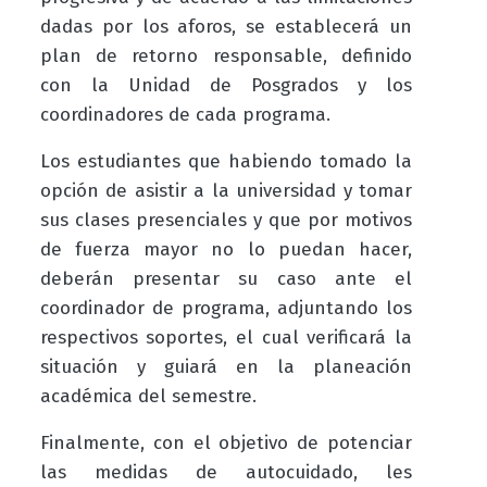
dadas por los aforos, se establecerá un
plan de retorno responsable, definido
con la Unidad de Posgrados y los
coordinadores de cada programa.
Los estudiantes que habiendo tomado la
opción de asistir a la universidad y tomar
sus clases presenciales y que por motivos
de fuerza mayor no lo puedan hacer,
deberán presentar su caso ante el
coordinador de programa, adjuntando los
respectivos soportes, el cual verificará la
situación y guiará en la planeación
académica del semestre.
Finalmente, con el objetivo de potenciar
las medidas de autocuidado, les