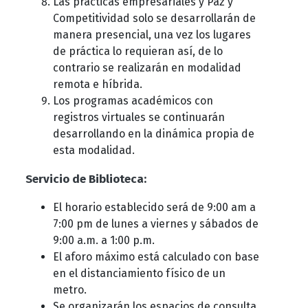
Las prácticas empresariales y Paz y
Competitividad solo se desarrollarán de
manera presencial, una vez los lugares
de práctica lo requieran así, de lo
contrario se realizarán en modalidad
remota e híbrida.
Los programas académicos con
registros virtuales se continuarán
desarrollando en la dinámica propia de
esta modalidad.
Servicio de Biblioteca:
El horario establecido será de 9:00 am a
7:00 pm de lunes a viernes y sábados de
9:00 a.m. a 1:00 p.m.
El aforo máximo está calculado con base
en el distanciamiento físico de un
metro.
Se organizarán los espacios de consulta,