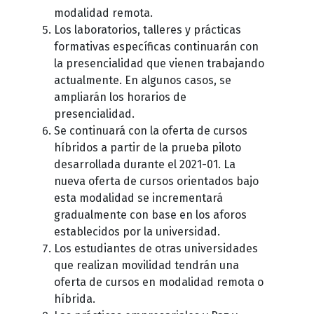
modalidad remota.
Los laboratorios, talleres y prácticas
formativas específicas continuarán con
la presencialidad que vienen trabajando
actualmente. En algunos casos, se
ampliarán los horarios de
presencialidad.
Se continuará con la oferta de cursos
híbridos a partir de la prueba piloto
desarrollada durante el 2021-01. La
nueva oferta de cursos orientados bajo
esta modalidad se incrementará
gradualmente con base en los aforos
establecidos por la universidad.
Los estudiantes de otras universidades
que realizan movilidad tendrán una
oferta de cursos en modalidad remota o
híbrida.