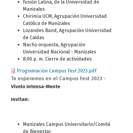
Fusión Latina, de la Universidad de
Manizales
Chirimía UCM, Agrupación Universidad
Católica de Manizales
Lozandes Band, Agrupación Universidad
de Caldas
Nacho orquesta, Agrupación
Universidad Nacional - Manizales
8:00 p. m. Cierre de actividades
Document
Programación Campus Fest 2023.pdf
Te esperamos en el Campus Fest 2023 -
Vívelo Intensa-Mente
Invitan:
Manizales Campus Universitario/Comité
de Bienestar