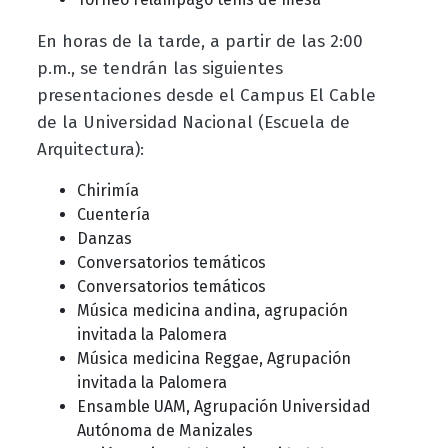
En horas de la tarde, a partir de las 2:00
p.m., se tendrán las siguientes
presentaciones desde el Campus El Cable
de la Universidad Nacional (Escuela de
Arquitectura):
Chirimía
Cuentería
Danzas
Conversatorios temáticos
Conversatorios temáticos
Música medicina andina, agrupación
invitada la Palomera
Música medicina Reggae, Agrupación
invitada la Palomera
Ensamble UAM, Agrupación Universidad
Autónoma de Manizales