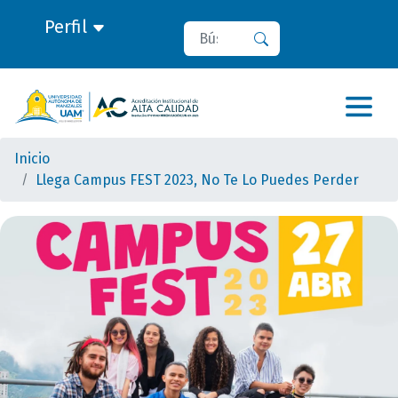
Perfil
Buscar
Buscar
Inicio
Llega Campus FEST 2023, No Te Lo Puedes Perder