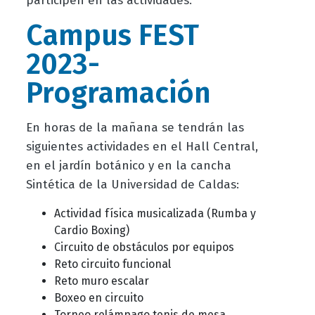
participen en las actividades.
Campus FEST
2023-
Programación
En horas de la mañana se tendrán las
siguientes actividades en el Hall Central,
en el jardín botánico y en la cancha
Sintética de la Universidad de Caldas:
Actividad física musicalizada (Rumba y
Cardio Boxing)
Circuito de obstáculos por equipos
Reto circuito funcional
Reto muro escalar
Boxeo en circuito
Torneo relámpago tenis de mesa