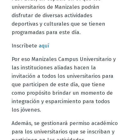
universitarios de Manizales podrán
disfrutar de diversas actividades
deportivas y culturales que se tienen
programadas para este día.
Inscríbete
aquí
Por eso Manizales Campus Universitario y
las instituciones aliadas hacen la
invitación a todos los universitarios para
que participen de este día, que tiene
como propósito brindar un momento de
integración y esparcimiento para todos
los jóvenes.
Además, se gestionará permiso académico
para los universitarios que se inscriban y