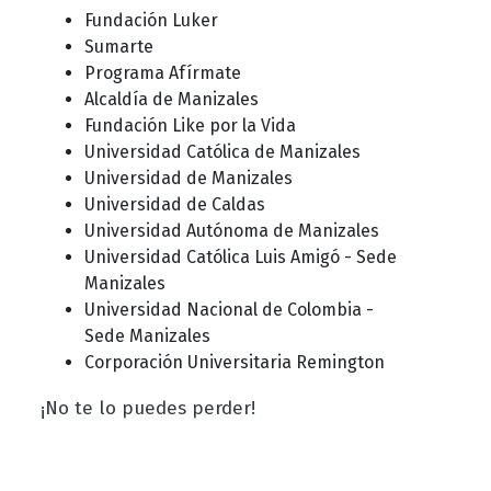
Fundación Luker
Sumarte
Programa Afírmate
Alcaldía de Manizales
Fundación Like por la Vida
Universidad Católica de Manizales
Universidad de Manizales
Universidad de Caldas
Universidad Autónoma de Manizales
Universidad Católica Luis Amigó - Sede
Manizales
Universidad Nacional de Colombia -
Sede Manizales
Corporación Universitaria Remington
¡No te lo puedes perder!