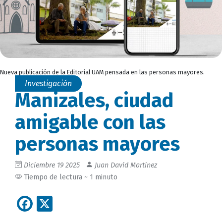
Nueva publicación de la Editorial UAM pensada en las personas mayores.
Investigación
Manizales, ciudad
amigable con las
personas mayores
Diciembre 19 2025
Juan David Martinez
Tiempo de lectura ~ 1 minuto
Facebook
X