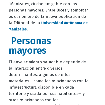
"Manizales, ciudad amigable con las
personas mayores: Entre luces y sombras"
es el nombre de la nueva publicación de
la
Editorial de la
Universidad Autónoma de
.
Manizales
Personas
mayores
El envejecimiento saludable depende de
la interacción entre diversos
determinantes, algunos de ellos
materiales —como los relacionados con la
infraestructura disponible en cada
territorio y usada por sus habitantes— y
otros relacionados con los