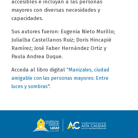
accesibles e incluyan a las personas
mayores con diversas necesidades y
capacidades.
Sus autores fueron: Eugenia Nieto Murillo
;
Julialba Castellanos Ruiz
;
Doris Hincapié
Ramírez
;
José Faber Hernández Ortiz y
Paula Andrea Duque.
Acceda al libro digital
"Manizales, ciudad
amigable con las personas mayores: Entre
".
luces y sombras