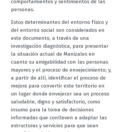
comportamientos y sentimientos de las
personas.
Estos determinantes del entorno físico y
del entorno social son considerados en
este documento, a través de una
investigación diagnóstica, para presentar
la situación actual de Manizales en
cuanto su amigabilidad con las personas
mayores y el proceso de envejecimiento; y,
a partir de allí, identificar el proceso de
mejora para convertir este territorio en
un lugar donde envejecer sea un proceso
saludable, digno y satisfactorio, como
insumo para la toma de decisiones
informadas que conlleven a adaptar las
estructuras y servicios para que sean