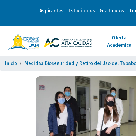
Aspirantes
Estudiantes
Graduados
Tr
Oferta
Académica
Inicio
Medidas Bioseguridad y Retiro del Uso del Tapab