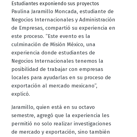
Estudiantes exponiendo sus proyectos
Paulina Jaramillo Moncada, estudiante de
Negocios Internacionales y Administración
de Empresas, compartió su experiencia en
este proceso. “Este evento es la
culminación de Misión México, una
experiencia donde estudiantes de
Negocios Internacionales tenemos la
posibilidad de trabajar con empresas
locales para ayudarlas en su proceso de
exportación al mercado mexicano”,
explicó.
Jaramillo, quien está en su octavo
semestre, agregó que la experiencia les
permitió no solo realizar investigaciones
de mercado y exportación, sino también