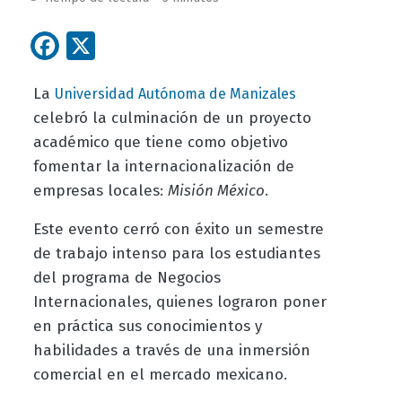
Facebook
X
La
Universidad Autónoma de Manizales
celebró la culminación de un proyecto
académico que tiene como objetivo
fomentar la internacionalización de
empresas locales:
Misión México
.
Este evento cerró con éxito un semestre
de trabajo intenso para los estudiantes
del programa de Negocios
Internacionales, quienes lograron poner
en práctica sus conocimientos y
habilidades a través de una inmersión
comercial en el mercado mexicano.