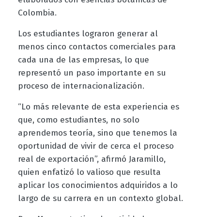
Colombia.
Los estudiantes lograron generar al
menos cinco contactos comerciales para
cada una de las empresas, lo que
representó un paso importante en su
proceso de internacionalización.
“Lo más relevante de esta experiencia es
que, como estudiantes, no solo
aprendemos teoría, sino que tenemos la
oportunidad de vivir de cerca el proceso
real de exportación”, afirmó Jaramillo,
quien enfatizó lo valioso que resulta
aplicar los conocimientos adquiridos a lo
largo de su carrera en un contexto global.