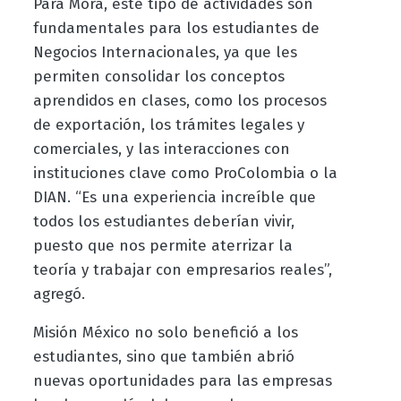
Para Mora, este tipo de actividades son
fundamentales para los estudiantes de
Negocios Internacionales, ya que les
permiten consolidar los conceptos
aprendidos en clases, como los procesos
de exportación, los trámites legales y
comerciales, y las interacciones con
instituciones clave como ProColombia o la
DIAN. “Es una experiencia increíble que
todos los estudiantes deberían vivir,
puesto que nos permite aterrizar la
teoría y trabajar con empresarios reales”,
agregó.
Misión México no solo benefició a los
estudiantes, sino que también abrió
nuevas oportunidades para las empresas