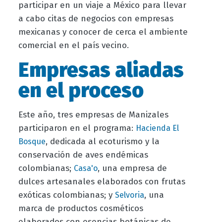
participar en un viaje a México para llevar
a cabo citas de negocios con empresas
mexicanas y conocer de cerca el ambiente
comercial en el país vecino.
Empresas aliadas
en el proceso
Este año, tres empresas de Manizales
participaron en el programa:
Hacienda El
, dedicada al ecoturismo y la
Bosque
conservación de aves endémicas
colombianas;
, una empresa de
Casa'o
dulces artesanales elaborados con frutas
exóticas colombianas; y
, una
Selvoria
marca de productos cosméticos
elaborados con esencias botánicas de