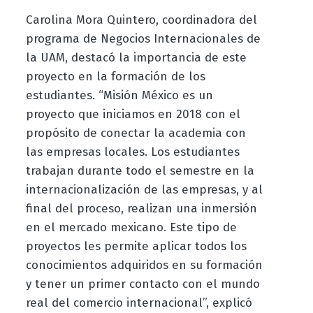
Carolina Mora Quintero, coordinadora del
programa de Negocios Internacionales de
la UAM, destacó la importancia de este
proyecto en la formación de los
estudiantes. “Misión México es un
proyecto que iniciamos en 2018 con el
propósito de conectar la academia con
las empresas locales. Los estudiantes
trabajan durante todo el semestre en la
internacionalización de las empresas, y al
final del proceso, realizan una inmersión
en el mercado mexicano. Este tipo de
proyectos les permite aplicar todos los
conocimientos adquiridos en su formación
y tener un primer contacto con el mundo
real del comercio internacional”, explicó