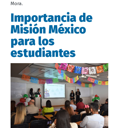
Mora.
Importancia de
Misión México
para los
estudiantes