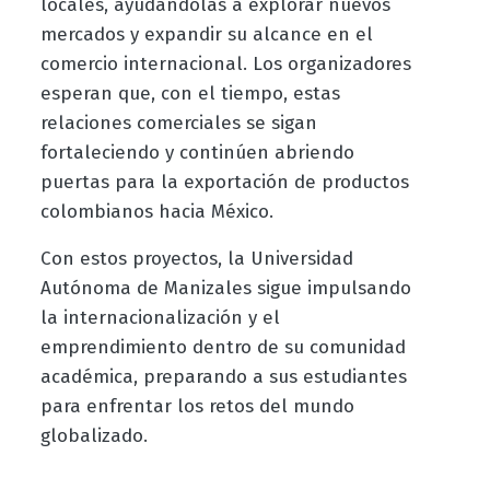
locales, ayudándolas a explorar nuevos
mercados y expandir su alcance en el
comercio internacional. Los organizadores
esperan que, con el tiempo, estas
relaciones comerciales se sigan
fortaleciendo y continúen abriendo
puertas para la exportación de productos
colombianos hacia México.
Con estos proyectos, la Universidad
Autónoma de Manizales sigue impulsando
la internacionalización y el
emprendimiento dentro de su comunidad
académica, preparando a sus estudiantes
para enfrentar los retos del mundo
globalizado.