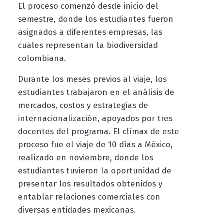
El proceso comenzó desde inicio del
semestre, donde los estudiantes fueron
asignados a diferentes empresas, las
cuales representan la biodiversidad
colombiana.
Durante los meses previos al viaje, los
estudiantes trabajaron en el análisis de
mercados, costos y estrategias de
internacionalización, apoyados por tres
docentes del programa. El clímax de este
proceso fue el viaje de 10 días a México,
realizado en noviembre, donde los
estudiantes tuvieron la oportunidad de
presentar los resultados obtenidos y
entablar relaciones comerciales con
diversas entidades mexicanas.