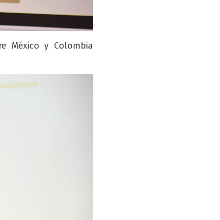
tre México y Colombia