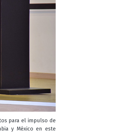
tos para el impulso de
mbia y México en este