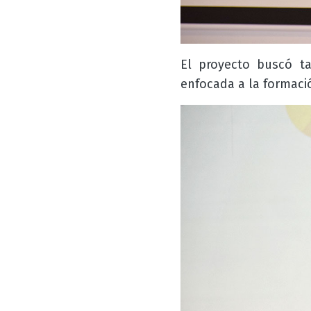
El proyecto buscó ta
enfocada a la formaci