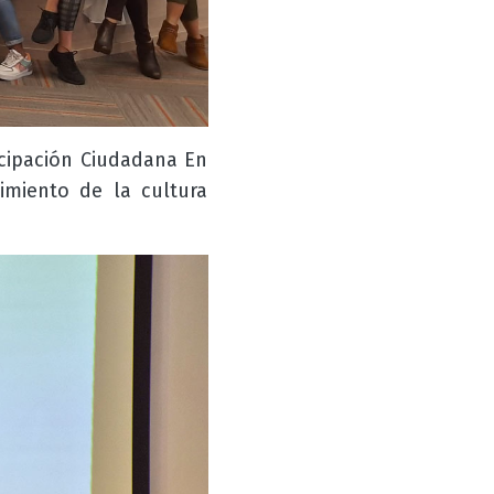
icipación Ciudadana En
imiento de la cultura