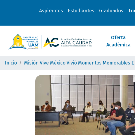
Aspirantes
Estudiantes
Graduados
Tr
Oferta
Académica
Inicio
Misión Vive México Vivió Momentos Memorables En