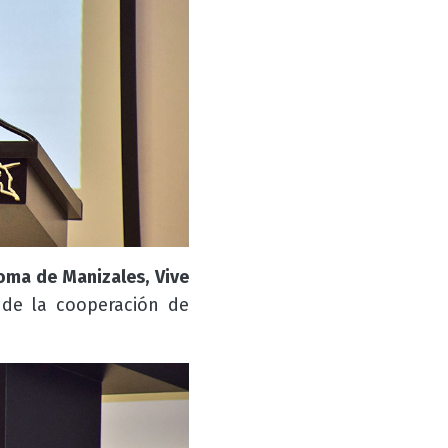
oma de Manizales, Vive
de la cooperación de