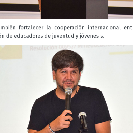
mbién fortalecer la cooperación internacional en
ón de educadores de juventud y jóvenes s.