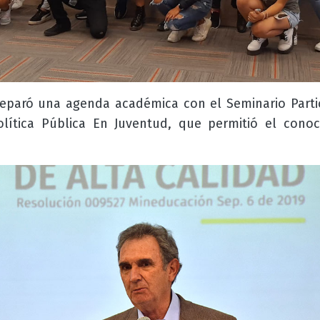
reparó una agenda académica con el Seminario Part
lítica Pública En Juventud, que permitió el conoc