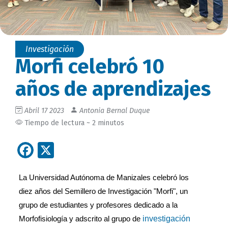
Investigación
Morfi celebró 10
años de aprendizajes
Abril 17 2023
Antonia Bernal Duque
Tiempo de lectura ~ 2 minutos
Facebook
X
La Universidad Autónoma de Manizales celebró los 
diez años del Semillero de Investigación "Morfi", un 
grupo de estudiantes y profesores dedicado a la 
investigación 
Morfofisiología y adscrito al grupo de 