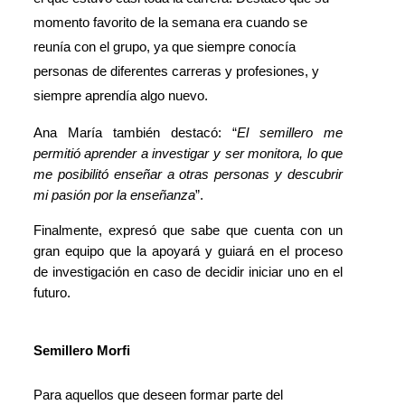
momento favorito de la semana era cuando se 
reunía con el grupo, ya que siempre conocía 
personas de diferentes carreras y profesiones, y 
siempre aprendía algo nuevo.
Ana María también destacó: “
El semillero me 
permitió aprender a investigar y ser monitora, lo que 
me posibilitó enseñar a otras personas y descubrir 
mi pasión por la enseñanza
”.
Finalmente, expresó que sabe que cuenta con un 
gran equipo que la apoyará y guiará en el proceso 
de investigación en caso de decidir iniciar uno en el 
futuro.
Semillero Morfi
Para aquellos que deseen formar parte del 