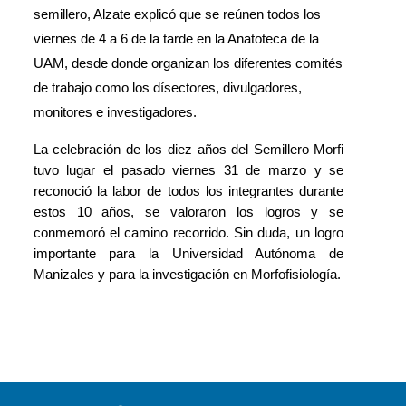
semillero, Alzate explicó que se reúnen todos los 
viernes de 4 a 6 de la tarde en la Anatoteca de la 
UAM, desde donde organizan los diferentes comités 
de trabajo como los dísectores, divulgadores, 
monitores e investigadores.
La celebración de los diez años del Semillero Morfi 
tuvo lugar el pasado viernes 31 de marzo y se 
reconoció la labor de todos los integrantes durante 
estos 10 años, se valoraron los logros y se 
conmemoró el camino recorrido. Sin duda, un logro 
importante para la Universidad Autónoma de 
Manizales y para la investigación en Morfofisiología.