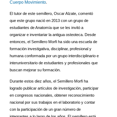
Cuerpo Movimiento
. 
El tutor de este semillero, Oscar Alzate, comentó 
que este grupo nació en 2013 con un grupo de 
estudiantes de Anatomía que se les invitó a 
organizar e inventariar la antigua osteoteca. Desde 
entonces, el Semillero Morfi ha sido una escuela de 
formación investigativa, disciplinar, profesional y 
humana conformada por un grupo interdisciplinario e 
interuniversitario de estudiantes y profesionales que 
buscan mejorar su formación.
Durante estos diez años, el Semillero Morfi ha 
logrado publicar artículos de investigación, participar 
en congresos nacionales, obtener reconocimiento 
nacional por sus trabajos en el laboratorio y contar 
con la participación de un gran número de 
integrantes a lo largo de los años. El semillero está 