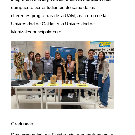
compuesto por estudiantes de salud de los 
diferentes programas de la UAM, así como de la 
Universidad de Caldas y la Universidad de 
Manizales principalmente.
Graduadas