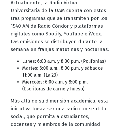
Actualmente, la Radio Virtual
Universitaria de la UAM cuenta con estos
tres programas que se transmiten por los
1540 AM de Radio Cóndor y plataformas
digitales como Spotify, YouTube e iVoox.
Las emisiones se distribuyen durante la
semana en franjas matutinas y nocturnas:
Lunes: 6:00 a.m. y 8:00 p.m. (Polifonías)
Martes: 6:00 a.m., 8:00 p.m. y sábados
11:00 a.m. (La 23)
Miércoles: 6:00 a.m. y 8:00 p.m.
(Escritoras de carne y hueso)
Más allá de su dimensión académica, esta
iniciativa busca ser una radio con sentido
social, que permita a estudiantes,
docentes y miembros de la comunidad