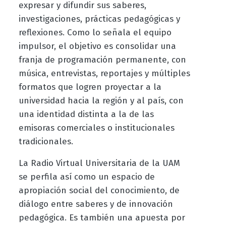
expresar y difundir sus saberes,
investigaciones, prácticas pedagógicas y
reflexiones. Como lo señala el equipo
impulsor, el objetivo es consolidar una
franja de programación permanente, con
música, entrevistas, reportajes y múltiples
formatos que logren proyectar a la
universidad hacia la región y al país, con
una identidad distinta a la de las
emisoras comerciales o institucionales
tradicionales.
La Radio Virtual Universitaria de la UAM
se perfila así como un espacio de
apropiación social del conocimiento, de
diálogo entre saberes y de innovación
pedagógica. Es también una apuesta por