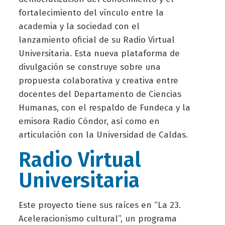
fortalecimiento del vínculo entre la
academia y la sociedad con el
lanzamiento oficial de su Radio Virtual
Universitaria. Esta nueva plataforma de
divulgación se construye sobre una
propuesta colaborativa y creativa entre
docentes del Departamento de Ciencias
Humanas, con el respaldo de Fundeca y la
emisora Radio Cóndor, así como en
articulación con la Universidad de Caldas.
Radio Virtual
Universitaria
Este proyecto tiene sus raíces en “La 23.
Aceleracionismo cultural”, un programa