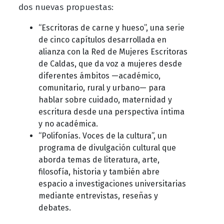
dos nuevas propuestas:
“Escritoras de carne y hueso”, una serie
de cinco capítulos desarrollada en
alianza con la Red de Mujeres Escritoras
de Caldas, que da voz a mujeres desde
diferentes ámbitos —académico,
comunitario, rural y urbano— para
hablar sobre cuidado, maternidad y
escritura desde una perspectiva íntima
y no académica.
“Polifonías. Voces de la cultura”, un
programa de divulgación cultural que
aborda temas de literatura, arte,
filosofía, historia y también abre
espacio a investigaciones universitarias
mediante entrevistas, reseñas y
debates.