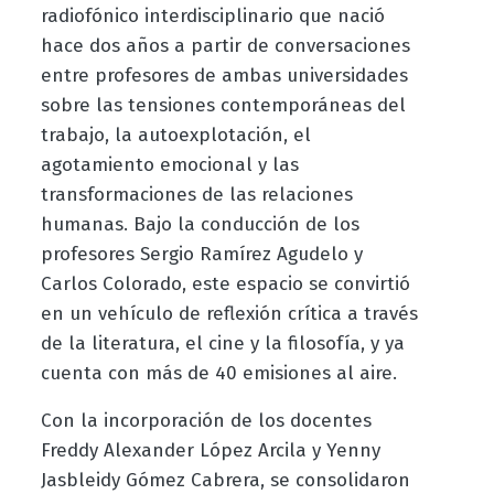
radiofónico interdisciplinario que nació
hace dos años a partir de conversaciones
entre profesores de ambas universidades
sobre las tensiones contemporáneas del
trabajo, la autoexplotación, el
agotamiento emocional y las
transformaciones de las relaciones
humanas. Bajo la conducción de los
profesores Sergio Ramírez Agudelo y
Carlos Colorado, este espacio se convirtió
en un vehículo de reflexión crítica a través
de la literatura, el cine y la filosofía, y ya
cuenta con más de 40 emisiones al aire.
Con la incorporación de los docentes
Freddy Alexander López Arcila y Yenny
Jasbleidy Gómez Cabrera, se consolidaron