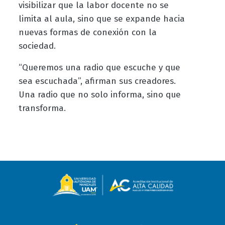
visibilizar que la labor docente no se
limita al aula, sino que se expande hacia
nuevas formas de conexión con la
sociedad.
“Queremos una radio que escuche y que
sea escuchada”, afirman sus creadores.
Una radio que no solo informa, sino que
transforma.