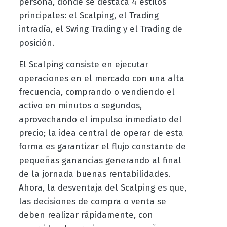
persona, donde se destaca 4 estilos
principales: el Scalping, el Trading
intradía, el Swing Trading y el Trading de
posición.
El Scalping consiste en ejecutar
operaciones en el mercado con una alta
frecuencia, comprando o vendiendo el
activo en minutos o segundos,
aprovechando el impulso inmediato del
precio; la idea central de operar de esta
forma es garantizar el flujo constante de
pequeñas ganancias generando al final
de la jornada buenas rentabilidades.
Ahora, la desventaja del Scalping es que,
las decisiones de compra o venta se
deben realizar rápidamente, con