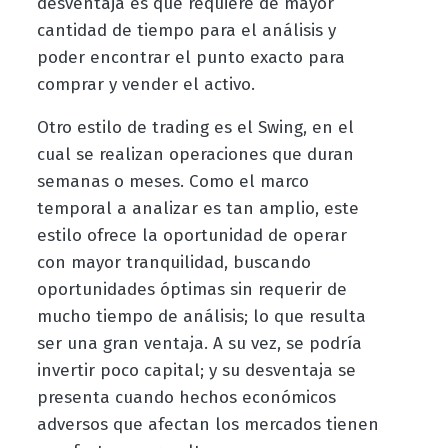
desventaja es que requiere de mayor
cantidad de tiempo para el análisis y
poder encontrar el punto exacto para
comprar y vender el activo.
Otro estilo de trading es el Swing, en el
cual se realizan operaciones que duran
semanas o meses. Como el marco
temporal a analizar es tan amplio, este
estilo ofrece la oportunidad de operar
con mayor tranquilidad, buscando
oportunidades óptimas sin requerir de
mucho tiempo de análisis; lo que resulta
ser una gran ventaja. A su vez, se podría
invertir poco capital; y su desventaja se
presenta cuando hechos económicos
adversos que afectan los mercados tienen