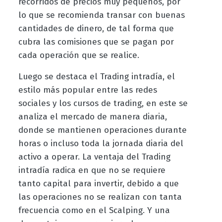
recorridos de precios muy pequeños, por
lo que se recomienda transar con buenas
cantidades de dinero, de tal forma que
cubra las comisiones que se pagan por
cada operación que se realice.
Luego se destaca el Trading intradía, el
estilo más popular entre las redes
sociales y los cursos de trading, en este se
analiza el mercado de manera diaria,
donde se mantienen operaciones durante
horas o incluso toda la jornada diaria del
activo a operar. La ventaja del Trading
intradía radica en que no se requiere
tanto capital para invertir, debido a que
las operaciones no se realizan con tanta
frecuencia como en el Scalping. Y una