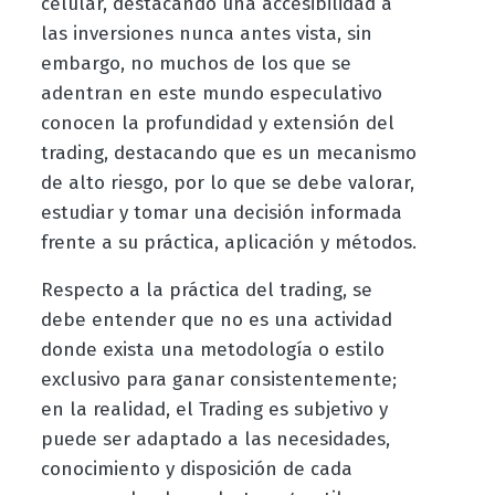
celular, destacando una accesibilidad a
las inversiones nunca antes vista, sin
embargo, no muchos de los que se
adentran en este mundo especulativo
conocen la profundidad y extensión del
trading, destacando que es un mecanismo
de alto riesgo, por lo que se debe valorar,
estudiar y tomar una decisión informada
frente a su práctica, aplicación y métodos.
Respecto a la práctica del trading, se
debe entender que no es una actividad
donde exista una metodología o estilo
exclusivo para ganar consistentemente;
en la realidad, el Trading es subjetivo y
puede ser adaptado a las necesidades,
conocimiento y disposición de cada