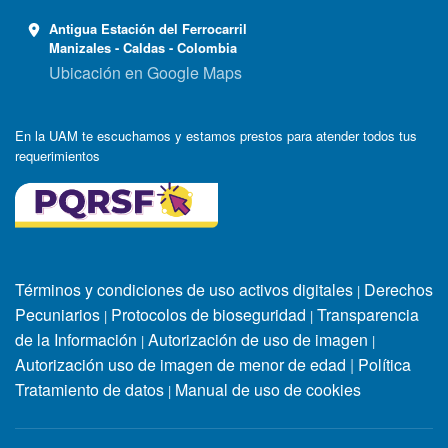
Antigua Estación del Ferrocarril
Manizales - Caldas - Colombia
Ubicación en Google Maps
En la UAM te escuchamos y estamos prestos para atender todos tus
requerimientos
Términos y condiciones de uso activos digitales
Derechos
|
Pecuniarios
Protocolos de bioseguridad
Transparencia
|
|
de la Información
Autorización de uso de imagen
|
|
Autorización uso de imagen de menor de edad
|
Política
Tratamiento de datos
Manual de uso de cookies
|