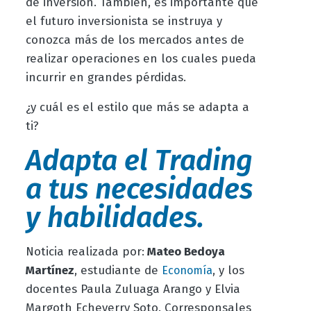
de inversión. También, es importante que
el futuro inversionista se instruya y
conozca más de los mercados antes de
realizar operaciones en los cuales pueda
incurrir en grandes pérdidas.
¿y cuál es el estilo que más se adapta a
ti?
Adapta el Trading
a tus necesidades
y habilidades.
Noticia realizada por:
Mateo Bedoya
Martínez
, estudiante de
, y los
Economía
docentes Paula Zuluaga Arango y Elvia
Margoth Echeverry Soto. Corresponsales