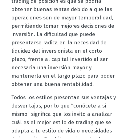
trading de posición es que se podría
obtener buenas rentas debido a que las
operaciones son de mayor temporalidad,
permitiendo tomar mejores decisiones de
inversión. La dificultad que puede
presentarse radica en la necesidad de
liquidez del inversionista en el corto
plazo, frente al capital invertido al ser
necesaria una inversión mayor y
mantenerla en el largo plazo para poder
obtener una buena rentabilidad.
Todos los estilos presentan sus ventajas y
desventajas, por lo que “conócete a sí
mismo” significa que los invito a analizar
cuál es el mejor estilo de trading que se
adapta a tu estilo de vida o necesidades