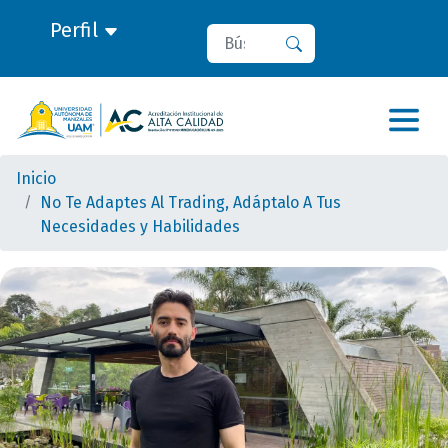
Perfil
Buscar
Buscar
Inicio
No Te Adaptes Al Trading, Adáptalo A Tus
Necesidades y Habilidades