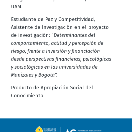
UAM.
Estudiante de Paz y Competitividad,
Asistente de Investigación en el proyecto
de investigación: “
Determinantes del
comportamiento, actitud y percepción de
riesgo, frente a inversión y financiación
desde perspectivas financieras, psicológicas
y sociológicas en las universidades de
Manizales y Bogotá”.
Producto de Apropiación Social del
Conocimiento.