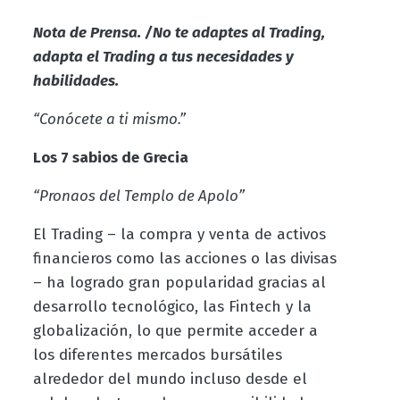
Nota de Prensa. /No te adaptes al Trading,
adapta el Trading a tus necesidades y
habilidades.
“Conócete a ti mismo.”
Los 7 sabios de Grecia
“Pronaos del Templo de Apolo”
El Trading – la compra y venta de activos
financieros como las acciones o las divisas
– ha logrado gran popularidad gracias al
desarrollo tecnológico, las Fintech y la
globalización, lo que permite acceder a
los diferentes mercados bursátiles
alrededor del mundo incluso desde el