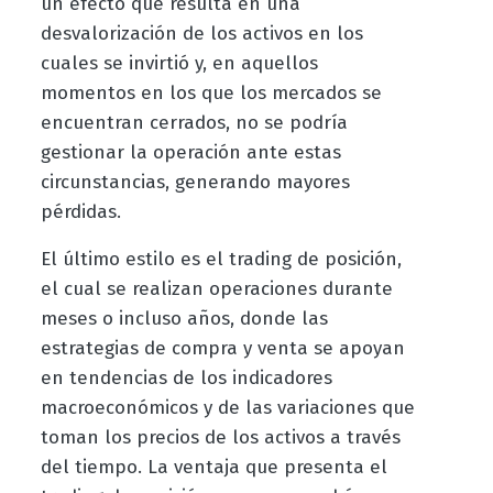
un efecto que resulta en una
desvalorización de los activos en los
cuales se invirtió y, en aquellos
momentos en los que los mercados se
encuentran cerrados, no se podría
gestionar la operación ante estas
circunstancias, generando mayores
pérdidas.
El último estilo es el trading de posición,
el cual se realizan operaciones durante
meses o incluso años, donde las
estrategias de compra y venta se apoyan
en tendencias de los indicadores
macroeconómicos y de las variaciones que
toman los precios de los activos a través
del tiempo. La ventaja que presenta el