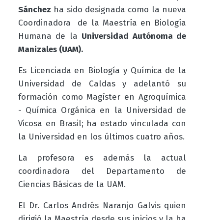
Sánchez
ha sido designada como la nueva
Coordinadora
de la Maestría en Biología
Humana
de la
Universidad Autónoma de
Manizales (UAM).
Es Licenciada en Biología y Química de la
Universidad de Caldas y adelantó su
formación como Magíster en Agroquímica
- Química Orgánica en la Universidad de
Vicosa en Brasil; ha estado vinculada con
la Universidad en los últimos cuatro años.
La profesora es además la actual
coordinadora del Departamento de
Ciencias Básicas de la UAM.
El Dr. Carlos Andrés Naranjo Galvis quien
dirigió la Maestría desde sus inicios y la ha