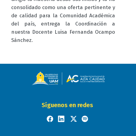
consolidado como una oferta pertinente y
de calidad para la Comunidad Académica
del país, entrega la Coordinación a
nuestra Docente Luisa Fernanda Ocampo
Sánchez.
Síguenos en redes