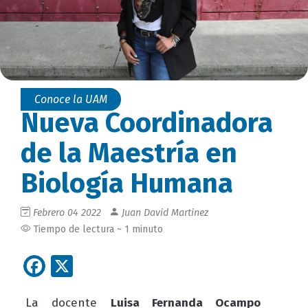
Conoce la UAM
Nueva Coordinadora
de la Maestría en
Biología Humana
Febrero 04 2022
Juan David Martinez
Tiempo de lectura ~ 1 minuto
Facebook
X
La docente
Luisa Fernanda Ocampo