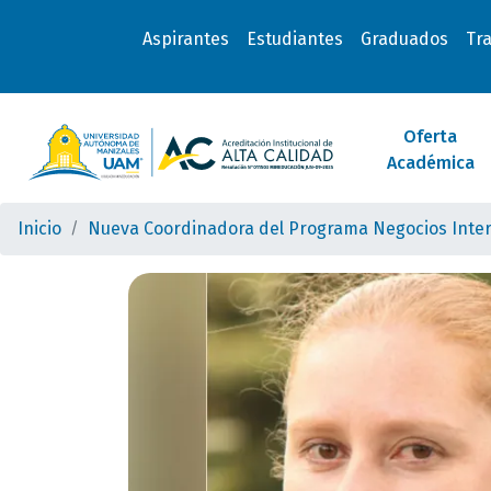
Aspirantes
Estudiantes
Graduados
Tr
Oferta
Académica
Inicio
Nueva Coordinadora del Programa Negocios Inte