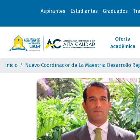
Aspirantes
Estudiantes
Graduados
Tr
Oferta
Académica
Inicio
Nuevo Coordinador de La Maestría Desarrollo Regio