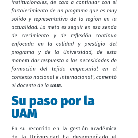
institucionales, de cara a continuar con el
fortalecimiento de un programa que es muy
sólido y representativo de la región en la
actualidad. La meta es seguir en esa senda
de crecimiento y de reflexión continua
enfocada en la calidad y prestigio del
programa y de la Universidad, de esta
manera dar respuesta a las necesidades de
formación del tejido empresarial en el
contexto nacional e internacional”, comentó
el docente de la
UAM.
Su paso por la
UAM
En su recorrido en la gestión académica
de la Universidad ha desempeñado el