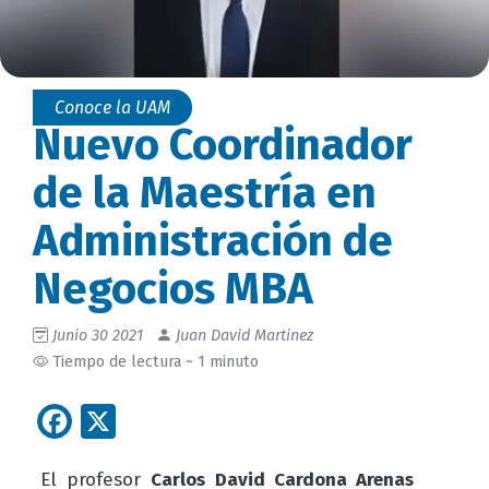
Conoce la UAM
Nuevo Coordinador
de la Maestría en
Administración de
Negocios MBA
Junio 30 2021
Juan David Martinez
Tiempo de lectura ~ 1 minuto
Facebook
X
El profesor
Carlos David Cardona Arenas