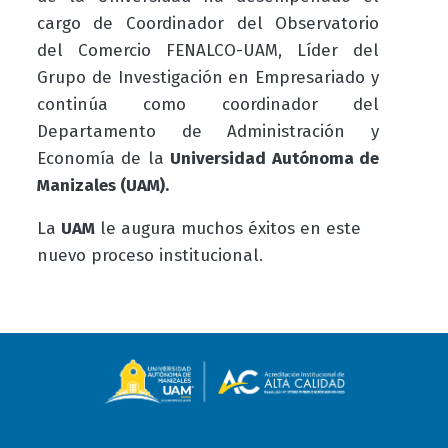
cargo de Coordinador del Observatorio
del Comercio FENALCO-UAM, Líder del
Grupo de Investigación en Empresariado y
continúa como coordinador del
Departamento de Administración y
Economía de la
Universidad Autónoma de
Manizales (UAM).
La
UAM
le augura muchos éxitos en este
nuevo proceso institucional.