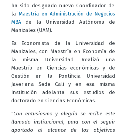
ha sido designado nuevo Coordinador de
la
Maestría en Administración de Negocios
de la Universidad Autónoma de
MBA
Manizales (UAM).
Es Economista de la Universidad de
Manizales, con Maestría en Economía de
la misma Universidad. Realizó una
Maestría en Ciencias económicas y de
Gestión en la Pontificia Universidad
Javeriana Sede Cali y en esa misma
Institución adelanta sus estudios de
doctorado en Ciencias Económicas.
"Con entusiasmo y alegría se recibe este
llamado institucional, para con el seguir
aportado al alcance de los objetivos