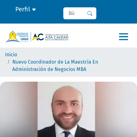
Perfil
Buscar
Buscar
Inicio
Nuevo Coordinador de La Maestría En
Administración de Negocios MBA