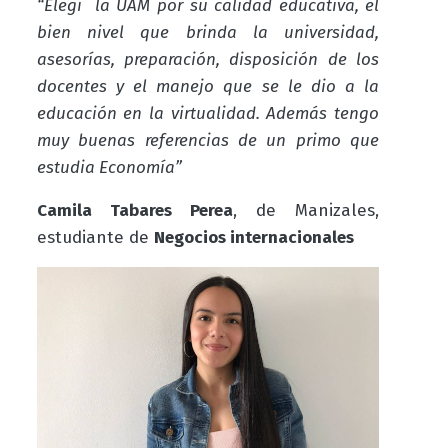
“Elegí la UAM por su calidad educativa, el
bien nivel que brinda la universidad,
asesorías, preparación, disposición de los
docentes y el manejo que se le dio a la
educación en la virtualidad. Además tengo
muy buenas referencias de un primo que
estudia Economía”
Camila Tabares Perea
, de Manizales,
estudiante de
Negocios internacionales