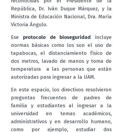
reconocidas por el Presidente de la
República, Dr. Iván Duque Márquez, y la
Ministra de Educación Nacional, Dra. María
Victoria Ángulo.
Ese
protocolo de bioseguridad
incluye
normas básicas como los son el uso de
tapabocas, el distanciamiento físico de
dos metros, lavado de manos y toma de
temperatura a las personas que están
autorizadas para ingresar a la UAM.
En este espacio, los directivos resolvieron
preguntas frecuentes de padres de
familia y estudiantes al ingresar a la
universidad en temas académicos,
administrativos y en desarrollo humano,
como por ejemplo, estudiar dos