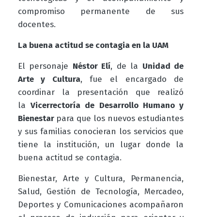
compromiso permanente de sus
docentes.
La buena actitud se contagia en la UAM
El personaje
Néstor Elí
, de la
Unidad de
Arte y Cultura
, fue el encargado de
coordinar la presentación que realizó
la
Vicerrectoría de Desarrollo Humano y
Bienestar
para que los nuevos estudiantes
y sus familias conocieran los servicios que
tiene la institución, un lugar donde la
buena actitud se contagia.
Bienestar, Arte y Cultura, Permanencia,
Salud, Gestión de Tecnología, Mercadeo,
Deportes y Comunicaciones acompañaron