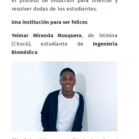
el proceso de inducción para orientar y
resolver dudas de los estudiantes.
Una institución para ser felices
Yeimar Miranda Mosquera
, de Istmina
(Chocó), estudiante de
Ingeniería
Biomédica