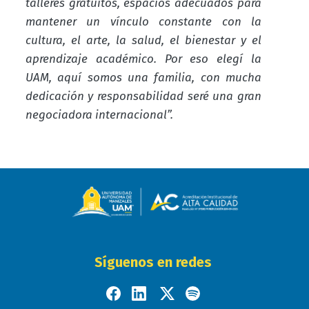
talleres gratuitos, espacios adecuados para
mantener un vínculo constante con la
cultura, el arte, la salud, el bienestar y el
aprendizaje académico. Por eso elegí la
UAM, aquí somos una familia, con mucha
dedicación y responsabilidad seré una gran
negociadora internacional”.
Síguenos en redes