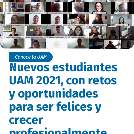
Conoce la UAM
Nuevos estudiantes
UAM 2021, con retos
y oportunidades
para ser felices y
crecer
profesionalmente