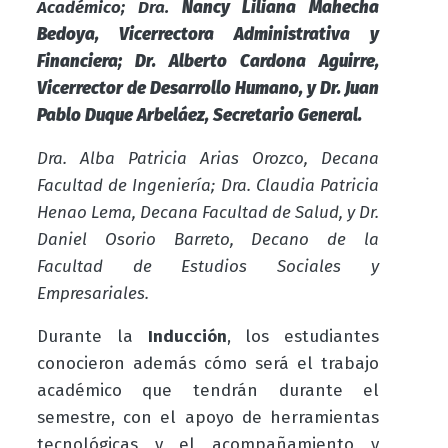
Académico;
Dra.
Nancy Liliana Mahecha
Bedoya, Vicerrectora Administrativa y
Financiera; Dr. Alberto Cardona Aguirre,
Vicerrector de Desarrollo Humano, y Dr. Juan
Pablo Duque Arbeláez, Secretario General.
Dra. Alba Patricia Arias Orozco, Decana
Facultad de Ingeniería; Dra. Claudia Patricia
Henao Lema, Decana Facultad de Salud, y Dr.
Daniel Osorio Barreto, Decano de la
Facultad de Estudios Sociales y
Empresariales.
Durante la
Inducción
, los estudiantes
conocieron además cómo será el trabajo
académico que tendrán durante el
semestre, con el apoyo de
herramientas
tecnológicas y el acompañamiento y