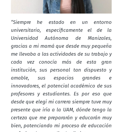
“Siempre he estado en un entorno
universitario, específicamente el de la
Universidad Autónoma de Manizales,
gracias a mi mamá que desde muy pequeña
me llevaba a las actividades de su trabajo y
cada vez conocía más de esta gran
institución, sus personal tan dispuesto y
amable, sus espacios grandes e
innovadores, el potencial académico de sus
profesores y estudiantes. Es por eso que
desde que elegí mi carrera siempre tuve muy
presente que iría a la UAM, dónde tengo la
certeza que me prepararán y educarán muy
bien, potenciando mi proceso de educación