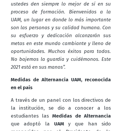
ustedes den siempre lo mejor de sí en su
proceso de formación. Bienvenidos a la
UAM, un lugar en donde lo más importante
son las personas y su calidad humana. Con
su esfuerzo y dedicación alcanzarán sus
metas en este mundo cambiante y lleno de
oportunidades. Muchos éxitos para todos.
No bajemos la guardia y cuidémonos. Este
2021 está en sus manos”.
Medidas de Alternancia UAM, reconocida
en el país
A través de un panel con los directivos de
la institución, se dio a conocer a los
estudiantes las
Medidas de Alternancia
que adoptó la
UAM
y que han sido