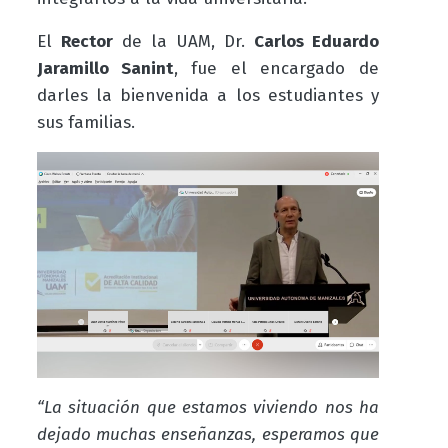
El
Rector
de la UAM, Dr.
Carlos Eduardo
Jaramillo Sanint
, fue el encargado de
darles la bienvenida a los estudiantes y
sus familias.
“La situación que estamos viviendo nos ha
dejado muchas enseñanzas, esperamos que