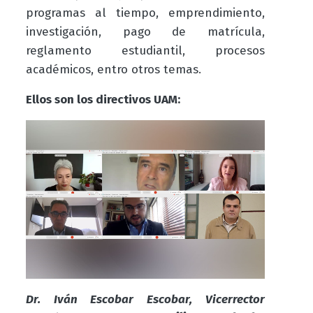
programas al tiempo, emprendimiento,
investigación, pago de matrícula,
reglamento estudiantil, procesos
académicos, entro otros temas.
Ellos son los directivos UAM:
Dr. Iván Escobar Escobar, Vicerrector