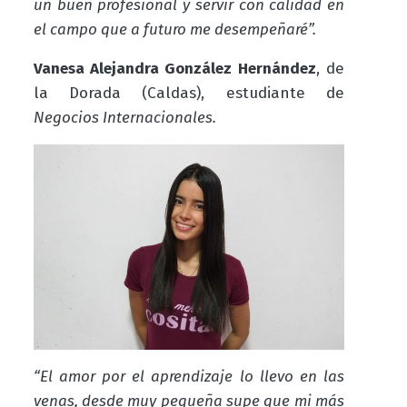
un buen profesional y servir con calidad en
el campo que a futuro me desempeñaré”.
Vanesa Alejandra González Hernández
, de
la Dorada (Caldas), estudiante de
Negocios Internacionales.
“El amor por el aprendizaje lo llevo en las
venas, desde muy pequeña supe que mi más