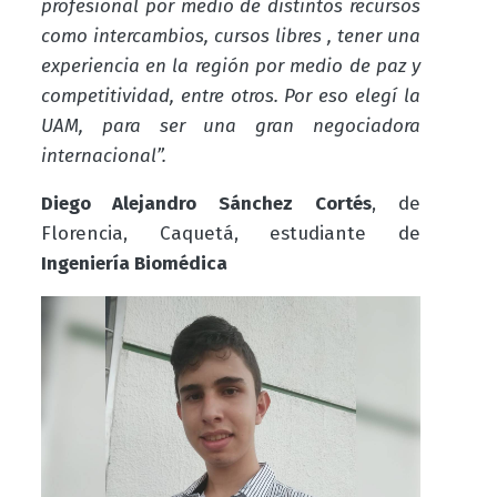
profesional por medio de distintos recursos
como intercambios, cursos libres , tener una
experiencia en la región por medio de paz y
competitividad, entre otros. Por eso elegí la
UAM, para ser una gran negociadora
internacional”.
Diego Alejandro Sánchez Cortés
, de
Florencia, Caquetá, estudiante de
Ingeniería Biomédica