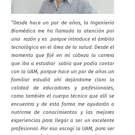
“Desde hace un par de años, la Ingeniería
Biomédica me ha llamado la atención por
una razón y es porque introduce el ámbito
tecnológico en el área de la salud. Desde el
momento que fijé en mi cabeza la carrera
que iba a estudiar sabía que podía contar
con la UAM, porque hace un par de años un
familiar estudió ahí dejándome claro la
calidad de educadores y profesionales,
como también el cuerpo técnico que allí se
encuentra y de esta forma me ayudarán a
nutrirme de conocimientos y las mejores
experiencias para llegar a ser un excelente
profesional. Por eso escogí la UAM, para ser