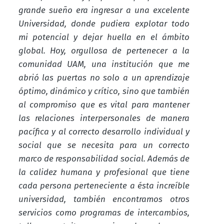
grande sueño era ingresar a una excelente
Universidad, donde pudiera explotar todo
mi potencial y dejar huella en el ámbito
global. Hoy, orgullosa de pertenecer a la
comunidad UAM, una institución que me
abrió las puertas no solo a un aprendizaje
óptimo, dinámico y crítico, sino que también
al compromiso que es vital para mantener
las relaciones interpersonales de manera
pacífica y al correcto desarrollo individual y
social que se necesita para un correcto
marco de responsabilidad social. Además de
la calidez humana y profesional que tiene
cada persona perteneciente a ésta increíble
universidad, también encontramos otros
servicios como programas de intercambios,