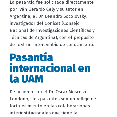
La pasantía fue solicitada directamente
por Iván Gerardo Cely y su tutor en
Argentina, el Dr. Leandro Socolovsky,
investigador del Conicet (Consejo
Nacional de Investigaciones Científicas y
Técnicas de Argentina), con el propósito
de realizar intercambio de conocimiento.
Pasantía
internacional en
la UAM
De acuerdo con el Dr. Oscar Moscoso
Londoño, “los pasantes son un reflejo del
fortalecimiento en las colaboraciones
interinstitucionales que tiene la