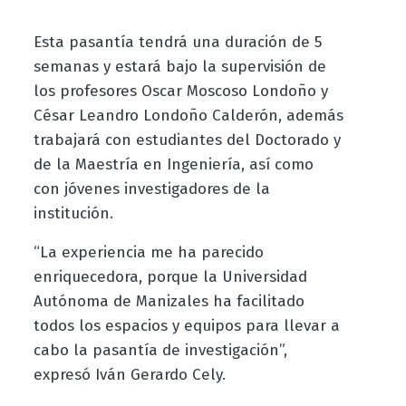
Esta pasantía tendrá una duración de 5
semanas y estará bajo la supervisión de
los profesores Oscar Moscoso Londoño y
César Leandro Londoño Calderón, además
trabajará con estudiantes del Doctorado y
de la Maestría en Ingeniería, así como
con jóvenes investigadores de la
institución.
“La experiencia me ha parecido
enriquecedora, porque la Universidad
Autónoma de Manizales ha facilitado
todos los espacios y equipos para llevar a
cabo la pasantía de investigación”,
expresó Iván Gerardo Cely.