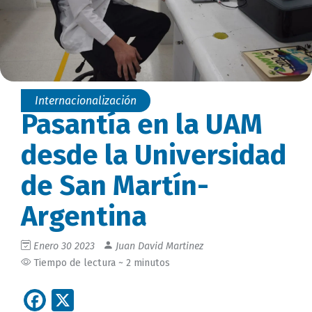
Internacionalización
Pasantía en la UAM
desde la Universidad
de San Martín-
Argentina
Enero 30 2023
Juan David Martinez
Tiempo de lectura ~ 2 minutos
Facebook
X