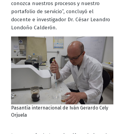
conozca nuestros procesos y nuestro
portafolio de servicio”, concluyó el
docente e investigador Dr. César Leandro
Londoño Calderón.
Pasantía internacional de Iván Gerardo Cely
Orjuela