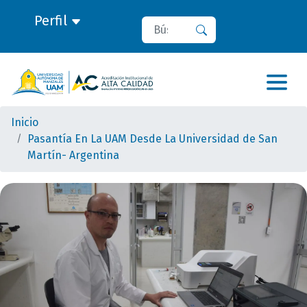
Perfil
Buscar
Buscar
Inicio
Pasantía En La UAM Desde La Universidad de San
Martín- Argentina