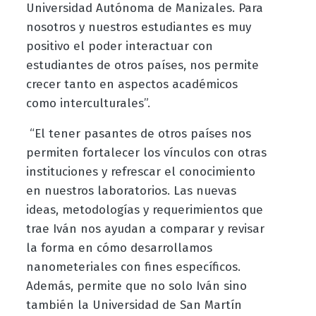
Universidad Autónoma de Manizales. Para
nosotros y nuestros estudiantes es muy
positivo el poder interactuar con
estudiantes de otros países, nos permite
crecer tanto en aspectos académicos
como interculturales”.
“El tener pasantes de otros países nos
permiten fortalecer los vínculos con otras
instituciones y refrescar el conocimiento
en nuestros laboratorios. Las nuevas
ideas, metodologías y requerimientos que
trae Iván nos ayudan a comparar y revisar
la forma en cómo desarrollamos
nanometeriales con fines específicos.
Además, permite que no solo Iván sino
también la Universidad de San Martín