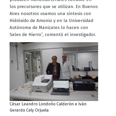
los precursores que se utilizan. En Buenos
Aires nosotros usamos una síntesis con
Hidróxido de Amonio y en la Universidad
Autónoma de Manizales lo hacen con
Sales de Hierro”, comentó el investigador.
César Leandro Londoño Calderón e Iván
Gerardo Cely Orjuela