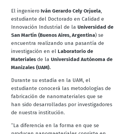
El ingeniero
Iván Gerardo Cely Orjuela
,
estudiante del Doctorado en Calidad e
Innovación Industrial de la
Universidad de
San Martín (Buenos Aires, Argentina
) se
encuentra realizando una pasantía de
investigación en el
Laboratorio de
Materiales
de la
Universidad Autónoma de
Manizales (UAM).
Durante su estadía en la UAM, el
estudiante conocerá las metodologías de
fabricación de nanomateriales que se
han sido desarrolladas por investigadores
de nuestra institución.
“La diferencia en la forma en que se
producen nanomaeteriales consiste en