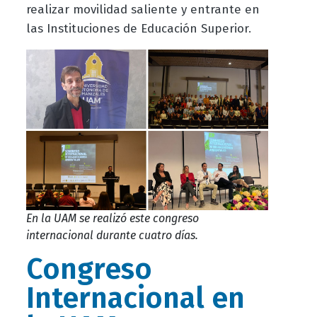
realizar movilidad saliente y entrante en
las Instituciones de Educación Superior.
En la UAM se realizó este congreso
internacional durante cuatro días.
Congreso
Internacional en