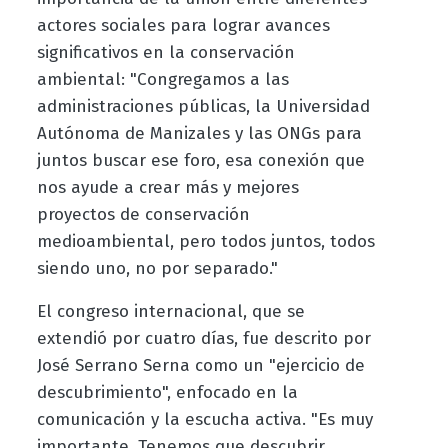
actores sociales para lograr avances
significativos en la conservación
ambiental: "Congregamos a las
administraciones públicas, la Universidad
Autónoma de Manizales y las ONGs para
juntos buscar ese foro, esa conexión que
nos ayude a crear más y mejores
proyectos de conservación
medioambiental, pero todos juntos, todos
siendo uno, no por separado."
El congreso internacional, que se
extendió por cuatro días, fue descrito por
José Serrano Serna como un "ejercicio de
descubrimiento", enfocado en la
comunicación y la escucha activa. "Es muy
importante. Tenemos que descubrir