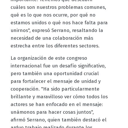
cuáles son nuestros problemas comunes,
qué es lo que nos ocurre, por qué no
estamos unidos o qué nos hace falta para
unirnos", expresó Serrano, resaltando la
necesidad de una colaboración más
estrecha entre los diferentes sectores.
La organización de este congreso
internacional fue un desafío significativo,
pero también una oportunidad crucial
para fortalecer el mensaje de unidad y
cooperación. "Ha sido particularmente
brillante y maravilloso ver cómo todos los
actores se han enfocado en el mensaje:
unámonos para hacer cosas juntos",
afirmó Serrano, quien también destacó el
arduo trabajo realizado durante los