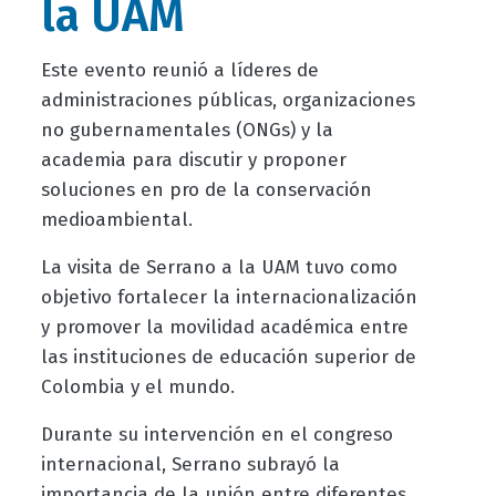
la UAM
Este evento reunió a líderes de
administraciones públicas, organizaciones
no gubernamentales (ONGs) y la
academia para discutir y proponer
soluciones en pro de la conservación
medioambiental.
La visita de Serrano a la UAM tuvo como
objetivo fortalecer la internacionalización
y promover la movilidad académica entre
las instituciones de educación superior de
Colombia y el mundo.
Durante su intervención en el congreso
internacional, Serrano subrayó la
importancia de la unión entre diferentes