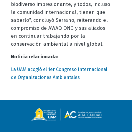
biodiverso impresionante, y todos, incluso
la comunidad internacional, tienen que
saberlo", concluyó Serrano, reiterando el
compromiso de AWAQ ONG y sus aliados
en continuar trabajando por la
conservación ambiental a nivel global.
Noticia relacionada:
La UAM acogió el 1er Congreso Internacional
de Organizaciones Ambientales