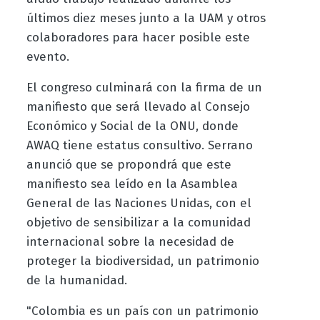
últimos diez meses junto a la UAM y otros
colaboradores para hacer posible este
evento.
El congreso culminará con la firma de un
manifiesto que será llevado al Consejo
Económico y Social de la ONU, donde
AWAQ tiene estatus consultivo. Serrano
anunció que se propondrá que este
manifiesto sea leído en la Asamblea
General de las Naciones Unidas, con el
objetivo de sensibilizar a la comunidad
internacional sobre la necesidad de
proteger la biodiversidad, un patrimonio
de la humanidad.
"Colombia es un país con un patrimonio