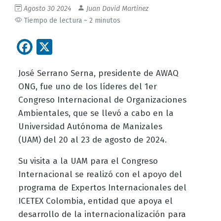
Agosto 30 2024
Juan David Martinez
Tiempo de lectura ~ 2 minutos
Facebook
X
José Serrano Serna, presidente de AWAQ
ONG, fue uno de los líderes del 1er
Congreso Internacional de Organizaciones
Ambientales, que se llevó a cabo en la
Universidad Autónoma de Manizales
(UAM) del 20 al 23 de agosto de 2024.
Su visita a la UAM para el Congreso
Internacional se realizó con el apoyo del
programa de Expertos Internacionales del
ICETEX Colombia, entidad que apoya el
desarrollo de la internacionalización para