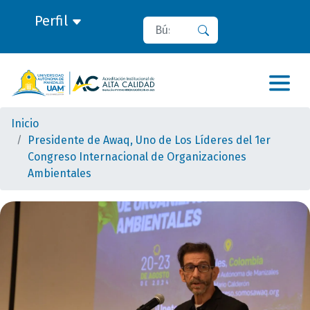
Perfil
Buscar
Buscar
Inicio
Presidente de Awaq, Uno de Los Líderes del 1er
Congreso Internacional de Organizaciones
Ambientales