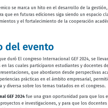
mico se marca un hito en el desarrollo de la gestión
era que en futuras ediciones siga siendo un espacio cl
mientos y el fortalecimiento de la cooperación acadé
o del evento
que duró El congreso Internacional GEF 2024, se lleva
 en las cuales participaron estudiantes y docentes de
presentaciones, que abordaron desde perspectivas ac
periencias prácticas en el ámbito empresarial, permiti
a y diversa sobre los temas tratados en el congreso.
onal GEF 2024
fue una gran oportunidad para que los 
 proyectos e investigaciones, y para que los docentes