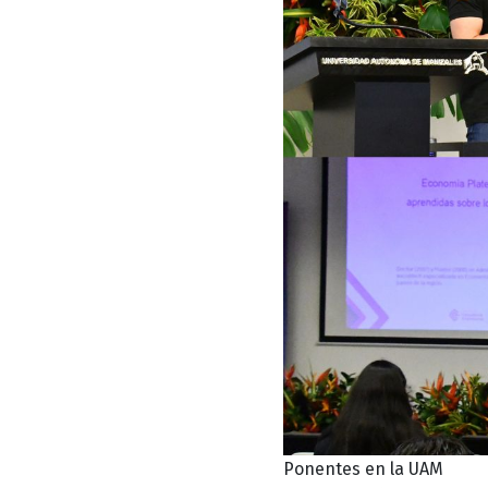
Ponentes en la UAM