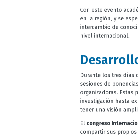
Con este evento acadé
en la región, y se esp
intercambio de conoci
nivel internacional.
Desarroll
Durante los tres días 
sesiones de ponencias
organizadoras. Estas 
investigación hasta ex
tener una visión ampli
El
congreso Internaci
compartir sus propios