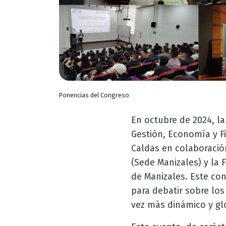
Ponencias del Congreso
En octubre de 2024, la
Gestión, Economía y F
Caldas en colaboració
(Sede Manizales) y la
de Manizales. Este co
para debatir sobre lo
vez más dinámico y gl