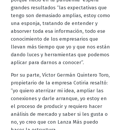
grandes resultados “las expectativas que
tengo son demasiado amplias, estoy como
una esponja, tratando de entender y
absorver toda esa información, todo ese
conocimiento de los empresarios que
llevan más tiempo que yo y que nos están
dando luces y herramientas que podemos
aplicar para darnos a conocer”.
Por su parte, Víctor Germán Quintero Toro,
propietario de la empresa Cotiria resaltó:
“yo quiero aterrizar mi idea, ampliar las
conexiones y darle arranque, yo estoy en
el proceso de producir y requiero hacer
análisis de mercado y saber si les gusta o
no, yo creo que con Lanza Más puedo
hacer la estructura.