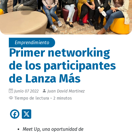
Emprendimiento
Primer networking
de los participantes
de Lanza Más
Junio 07 2022
Juan David Martinez
Tiempo de lectura ~ 2 minutos
Facebook
X
Meet Up, una oportunidad de