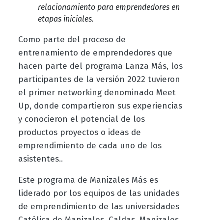
relacionamiento para emprendedores en
etapas iniciales.
Como parte del proceso de
entrenamiento de emprendedores que
hacen parte del programa Lanza Más, los
participantes de la versión 2022 tuvieron
el primer networking denominado Meet
Up, donde compartieron sus experiencias
y conocieron el potencial de los
productos proyectos o ideas de
emprendimiento de cada uno de los
asistentes..
Este programa de Manizales Más es
liderado por los equipos de las unidades
de emprendimiento
de las universidades
Católica de Manizales, Caldas, Manizales,