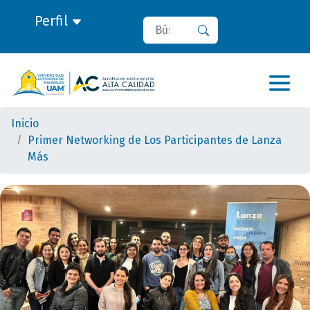
Perfil
Buscar
Buscar
Inicio
Primer Networking de Los Participantes de Lanza
Más