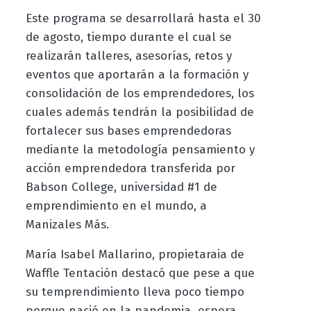
Este programa se desarrollará hasta el 30
de agosto, tiempo durante el cual se
realizarán talleres, asesorías, retos y
eventos que aportarán a la formación y
consolidación de los emprendedores, los
cuales además tendrán
la posibilidad de
fortalecer sus bases emprendedoras
mediante la metodología pensamiento y
acción emprendedora transferida por
Babson College, universidad #1 de
emprendimiento en el mundo, a
Manizales Más.
María Isabel Mallarino, propietaraia de
Waffle Tentación destacó que pese a que
su temprendimiento lleva poco tiempo
porque nació en la pandemia espera