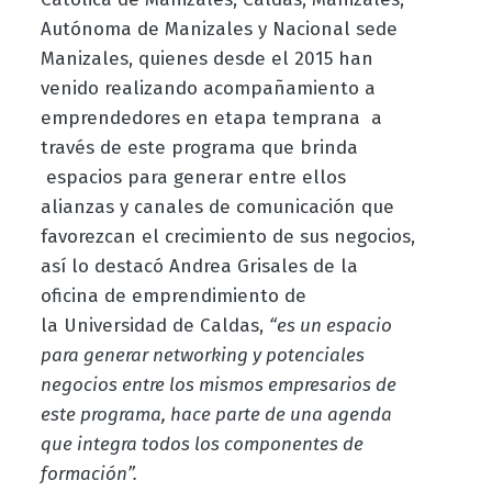
Autónoma de Manizales y Nacional sede
Manizales, quienes desde el 2015
han
venido realizando acompañamiento a
emprendedores en etapa temprana
a
través de este programa que
brinda
espacios para generar entre ellos
alianzas y canales de comunicación que
favorezcan el crecimiento de sus negocios,
así lo destacó Andrea Grisales de la
oficina de emprendimiento de
la
Universidad de Caldas,
“es un espacio
para generar networking y potenciales
negocios entre los mismos empresarios de
este programa, hace parte de una agenda
que integra todos los componentes de
formación”.