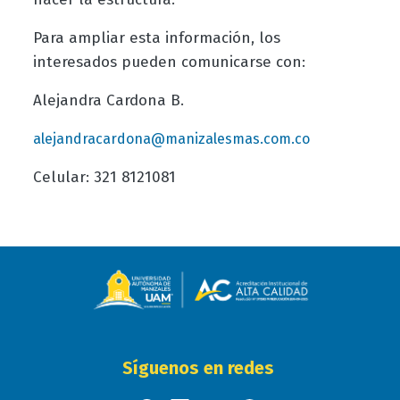
Para ampliar esta información, los
interesados pueden comunicarse con:
Alejandra Cardona B.
alejandracardona@manizalesmas.com.co
Celular: 321 8121081
Síguenos en redes