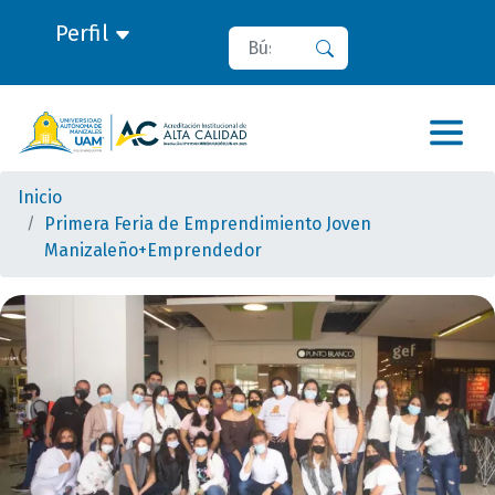
Perfil
Buscar
Buscar
Inicio
Primera Feria de Emprendimiento Joven
Manizaleño+Emprendedor