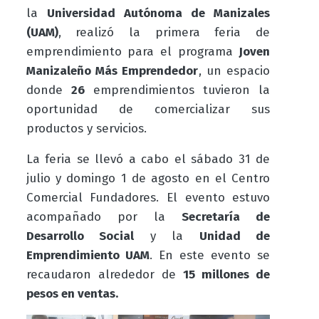
la
Universidad Autónoma de Manizales
(UAM)
, realizó la primera feria de
emprendimiento para el programa
Joven
Manizaleño Más Emprendedor
, un espacio
donde
26
emprendimientos tuvieron la
oportunidad de comercializar sus
productos y servicios.
La feria se llevó a cabo el sábado 31 de
julio y domingo 1 de agosto en el Centro
Comercial Fundadores. El evento estuvo
acompañado por la
Secretaría de
Desarrollo Social
y la
Unidad de
Emprendimiento UAM
. En este evento se
recaudaron alrededor de
15 millones de
pesos en ventas.