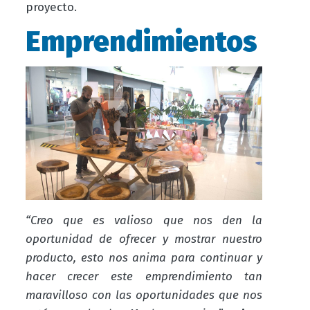
proyecto.
Emprendimientos
“Creo que es valioso que nos den la
oportunidad de ofrecer y mostrar nuestro
producto, esto nos anima para continuar y
hacer crecer este emprendimiento tan
maravilloso con las oportunidades que nos