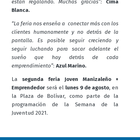
están regalando. Muchas gracias”:
Cima
Blanca.
“La feria nos enseña a conectar más con los
clientes humanamente y no detrás de la
pantalla. Es posible seguir creciendo y
seguir luchando para sacar adelante el
sueño que hay detrás de cada
emprendimiento”
:
Azul Marino.
La
segunda feria Joven Manizaleño +
Emprendedor
será el
lunes 9 de agosto
, en
la Plaza de Bolívar, como parte de la
programación de la Semana de la
Juventud 2021.