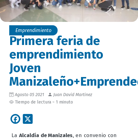
Emprendimiento
Primera feria de
emprendimiento
Joven
Manizaleño+Emprende
Agosto 05 2021
Juan David Martinez
Tiempo de lectura ~ 1 minuto
Facebook
X
La
Alcaldía de Manizales
, en convenio con