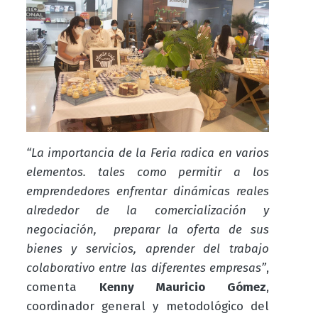
“La importancia de la Feria radica en varios
elementos. tales como permitir a los
emprendedores enfrentar dinámicas reales
alrededor de la comercialización y
negociación, preparar la oferta de sus
bienes y servicios, aprender del trabajo
colaborativo entre las diferentes empresas”
,
comenta
Kenny Mauricio Gómez
,
coordinador general y metodológico del