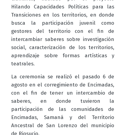
Hilando Capacidades Políticas para las
Transiciones en los territorios, en donde
busca la participación juvenil como
gestores del territorio con el fin de
intercambiar saberes sobre investigación
social, caracterización de los territorios,
aprendizaje sobre formas artísticas y
teatrales.
La ceremonia se realizó el pasado 6 de
agosto en el corregimiento de Encimadas,
con el fin de tener un intercambio de
saberes, en donde tuvieron la
participación de las comunidades de
Encimadas, Samaná y del Territorio
Ancestral de San Lorenzo del municipio
de Riosucio.