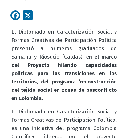
Facebook
X
El Diplomado en Caracterización Social y
Formas Creativas de Participación Política
presentó a primeros graduados de
Samaná y Riosucio (Caldas),
en el marco
del Proyecto hilando capacidades
políticas para las transiciones en los
territorios, del programa ‘reconstrucción
del tejido social en zonas de posconflicto
en Colombia.
El Diplomado en Caracterización Social y
Formas Creativas de Participación Política,
es una iniciativa del programa Colombia
Científica, liderado por el proyecto