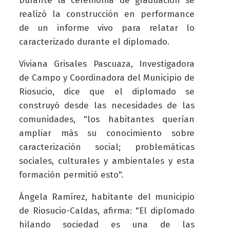
Durante la ceremonia de graduación se
realizó la construcción en performance
de un informe vivo para relatar lo
caracterizado durante el diplomado.
Viviana Grisales Pascuaza, Investigadora
de Campo y Coordinadora del Municipio de
Riosucio, dice que el diplomado se
construyó desde las necesidades de las
comunidades, "los habitantes querían
ampliar más su conocimiento sobre
caracterización social; problemáticas
sociales, culturales y ambientales y esta
formación permitió esto".
Ángela Ramírez, habitante del municipio
de Riosucio-Caldas, afirma: "El diplomado
hilando sociedad es una de las