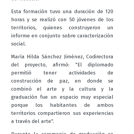
Esta formación tuvo una duración de 120
horas y se realizó con 50 jóvenes de los
territorios, quienes construyeron un
informe en conjunto sobre caracterización
social.
María Hilda Sánchez Jiménez, Codirectora
del proyecto, afirmó: "El diplomado
permitió tener actividades de
construcción de paz, en donde se
combinó el arte y la cultura y la
graduación fue un espacio muy especial
porque los habitantes de ambos
territorios compartieron sus experiencias
a través del arte".