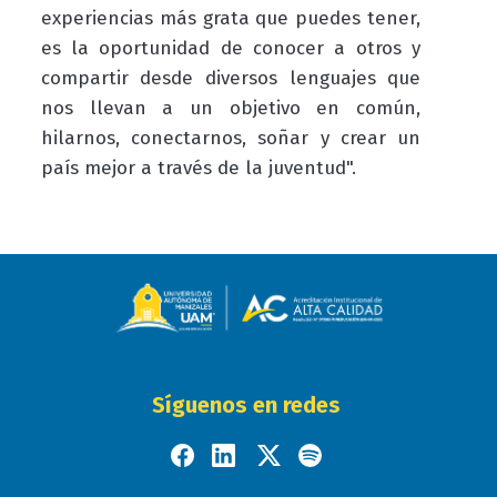
experiencias más grata que puedes tener,
es la oportunidad de conocer a otros y
compartir desde diversos lenguajes que
nos llevan a un objetivo en común,
hilarnos, conectarnos, soñar y crear un
país mejor a través de la juventud".
Síguenos en redes