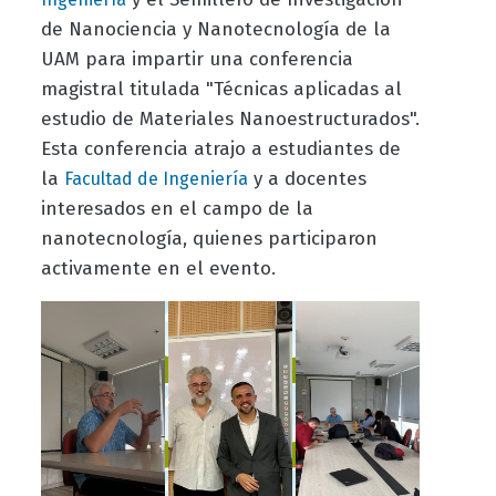
de Nanociencia y Nanotecnología de la
UAM para impartir una conferencia
magistral titulada "Técnicas aplicadas al
estudio de Materiales Nanoestructurados".
Esta conferencia atrajo a estudiantes de
la
y a docentes
Facultad de Ingeniería
interesados en el campo de la
nanotecnología, quienes participaron
activamente en el evento.