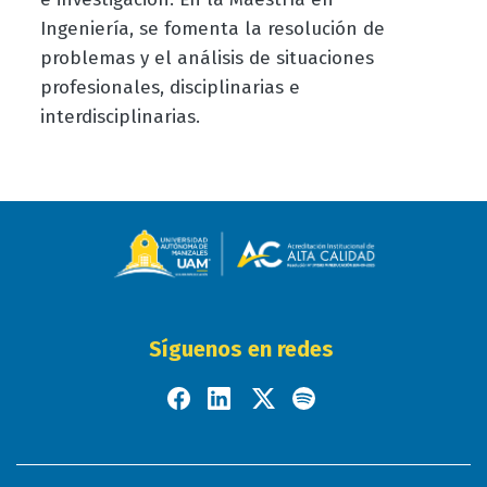
Ingeniería, se fomenta la resolución de
problemas y el análisis de situaciones
profesionales, disciplinarias e
interdisciplinarias.
Síguenos en redes