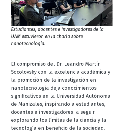
Estudiantes, docentes e investigadores de la
UAM estuvieron en la charla sobre
nanotecnología.
El compromiso del Dr. Leandro Martín
Socolovsky con la excelencia académica y
la promoción de la investigación en
nanotecnología deja conocimientos
significativos en la Universidad Autónoma
de Manizales, inspirando a estudiantes,
docentes e investigadores a seguir
explorando los límites de la ciencia y la
tecnología en beneficio de la sociedad.