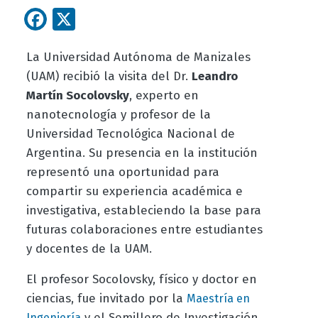
Facebook
X
La Universidad Autónoma de Manizales
(UAM) recibió la visita del Dr.
Leandro
Martín Socolovsky
, experto en
nanotecnología y profesor de la
Universidad Tecnológica Nacional de
Argentina. Su presencia en la institución
representó una oportunidad para
compartir su experiencia académica e
investigativa, estableciendo la base para
futuras colaboraciones entre estudiantes
y docentes de la UAM.
El profesor Socolovsky, físico y doctor en
ciencias, fue invitado por la
Maestría en
y el Semillero de Investigación
Ingeniería