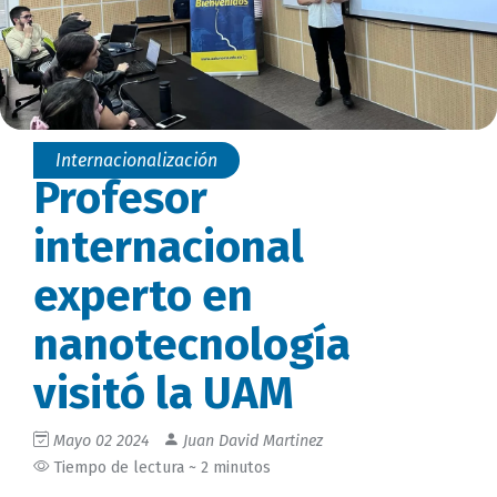
Internacionalización
Profesor
internacional
experto en
nanotecnología
visitó la UAM
Mayo 02 2024
Juan David Martinez
Tiempo de lectura ~ 2 minutos