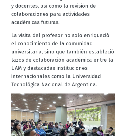
y docentes, así como la revisión de
colaboraciones para actividades
académicas futuras.
La visita del profesor no solo enriqueció
el conocimiento de la comunidad
universitaria, sino que también estableció
lazos de colaboración académica entre la
UAM y destacadas instituciones
internacionales como la Universidad
Tecnológica Nacional de Argentina.