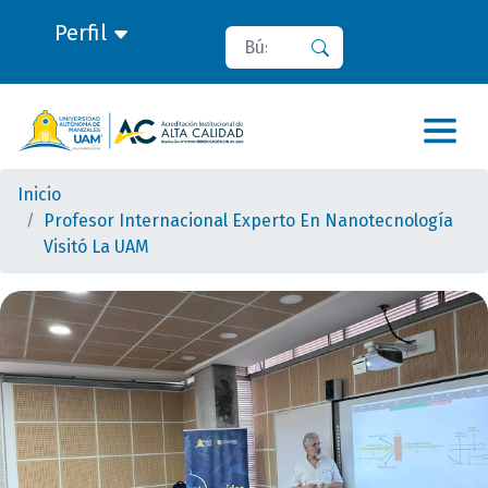
Perfil
Buscar
Buscar
Inicio
Profesor Internacional Experto En Nanotecnología
Visitó La UAM