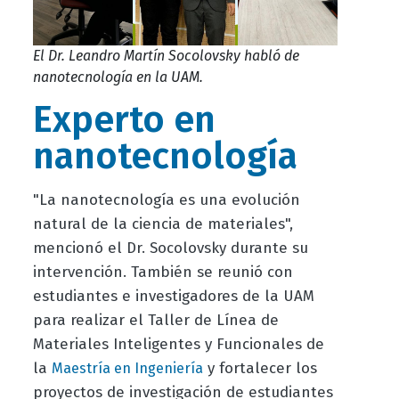
El Dr. Leandro Martín Socolovsky habló de
nanotecnología en la UAM.
Experto en
nanotecnología
"La nanotecnología es una evolución
natural de la ciencia de materiales",
mencionó el Dr. Socolovsky durante su
intervención. También se reunió con
estudiantes e investigadores de la UAM
para realizar el Taller de Línea de
Materiales Inteligentes y Funcionales de
la
y fortalecer los
Maestría en Ingeniería
proyectos de investigación de estudiantes