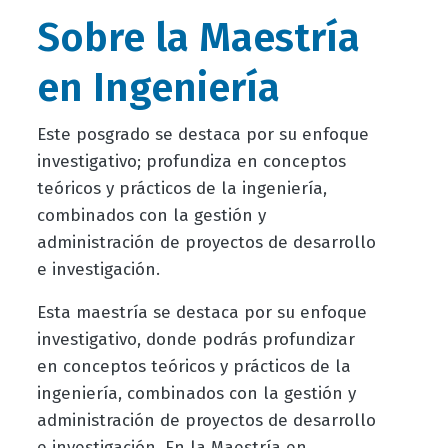
Sobre la Maestría
en Ingeniería
Este posgrado se destaca por su enfoque
investigativo; profundiza en conceptos
teóricos y prácticos de la ingeniería,
combinados con la gestión y
administración de proyectos de desarrollo
e investigación.
Esta maestría se destaca por su enfoque
investigativo, donde podrás profundizar
en conceptos teóricos y prácticos de la
ingeniería, combinados con la gestión y
administración de proyectos de desarrollo
e investigación. En la Maestría en