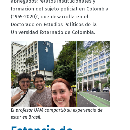
abnegados: relatos institucionales y
formación del sujeto policial en Colombia
(1965-2020)", que desarrolla en el
Doctorado en Estudios Políticos de la
Universidad Externado de Colombia.
El profesor UAM compartió su experiencia de
estar en Brasil.