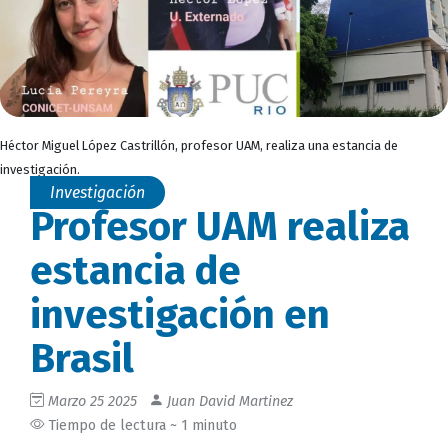
Héctor Miguel López Castrillón, profesor UAM, realiza una estancia de
investigación.
Investigación
Profesor UAM realiza
estancia de
investigación en
Brasil
Marzo 25 2025
Juan David Martinez
Tiempo de lectura ~ 1 minuto