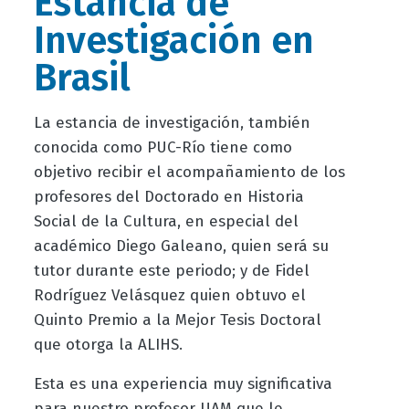
Estancia de
Investigación en
Brasil
La estancia de investigación, también
conocida como PUC-Río tiene como
objetivo recibir el acompañamiento de los
profesores del Doctorado en Historia
Social de la Cultura, en especial del
académico Diego Galeano, quien será su
tutor durante este periodo; y de Fidel
Rodríguez Velásquez quien obtuvo el
Quinto Premio a la Mejor Tesis Doctoral
que otorga la ALIHS.
Esta es una experiencia muy significativa
para nuestro profesor UAM que le