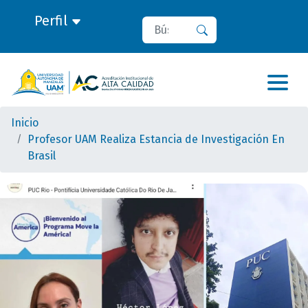
Perfil
Buscar
Buscar
Inicio
Profesor UAM Realiza Estancia de Investigación En
Brasil