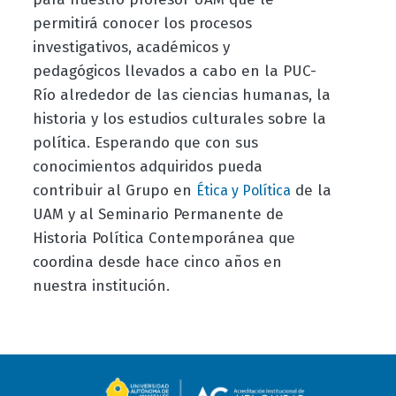
permitirá conocer los procesos
investigativos, académicos y
pedagógicos llevados a cabo en la PUC-
Río alrededor de las ciencias humanas, la
historia y los estudios culturales sobre la
política. Esperando que con sus
conocimientos adquiridos pueda
contribuir al Grupo en
de la
Ética y Política
UAM y al Seminario Permanente de
Historia Política Contemporánea que
coordina desde hace cinco años en
nuestra institución.