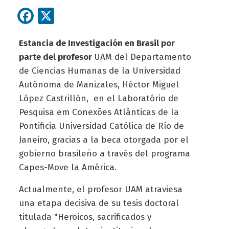
Facebook
X
Estancia de Investigación en Brasil por
parte del profesor
UAM del Departamento
de Ciencias Humanas de la Universidad
Autónoma de Manizales, Héctor Miguel
López Castrillón, en el Laboratório de
Pesquisa em Conexões Atlânticas de la
Pontificia Universidad Católica de Río de
Janeiro, gracias a la beca otorgada por el
gobierno brasileño a través del programa
Capes-Move la América.
Actualmente, el profesor UAM atraviesa
una etapa decisiva de su tesis doctoral
titulada "Heroicos, sacrificados y