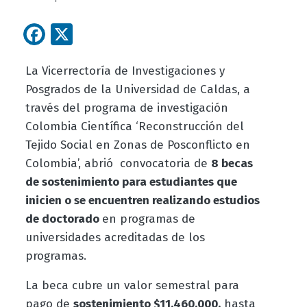
Facebook
X
La Vicerrectoría de Investigaciones y
Posgrados de la Universidad de Caldas, a
través del programa de investigación
Colombia Científica ‘Reconstrucción del
Tejido Social en Zonas de Posconflicto en
Colombia’, abrió convocatoria de
8 becas
de sostenimiento para estudiantes que
inicien o se encuentren realizando estudios
de doctorado
en programas de
universidades acreditadas de los
programas.
La beca cubre un valor semestral para
pago de
sostenimiento $11.460.000,
hasta