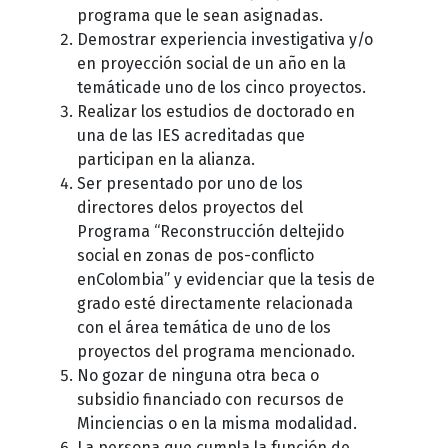
programa que le sean asignadas.
Demostrar experiencia investigativa y/o
en proyección social de un año en la
temáticade uno de los cinco proyectos.
Realizar los estudios de doctorado en
una de las IES acreditadas que
participan en la alianza.
Ser presentado por uno de los
directores delos proyectos del
Programa “Reconstrucción deltejido
social en zonas de pos-conflicto
enColombia” y evidenciar que la tesis de
grado esté directamente relacionada
con el área temática de uno de los
proyectos del programa mencionado.
No gozar de ninguna otra beca o
subsidio financiado con recursos de
Minciencias o en la misma modalidad.
La persona que cumpla la función de