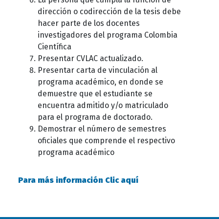
dirección o codirección de la tesis debe
hacer parte de los docentes
investigadores del programa Colombia
Científica
Presentar CVLAC actualizado.
Presentar carta de vinculación al
programa académico, en donde se
demuestre que el estudiante se
encuentra admitido y/o matriculado
para el programa de doctorado.
Demostrar el número de semestres
oficiales que comprende el respectivo
programa académico
Para más información Clic aquí