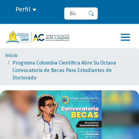
Perfil
Buscar
Buscar
Inicio
Programa Colombia Científica Abre Su Octava
Convocatoria de Becas Para Estudiantes de
Doctorado