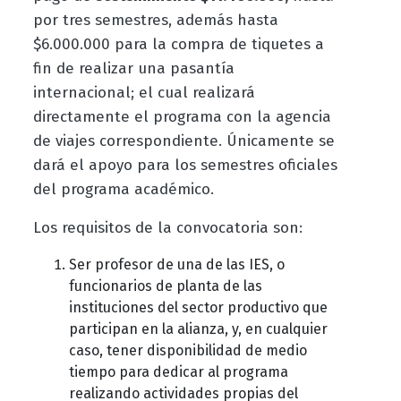
por tres semestres, además hasta
$6.000.000 para la compra de tiquetes a
fin de realizar una pasantía
internacional; el cual realizará
directamente el programa con la agencia
de viajes correspondiente. Únicamente se
dará el apoyo para los semestres oficiales
del programa académico.
Los requisitos de la convocatoria son:
Ser profesor de una de las IES, o
funcionarios de planta de las
instituciones del sector productivo que
participan en la alianza, y, en cualquier
caso, tener disponibilidad de medio
tiempo para dedicar al programa
realizando actividades propias del