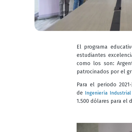
El programa educati
estudiantes excelenci
como los son: Argent
patrocinados por el g
Para el periodo 2021
de
Ingeniería Industrial
1.500 dólares para el 