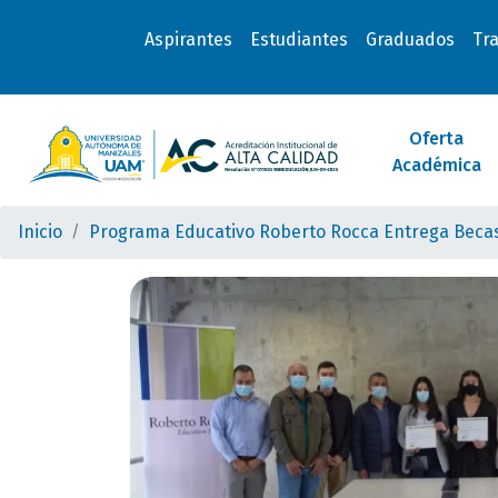
Aspirantes
Estudiantes
Graduados
Tr
Oferta
Académica
Inicio
Programa Educativo Roberto Rocca Entrega Becas