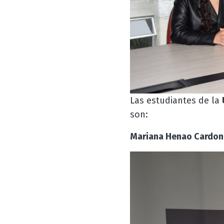
Las estudiantes de la
son:
Mariana Henao Cardon