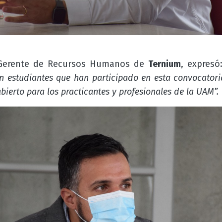
 Gerente de Recursos Humanos de
Ternium
, expresó
 estudiantes que han participado en esta convocatori
bierto para los practicantes y profesionales de la UAM”.