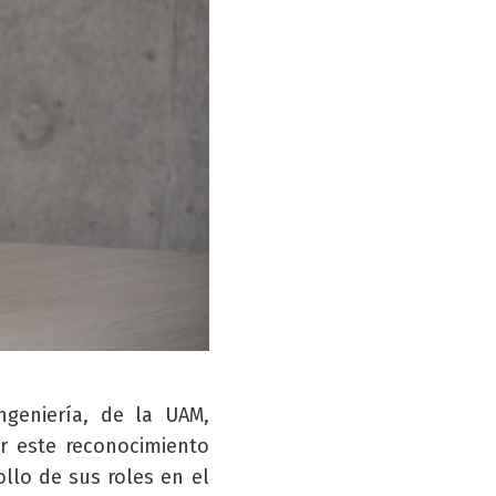
ngeniería, de la UAM,
ir este reconocimiento
llo de sus roles en el