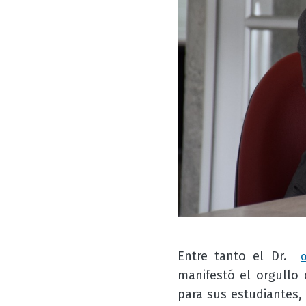
Entre tanto el Dr.
manifestó el orgullo
para sus estudiantes,