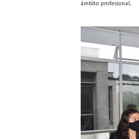
ámbito profesional.