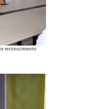
te reconocimiento