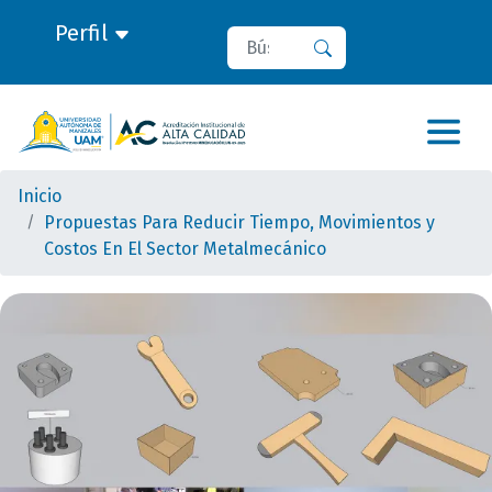
Perfil
Buscar
Buscar
Inicio
Propuestas Para Reducir Tiempo, Movimientos y
Costos En El Sector Metalmecánico