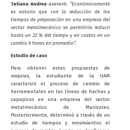
Tatiana Andrea
aseveró:
“Económicamente
es notorio que con la reducción de los
tiempos de preparación en una empresa del
sector metalmecánico se permitiría reducir
hasta un 22 % del tiempo y en costos en un
cambio 6 horas en promedio”.
Estudio de caso
Para obtener estas propuestas de
mejoras, la estudiante de la UAM
caracterizó el proceso de cambio de
herramentales en las líneas de hachas y
zapapicos en una empresa del sector
metalmecánico de Manizales.
Posteriormente, determinó a través de un
estudio de tiempos y movimientos el