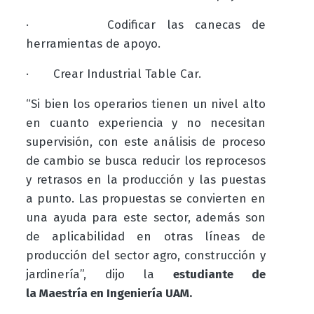
·
Codificar las canecas de
herramientas de apoyo.
·
Crear Industrial Table Car.
“Si bien los operarios tienen un nivel alto
en cuanto experiencia y no necesitan
supervisión, con este análisis de proceso
de cambio se busca reducir los reprocesos
y retrasos en la producción y las puestas
a punto. Las propuestas se convierten en
una ayuda para este sector, además son
de aplicabilidad en otras líneas de
producción del sector agro, construcción y
jardinería”, dijo la
estudiante de
la
Maestría en Ingeniería
UAM.