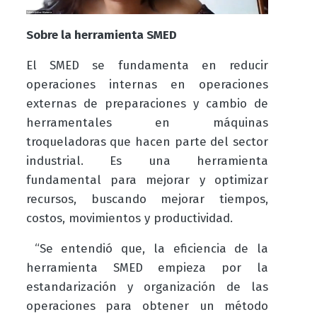
Sobre la herramienta SMED
El SMED se fundamenta en reducir
operaciones internas en operaciones
externas de preparaciones y cambio de
herramentales en máquinas
troqueladoras que hacen parte del sector
industrial. Es una herramienta
fundamental para mejorar y optimizar
recursos, buscando mejorar tiempos,
costos, movimientos y productividad.
“Se entendió que, la eficiencia de la
herramienta SMED empieza por la
estandarización y organización de las
operaciones para obtener un método