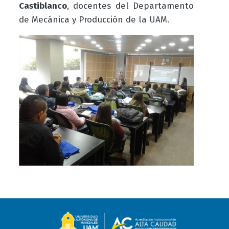
Castiblanco
, docentes del Departamento
de Mecánica y Producción de la UAM.