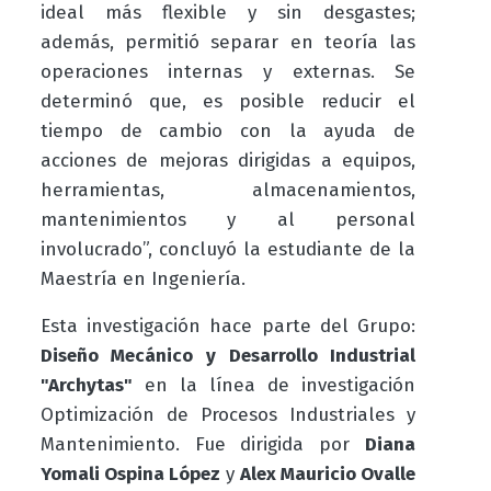
ideal más flexible y sin desgastes;
además, permitió separar en teoría las
operaciones internas y externas. Se
determinó que, es posible reducir el
tiempo de cambio con la ayuda de
acciones de mejoras dirigidas a equipos,
herramientas, almacenamientos,
mantenimientos y al personal
involucrado”, concluyó la estudiante de la
Maestría en Ingeniería.
Esta investigación hace parte del Grupo:
Diseño Mecánico y Desarrollo Industrial
"Archytas"
en la línea de investigación
Optimización de Procesos Industriales y
Mantenimiento. Fue dirigida por
Diana
Yomali Ospina López
y
Alex Mauricio Ovalle