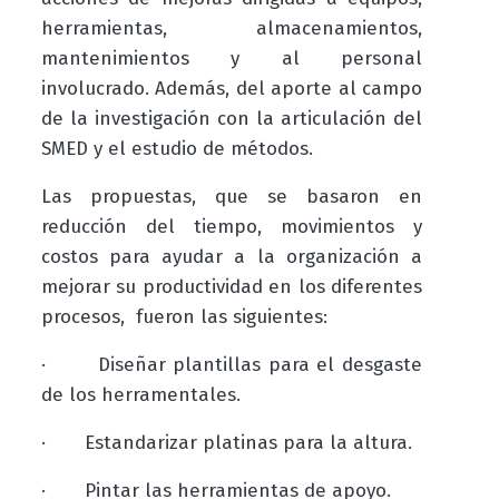
herramientas, almacenamientos,
mantenimientos y al personal
involucrado. Además, del aporte al campo
de la investigación con la articulación del
SMED y el estudio de métodos.
Las propuestas, que se basaron en
reducción del tiempo, movimientos y
costos para ayudar a la organización a
mejorar su productividad en los diferentes
procesos, fueron las siguientes:
·
Diseñar plantillas para el desgaste
de los herramentales.
·
Estandarizar platinas para la altura.
·
Pintar las herramientas de apoyo.