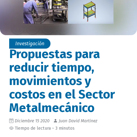
Investigación
Propuestas para
reducir tiempo,
movimientos y
costos en el Sector
Metalmecánico
Diciembre 15 2020
Juan David Martinez
Tiempo de lectura ~ 3 minutos