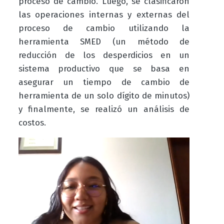
proceso de cambio. Luego, se clasificaron
las operaciones internas y externas del
proceso de cambio utilizando la
herramienta SMED (un método de
reducción de los desperdicios en un
sistema productivo que se basa en
asegurar un tiempo de cambio de
herramienta de un solo dígito de minutos)
y finalmente, se realizó un análisis de
costos.