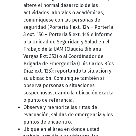
altere el normal desarrollo de las
actividades laborales o académicas,
comuníquese con las personas de
seguridad (Portería 1 ext. 124 – Portería
3 ext. 156 – Portería 5 ext. 149 e informe
a la Unidad de Seguridad y Salud en el
Trabajo de la UAM (Claudia Bibiana
Vargas Ext: 353) o al Coordinador de
Brigada de Emergencia (Luis Carlos Ríos
Díaz ext. 123); reportando la situación y
su ubicación.
Comunique también si
observa personas o situaciones
sospechosas, dando la ubicación exacta
o punto de referencia.
Observe y memorice las rutas de
evacuación, salidas de emergencia y los
puntos de encuentro.
Ubique en el área en donde usted