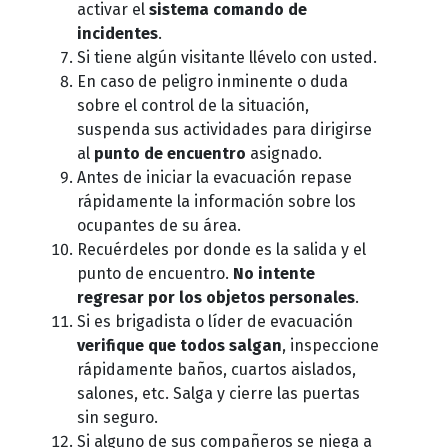
activar el
sistema comando de
incidentes
.
Si tiene algún visitante llévelo con usted.
En caso de peligro inminente o duda
sobre el control de la situación,
suspenda sus actividades para dirigirse
al
punto de encuentro
asignado.
Antes de iniciar la evacuación repase
rápidamente la información sobre los
ocupantes de su área.
Recuérdeles por donde es la salida y el
punto de encuentro.
No intente
regresar por los objetos personales
.
Si es brigadista o líder de evacuación
verifique que todos salgan
, inspeccione
rápidamente baños, cuartos aislados,
salones, etc. Salga y cierre las puertas
sin seguro.
Si alguno de sus compañeros se niega a