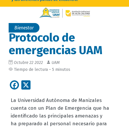
Bienestar
Protocolo de
emergencias UAM
Octubre 22 2022
UAM
Tiempo de lectura ~ 5 minutos
Facebook
X
La Universidad Autónoma de Manizales
cuenta con un Plan de Emergencia que ha
identificado las principales amenazas y
ha preparado al personal necesario para