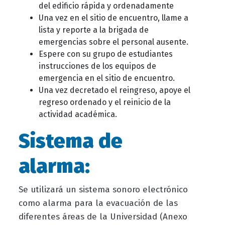
del edificio rápida y ordenadamente
Una vez en el sitio de encuentro, llame a
lista y reporte a la brigada de
emergencias sobre el personal ausente.
Espere con su grupo de estudiantes
instrucciones de los equipos de
emergencia en el sitio de encuentro.
Una vez decretado el reingreso, apoye el
regreso ordenado y el reinicio de la
actividad académica.
Sistema de
alarma:
Se utilizará un sistema sonoro electrónico
como alarma para la evacuación de las
diferentes áreas de la Universidad (Anexo