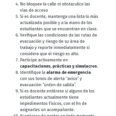
No bloquee la calle ni obstaculice las
vías de acceso
Si es docente, mantenga una lista lo más
actualizada posible y a la mano de los
estudiantes que se encuentran en clase.
Verifique las condiciones de las rutas de
evacuación y riesgo de su área de
trabajo y reporte inmediatamente si
considera que el riesgo es alto.
Participe activamente en
capacitaciones
,
prácticas y simulacros
.
Identifique la
alarma de emergencia
con sus tonos de alerta “aviso” y
evacuación “orden de salida”.
Si es docente entérese si alguno de los
estudiantes actualmente tiene
impedimentos físicos, con el fin de
asignarles un acompañante.
Asegúrese de portar en todo momento