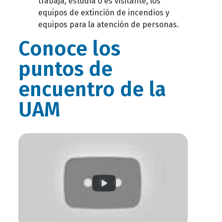
trabaja, estudia o es visitante, los
equipos de extinción de incendios y
equipos para la atención de personas.
Conoce los
puntos de
encuentro de la
UAM