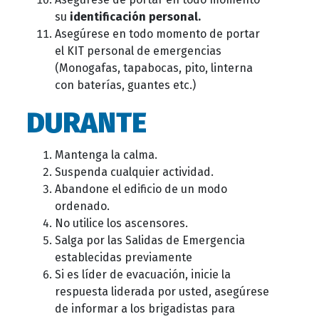
su
identificación personal.
Asegúrese en todo momento de portar
el KIT personal de emergencias
(Monogafas, tapabocas, pito, linterna
con baterías, guantes etc.)
DURANTE
Mantenga la calma.
Suspenda cualquier actividad.
Abandone el edificio de un modo
ordenado.
No utilice los ascensores.
Salga por las Salidas de Emergencia
establecidas previamente
Si es líder de evacuación, inicie la
respuesta liderada por usted, asegúrese
de informar a los brigadistas para