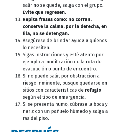
salir no se quede, salga con el grupo.
Evite que regresen
.
Repita frases como: no corran,
conserve la calma, por la derecha, en
fila, no se detengan.
Asegúrese de brindar ayuda a quienes
lo necesiten.
Sigas instrucciones y esté atento por
ejemplo a modificación de la ruta de
evacuación o punto de encuentro.
Si no puede salir, por obstrucción a
riesgo inminente, busque quedarse en
sitios con características de
refugio
según el tipo de emergencia.
Si se presenta humo, cúbrase la boca y
nariz con un pañuelo húmedo y salga a
ras del piso.