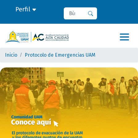
Perfil
Buscar
Buscar
Inicio
Protocolo de Emergencias UAM