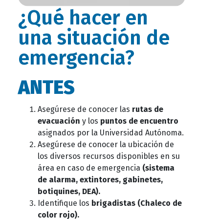
¿Qué hacer en
una situación de
emergencia?
ANTES
Asegúrese de conocer las
rutas de
evacuación
y los
puntos de encuentro
asignados por la Universidad Autónoma.
Asegúrese de conocer la ubicación de
los diversos recursos disponibles en su
área en caso de emergencia
(sistema
de alarma, extintores, gabinetes,
botiquines, DEA).
Identifique los
brigadistas (Chaleco de
color rojo).