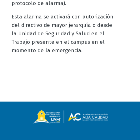
protocolo de alarma).
Esta alarma se activará con autorización
del directivo de mayor jerarquía o desde
la Unidad de Seguridad y Salud en el
Trabajo presente en el campus en el
momento de la emergencia.