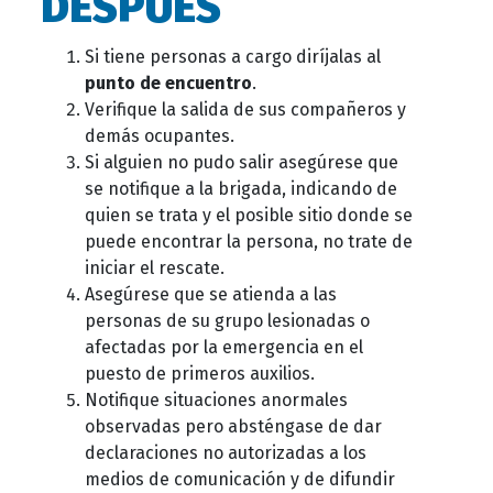
DESPUÉS
Si tiene personas a cargo diríjalas al
punto de encuentro
.
Verifique la salida de sus compañeros y
demás ocupantes.
Si alguien no pudo salir asegúrese que
se notifique a la brigada, indicando de
quien se trata y el posible sitio donde se
puede encontrar la persona, no trate de
iniciar el rescate.
Asegúrese que se atienda a las
personas de su grupo lesionadas o
afectadas por la emergencia en el
puesto de primeros auxilios.
Notifique situaciones anormales
observadas pero absténgase de dar
declaraciones no autorizadas a los
medios de comunicación y de difundir