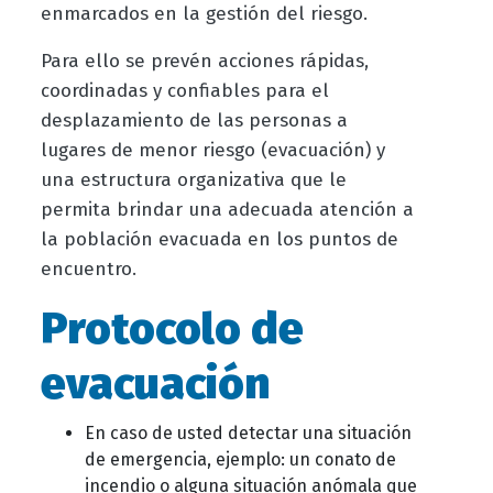
enmarcados en la gestión del riesgo.
Para ello se prevén acciones rápidas,
coordinadas y confiables para el
desplazamiento de las personas a
lugares de menor riesgo (evacuación) y
una estructura organizativa que le
permita brindar una adecuada atención a
la población evacuada en los puntos de
encuentro.
Protocolo de
evacuación
En caso de usted detectar una situación
de emergencia, ejemplo: un conato de
incendio o alguna situación anómala que