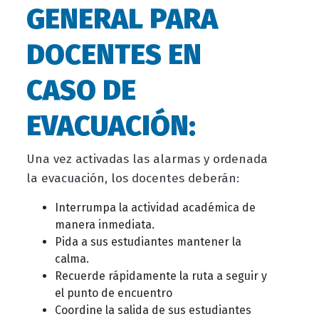
GENERAL PARA
DOCENTES EN
CASO DE
EVACUACIÓN:
Una vez activadas las alarmas y ordenada
la evacuación, los docentes deberán:
Interrumpa la actividad académica de
manera inmediata.
Pida a sus estudiantes mantener la
calma.
Recuerde rápidamente la ruta a seguir y
el punto de encuentro
Coordine la salida de sus estudiantes