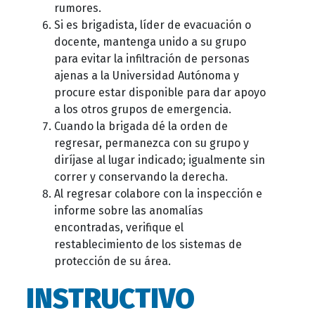
rumores.
Si es brigadista, líder de evacuación o
docente, mantenga unido a su grupo
para evitar la infiltración de personas
ajenas a la Universidad Autónoma y
procure estar disponible para dar apoyo
a los otros grupos de emergencia.
Cuando la brigada dé la orden de
regresar, permanezca con su grupo y
diríjase al lugar indicado; igualmente sin
correr y conservando la derecha.
Al regresar colabore con la inspección e
informe sobre las anomalías
encontradas, verifique el
restablecimiento de los sistemas de
protección de su área.
INSTRUCTIVO