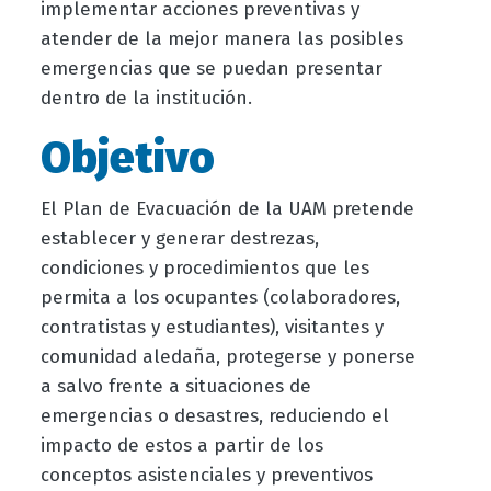
implementar acciones preventivas y
atender de la mejor manera las posibles
emergencias que se puedan presentar
dentro de la institución.
Objetivo
El Plan de Evacuación de la UAM pretende
establecer y generar destrezas,
condiciones y procedimientos que les
permita a los ocupantes (colaboradores,
contratistas y estudiantes), visitantes y
comunidad aledaña, protegerse y ponerse
a salvo frente a situaciones de
emergencias o desastres, reduciendo el
impacto de estos a partir de los
conceptos asistenciales y preventivos