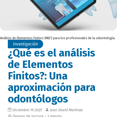
Análisis de Elementos Finitos (MEF) para los profesionales de la odontología.
Investigación
¿Qué es el análisis
de Elementos
Finitos?: Una
aproximación para
odontólogos
Diciembre 19 2025
Juan David Martinez
Tiempo de lectura ~ 1 minuto