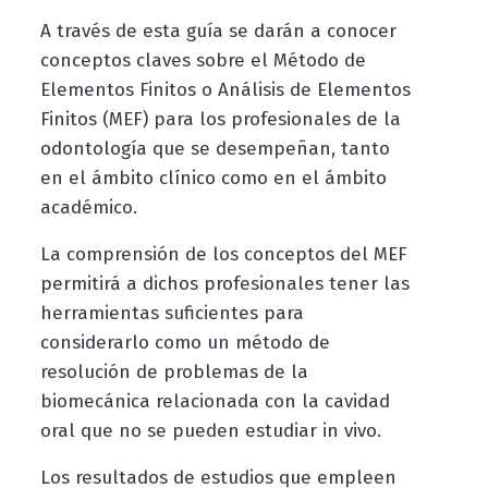
A través de esta guía se darán a conocer
conceptos claves sobre el Método de
Elementos Finitos o Análisis de Elementos
Finitos (MEF) para los profesionales de la
odontología que se desempeñan, tanto
en el ámbito clínico como en el ámbito
académico.
La comprensión de los conceptos del MEF
permitirá a dichos profesionales tener las
herramientas suficientes para
considerarlo como un método de
resolución de problemas de la
biomecánica relacionada con la cavidad
oral que no se pueden estudiar in vivo.
Los resultados de estudios que empleen