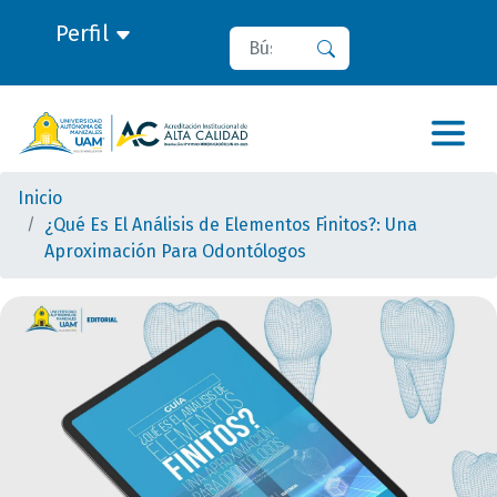
Perfil
Buscar
Buscar
Inicio
¿Qué Es El Análisis de Elementos Finitos?: Una
Aproximación Para Odontólogos