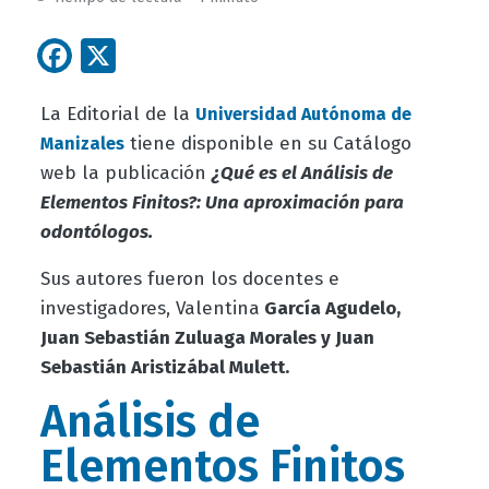
Facebook
X
La Editorial de la
Universidad Autónoma de
tiene disponible en su Catálogo
Manizales
web la publicación
¿Qué es el Análisis de
Elementos Finitos?: Una aproximación para
odontólogos.
Sus autores fueron los docentes e
investigadores, Valentina
García Agudelo,
Juan Sebastián Zuluaga Morales y Juan
Sebastián Aristizábal Mulett.
Análisis de
Elementos Finitos