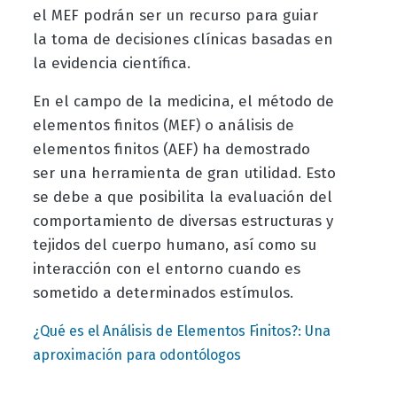
el MEF podrán ser un recurso para guiar
la toma de decisiones clínicas basadas en
la evidencia científica.
En el campo de la medicina, el método de
elementos finitos (MEF) o análisis de
elementos finitos (AEF) ha demostrado
ser una herramienta de gran utilidad. Esto
se debe a que posibilita la evaluación del
comportamiento de diversas estructuras y
tejidos del cuerpo humano, así como su
interacción con el entorno cuando es
sometido a determinados estímulos.
¿Qué es el Análisis de Elementos Finitos?: Una
aproximación para odontólogos