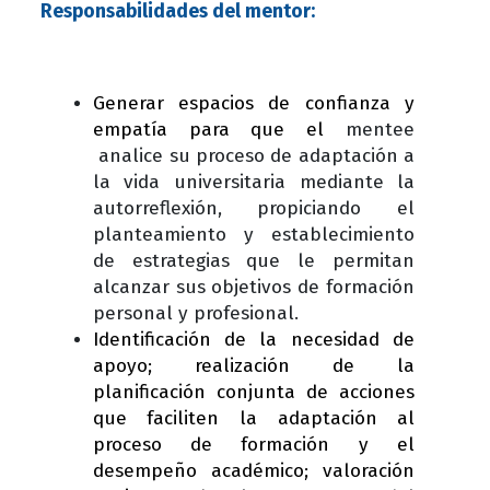
Responsabilidades del mentor:
Generar espacios de confianza y
empatía para que el
mentee
analice su proceso de adaptación a
la vida universitaria mediante la
autorreflexión, propiciando el
planteamiento y establecimiento
de estrategias que le permitan
alcanzar sus objetivos de formación
personal y profesional.
Identificación de la necesidad de
apoyo; realización de la
planificación conjunta de acciones
que faciliten la adaptación al
proceso de formación y el
desempeño académico; valoración