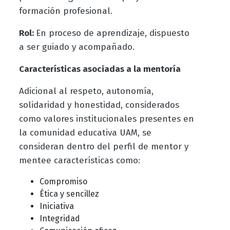
formación profesional.
Rol:
En proceso de aprendizaje, dispuesto
a ser guiado y acompañado.
Características asociadas a la mentoría
Adicional al respeto, autonomía,
solidaridad y honestidad, considerados
como valores institucionales presentes en
la comunidad educativa UAM, se
consideran dentro del perfil de mentor y
mentee características como:
Compromiso
Ética y sencillez
Iniciativa
Integridad