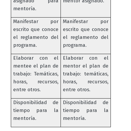
asignado para
mentor asignado.
mentoría.
Manifestar por
Manifestar por
escrito que conoce
escrito que conoce
el reglamento del
el reglamento del
programa.
programa.
Elaborar con el
Elaborar con el
mentee el plan de
mentor el plan de
trabajo: Temáticas,
trabajo: temáticas,
horas, recursos,
horas, recursos,
entre otros.
entre otros.
Disponibilidad de
Disponibilidad de
tiempo para la
tiempo para la
mentoría.
mentoría.