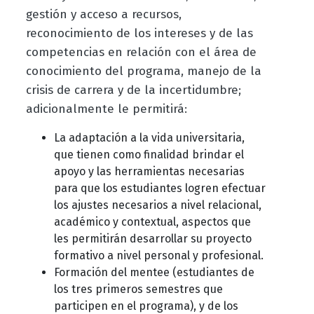
gestión y acceso a recursos,
reconocimiento de los intereses y de las
competencias en relación con el área de
conocimiento del programa, manejo de la
crisis de carrera y de la incertidumbre;
adicionalmente le permitirá:
La adaptación a la vida universitaria,
que tienen como finalidad brindar el
apoyo y las herramientas necesarias
para que los estudiantes logren efectuar
los ajustes necesarios a nivel relacional,
académico y contextual, aspectos que
les permitirán desarrollar su proyecto
formativo a nivel personal y profesional.
Formación del mentee (estudiantes de
los tres primeros semestres que
participen en el programa), y de los