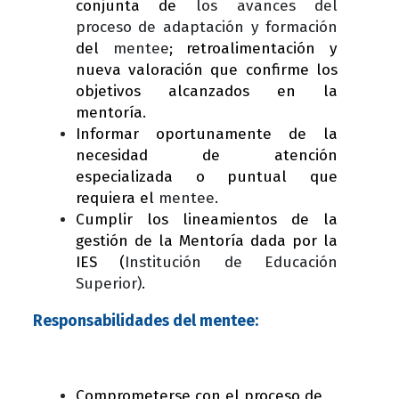
conjunta de
los avances del
proceso de adaptación y formación
del
mentee
; retroalimentación y
nueva valoración que confirme los
objetivos alcanzados en la
mentoría.
Informar oportunamente de la
necesidad de atención
especializada o puntual que
requiera el
mentee
.
Cumplir los lineamientos de la
gestión de la Mentoría dada por la
IES (
Institución de Educación
Superior)
.
Responsabilidades del mentee:
Comprometerse con el proceso de