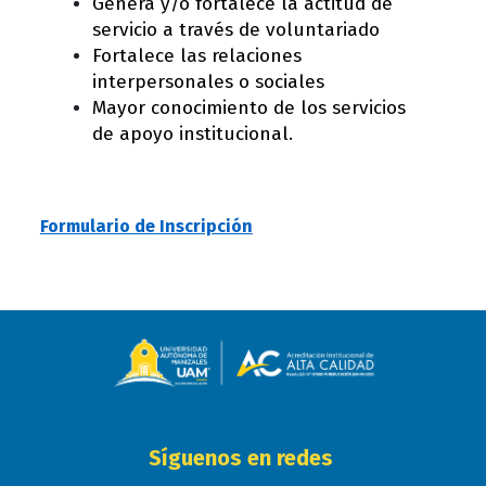
Genera y/o fortalece la actitud de
servicio a través de voluntariado
Fortalece las relaciones
interpersonales o sociales
Mayor conocimiento de los servicios
de apoyo institucional.
Formulario de Inscripción
Síguenos en redes