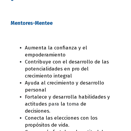
Mentores-Mentee
Aumenta la confianza y el
empoderamiento
Contribuye con el desarrollo de las
potencialidades en pro del
crecimiento integral
Ayuda al crecimiento y desarrollo
personal
Fortalece y desarrolla habilidades y
actitudes
para
la
toma
de
decisiones.
Conecta las elecciones con los
propósitos de vida.