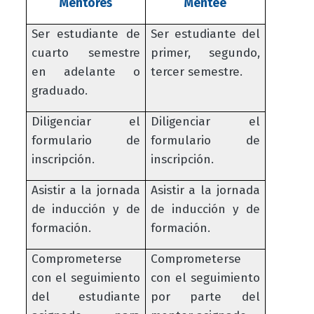
Mentores
Mentee
Ser estudiante de
Ser estudiante del
cuarto semestre
primer, segundo,
en adelante o
tercer semestre.
graduado.
Diligenciar el
Diligenciar el
formulario de
formulario de
inscripción.
inscripción.
Asistir a la jornada
Asistir a la jornada
de inducción y de
de inducción y de
formación.
formación.
Comprometerse
Comprometerse
con el seguimiento
con el seguimiento
del estudiante
por parte del