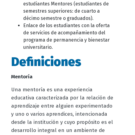
estudiantes Mentores (estudiantes de
semestres superiores: de cuarto a
décimo semestre o graduados).
Enlace de los estudiantes con la oferta
de servicios de acompañamiento del
programa de permanencia y bienestar
universitario.
Definiciones
Mentoría
Una mentoría es una experiencia
educativa caracterizada por la relación de
aprendizaje entre alguien experimentado
y uno o varios aprendices, intencionada
desde la institución y cuyo propósito es el
desarrollo integral en un ambiente de