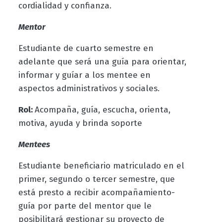
cordialidad y confianza.
Mentor
Estudiante de cuarto semestre en
adelante que será una guía para
orientar,
informar y guíar a los mentee en
aspectos administrativos y sociales.
Rol:
Acompaña, guía, escucha, orienta,
motiva, ayuda y brinda soporte
Mentees
Estudiante beneficiario matriculado en el
primer, segundo o tercer semestre, que
está presto a recibir acompañamiento-
guía por parte del mentor que le
posibilitará gestionar su proyecto de