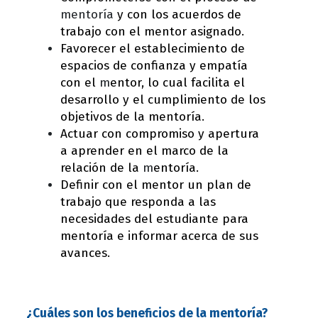
mentoría
y con los acuerdos de
trabajo con el mentor asignado.
Favorecer el establecimiento de
espacios de confianza y empatía
con el
m
entor, lo cual facilita el
desarrollo y el cumplimiento de los
objetivos de la mentoría.
Actuar con compromiso y apertura
a aprender en el marco de la
relación de la
m
entoría.
Definir con el mentor un plan de
trabajo que responda a las
necesidades del estudiante para
mentoría e informar acerca de sus
avances.
¿Cuáles son los beneficios de la mentoría?