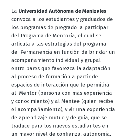
La
Universidad Autónoma de Manizales
convoca a los estudiantes y graduados de
los programas de pregrado a participar
del Programa de Mentoría, el cual se
articula a las estrategias del programa
de Permanencia en función de brindar un
acompañamiento individual y grupal
entre pares que favorezca la adaptación
al proceso de formación a partir de
espacios de interacción que le permitirá
al Mentor (persona con más experiencia
y conocimiento) y al Mentee (quien recibe
el acompañamiento), vivir una experiencia
de aprendizaje mutuo y de guía, que se
traduce para los nuevos estudiantes en
un mayor nivel de confianza, autonomía,