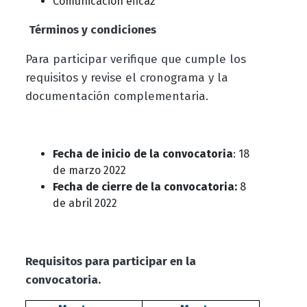
Comunicación eficaz
Términos y condiciones
Para participar verifique que cumple los
requisitos y revise el cronograma y la
documentación complementaria.
Fecha de inicio de la convocatoria
: 18
de marzo
2022
Fecha de cierre de la convocatoria:
8
de abril 2
022
Requisitos para participar en la
convocatoria.