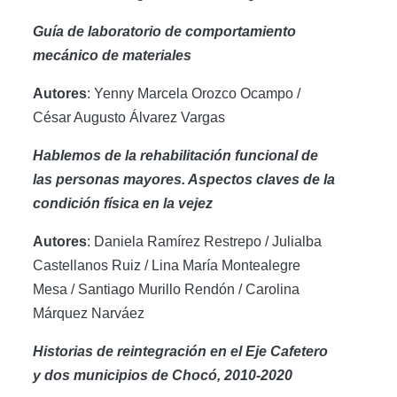
Guía de laboratorio de comportamiento
mecánico de materiales
Autores
: Yenny Marcela Orozco Ocampo /
César Augusto Álvarez Vargas
Hablemos de la rehabilitación funcional de
las personas mayores. Aspectos claves de la
condición física en la vejez
Autores
: Daniela Ramírez Restrepo / Julialba
Castellanos Ruiz / Lina María Montealegre
Mesa / Santiago Murillo Rendón / Carolina
Márquez Narváez
Historias de reintegración en el Eje Cafetero
y dos municipios de Chocó, 2010-2020