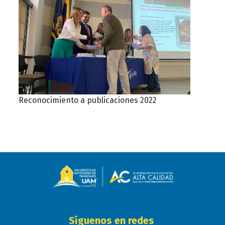
Reconocimiento a publicaciones 2022
Síguenos en redes