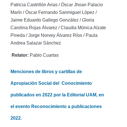
Patricia Castrillón Arias / Óscar Jhoan Palacio
Marín / Óscar Fernando Sanmiguel López /
Jaime Eduardo Gallego González / Gloria
Carolina Rojas Álvarez / Claudia Mónica Alzate
Pineda / Jorge Norvey Álvarez Ríos / Paula
Andrea Salazar Sánchez
Relator:
Pablo Cuartas
Menciones de libros y cartillas de
Apropiación Social del Conocimiento
publicados en 2022 por la Editorial UAM, en
el evento Reconocimiento a publicaciones
2022.