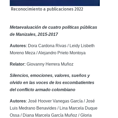
Reconocimiento a publicaciones 2022
Metaevaluación de cuatro políticas públicas
de Manizales, 2015-2017
Autores
: Dora Cardona Rivas / Leidy Lisbeth
Moreno Meza / Alejandro Prieto Montoya
Relator:
Giovanny Herrera Muñoz
Silencios, emociones, valores, sueños y
olvido en las voces de los excombatientes
del conflicto armado colombiano
Autores
: José Hoover Vanegas García / José
Luis Medrano Benavides / Lina Marcela Duque
Ossa / Diana Marcela García Muñoz / Gloria