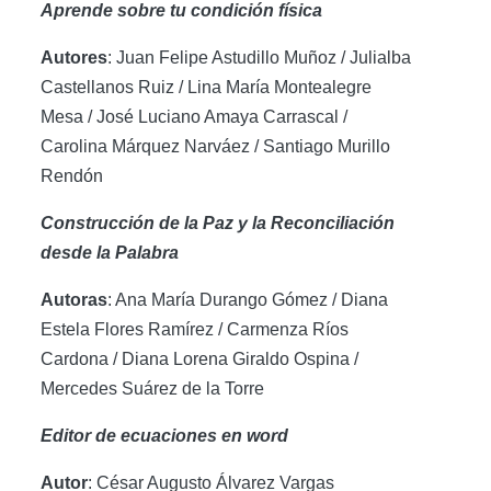
Aprende sobre tu condición física
Autores
: Juan Felipe Astudillo Muñoz / Julialba
Castellanos Ruiz / Lina María Montealegre
Mesa / José Luciano Amaya Carrascal /
Carolina Márquez Narváez / Santiago Murillo
Rendón
Construcción de la Paz y la Reconciliación
desde la Palabra
Autoras
: Ana María Durango Gómez / Diana
Estela Flores Ramírez / Carmenza Ríos
Cardona / Diana Lorena Giraldo Ospina /
Mercedes Suárez de la Torre
Editor de ecuaciones en word
Autor
: César Augusto Álvarez Vargas