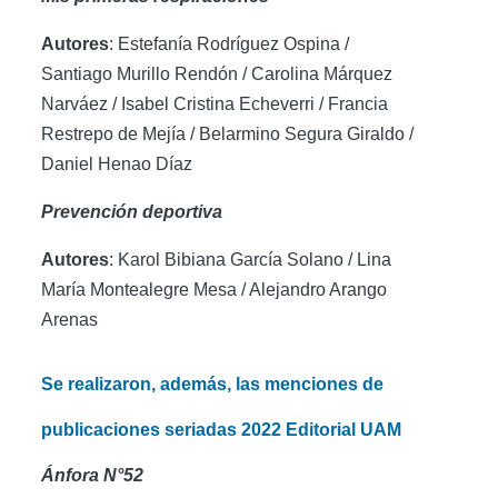
Autores
: Estefanía Rodríguez Ospina /
Santiago Murillo Rendón / Carolina Márquez
Narváez / Isabel Cristina Echeverri / Francia
Restrepo de Mejía / Belarmino Segura Giraldo /
Daniel Henao Díaz
Prevención deportiva
Autores
: Karol Bibiana García Solano / Lina
María Montealegre Mesa / Alejandro Arango
Arenas
Se realizaron, además, las menciones de
publicaciones seriadas 2022 Editorial UAM
Ánfora N°52