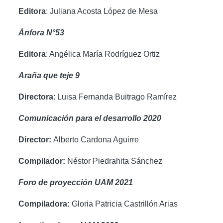
Editora
: Juliana Acosta López de Mesa
Ánfora N°53
Editora
: Angélica María Rodríguez Ortiz
Araña que teje 9
Directora
: Luisa Fernanda Buitrago Ramírez
Comunicación para el desarrollo 2020
Director:
Alberto Cardona Aguirre
Compilador:
Néstor Piedrahita Sánchez
Foro de proyección UAM 2021
Compiladora:
Gloria Patricia Castrillón Arias