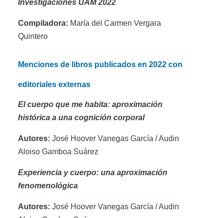
Investigaciones UAM 2022
Compiladora:
María del Carmen Vergara
Quintero
Menciones de libros publicados en 2022 con
editoriales externas
El cuerpo que me habita: aproximación
histórica a una cognición corporal
Autores:
José Hoover Vanegas García / Audin
Aloiso Gamboa Suárez
Experiencia y cuerpo: una aproximación
fenomenológica
Autores:
José Hoover Vanegas García / Audin