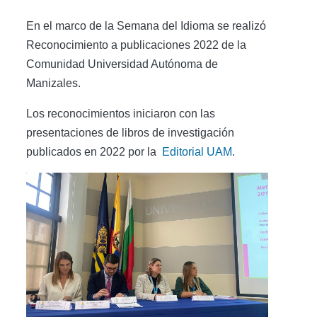
En el marco de la Semana del Idioma se realizó
Reconocimiento a publicaciones 2022 de la
Comunidad Universidad Autónoma de
Manizales.
Los reconocimientos iniciaron con las
presentaciones de libros de investigación
publicados en 2022 por la
Editorial UAM
.