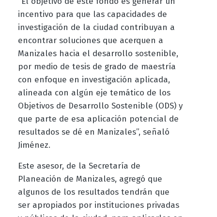
“El objetivo de este fondo es generar un
incentivo para que las capacidades de
investigación de la ciudad contribuyan a
encontrar soluciones que acerquen a
Manizales hacia el desarrollo sostenible,
por medio de tesis de grado de maestría
con enfoque en investigación aplicada,
alineada con algún eje temático de los
Objetivos de Desarrollo Sostenible (ODS) y
que parte de esa aplicación potencial de
resultados se dé en Manizales”, señaló
Jiménez.
Este asesor, de la Secretaría de
Planeación de Manizales, agregó que
algunos de los resultados tendrán que
ser apropiados por instituciones privadas