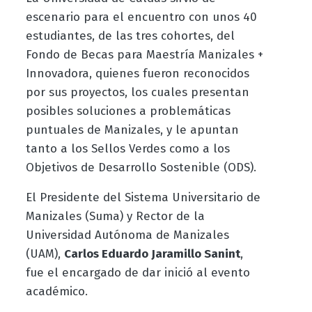
escenario para el encuentro con unos 40
estudiantes, de las tres cohortes, del
Fondo de Becas para Maestría Manizales +
Innovadora, quienes fueron reconocidos
por sus proyectos, los cuales presentan
posibles soluciones a problemáticas
puntuales de Manizales, y le apuntan
tanto a los Sellos Verdes como a los
Objetivos de Desarrollo Sostenible (ODS).
El Presidente del Sistema Universitario de
Manizales (Suma) y Rector de la
Universidad Autónoma de Manizales
(UAM),
Carlos Eduardo Jaramillo Sanint
,
fue el encargado de dar inició al evento
académico.