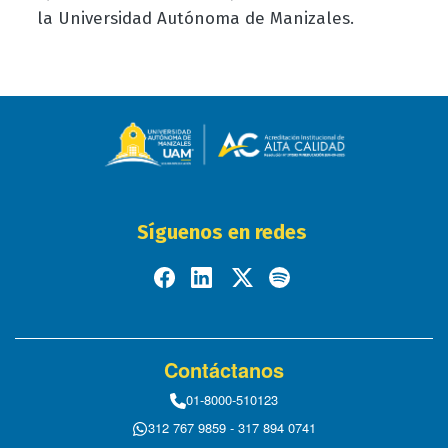
la Universidad Autónoma de Manizales.
Síguenos en redes
Contáctanos
01-8000-510123
312 767 9859 - 317 894 0741