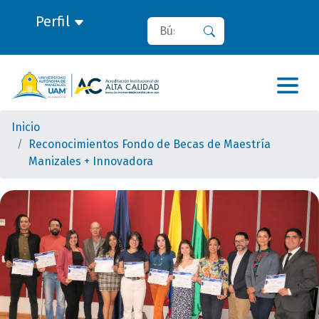
Perfil
Buscar
Buscar
Inicio
Reconocimientos Fondo de Becas de Maestría
Manizales + Innovadora