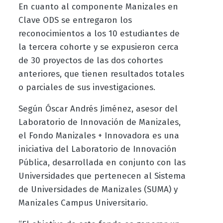
En cuanto al componente Manizales en
Clave ODS se entregaron los
reconocimientos a los 10 estudiantes de
la tercera cohorte y se expusieron cerca
de 30 proyectos de las dos cohortes
anteriores, que tienen resultados totales
o parciales de sus investigaciones.
Según Óscar Andrés Jiménez, asesor del
Laboratorio de Innovación de Manizales,
el Fondo Manizales + Innovadora es una
iniciativa del Laboratorio de Innovación
Pública, desarrollada en conjunto con las
Universidades que pertenecen al Sistema
de Universidades de Manizales (SUMA) y
Manizales Campus Universitario.