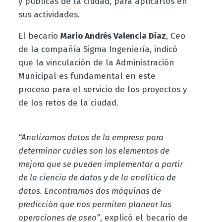
y públicas de la ciudad, para aplicarlos en
sus actividades.
El becario
Mario Andrés Valencia Díaz
, Ceo
de la compañía Sigma Ingeniería, indicó
que la vinculación de la Administración
Municipal es fundamental en este
proceso para el servicio de los proyectos y
de los retos de la ciudad.
“Analizamos datos de la empresa para
determinar cuáles son los elementos de
mejora que se pueden implementar a partir
de la ciencia de datos y de la analítica de
datos. Encontramos dos máquinas de
predicción que nos permiten planear las
operaciones de aseo”
, explicó el becario de