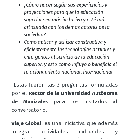
¿Cómo hacer según sus experiencias y
proyecciones para que la educación
superior sea más inclusiva y esté más
articulada con los demás actores de la
sociedad?
Cómo aplicar y utilizar constructiva y
eficientemente las tecnologías actuales y
emergentes al servicio de la educación
superior, y esto como influye o beneficia el
relacionamiento nacional, internacional
Estas fueron las 3 preguntas formuladas
por el
Rector de la Universidad Autónoma
de Manizales
para los invitados al
conversatorio.
Viaje Global
,
es una iniciativa que además
integra actividades culturales y