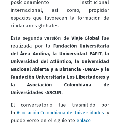
posicionamiento institucional
internacional, así como, propiciar
espacios que favorecen la formación de
ciudadanos globales.
Esta segunda versión de
Viaje Global
fue
realizada por la
Fundación Universitaria
del Área Andina, la Universidad EAFIT, la
Universidad del Atlántico, la Universidad
Nacional Abierta y a Distancia -UNAD- y la
Fundación Universitaria Los Libertadores y
la Asociación Colombiana de
Universidades -ASCUN.
El conversatorio fue trasmitido por
la
y
Asociación Colombiana de Universidades
puede verse en el siguiente
enlace