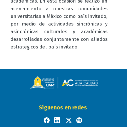
académicas. En esta ocasión se realizó un
acercamiento a nuestras comunidades
universitarias a México como país invitado,
por medio de actividades sincrónicas y
asincrónicas culturales y académicas
desarrolladas conjuntamente con aliados
estratégicos del país invitado.
Síguenos en redes