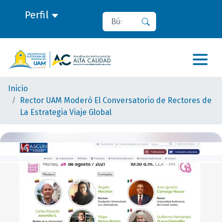
Perfil
Buscar
Buscar
Inicio
Rector UAM Moderó El Conversatorio de Rectores de
La Estrategia Viaje Global