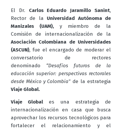
El Dr.
Carlos Eduardo Jaramillo Sanint
,
Rector de la
Universidad Autónoma de
Manizales (UAM),
y miembro de la
Comisión de internacionalización de la
Asociación Colombiana de Universidades
(ASCUN)
, fue el encargado de moderar el
conversatorio
de rectores
denominado
“
Desafíos futuros de la
educación superior: perspectivas rectorales
desde México y Colombia"
de
la estrategia
Viaje Global.
Viaje Global
es una estrategia de
internacionalización en casa que busca
aprovechar los recursos tecnológicos para
fortalecer el relacionamiento y el