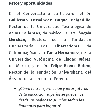
Retos y oportunidades
En el Conversatorio participaron el Dr.
Guillermo Hernández Duque Delgadillo
,
Rector de la Universidad Tecnológica de
Aguas Calientes, de México; la Dra.
Ángela
Merchán
, Rectora de la Fundación
Universitaria Los Libertadores de
Colombia; Maestra
Tania Hernández
, de la
Universidad Autónoma de Ciudad Juárez,
de México, y el Dr.
Felipe Baena Botero
,
Rector de la Fundación Universitaria del
Área Andina, seccional Pereira.
¿Cómo la transformación y retos futuros
de la educación superior se pueden ver
desde las regiones?, ¿Cuáles serían las
limitantes para lograrlo?