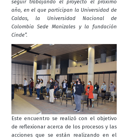
seguir trabajando el proyecto el próximo
año, en el que participan la Universidad de
Caldas, la Universidad Nacional de
Colombia Sede Manizales y la fundación
Cinde”.
Este encuentro se realizó con el objetivo
de reflexionar acerca de los procesos y las
acciones que se están realizando en el