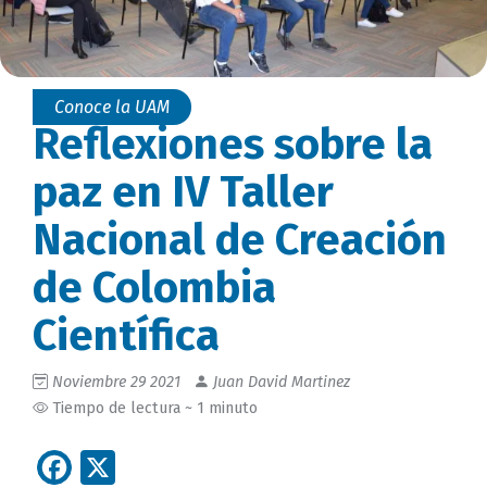
Conoce la UAM
Reflexiones sobre la
paz en IV Taller
Nacional de Creación
de Colombia
Científica
Noviembre 29 2021
Juan David Martinez
Tiempo de lectura ~ 1 minuto
Facebook
X