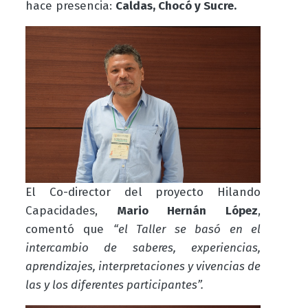
hace presencia:
Caldas, Chocó y Sucre
.
El
C
o
-
director del proyecto Hilando
Capacidades,
Mario Hernán López
,
comentó que
“el Taller se basó en el
intercambio de saberes, experiencias,
aprendizajes, interpretaciones y vivencias de
las y los diferentes participantes”.