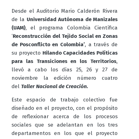
Desde el Auditorio Mario Calderón Rivera
de la
Universidad Autónoma de Manizales
(UAM)
, el programa Colombia Científica
‘
Reconstrucción del Tejido Social en Zonas
de Posconflicto en Colombia’
, a través de
su proyecto
Hilando Capacidades Políticas
para las Transiciones en los Territorios
,
llevó a cabo los días 25, 26 y 27 de
noviembre la edición número cuatro
del
Taller Nacional de Creación.
Este espacio de trabajo colectivo fue
diseñado en el proyecto, con el propósito
de reflexionar acerca de los procesos
sociales que se adelantan en los tres
departamentos en los que el proyecto