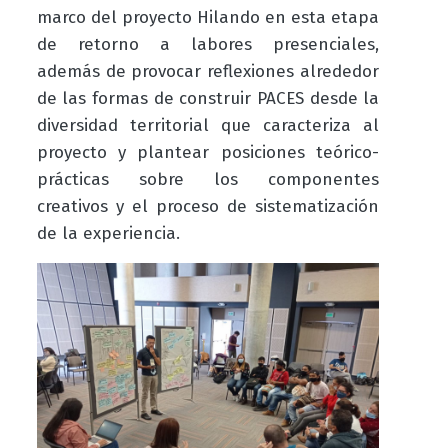
marco del proyecto Hilando en esta etapa
de retorno a labores presenciales,
además de provocar reflexiones alrededor
de las formas de construir
PACES
desde la
diversidad territorial que caracteriza al
proyecto y plantear posiciones teórico-
prácticas sobre los componentes
creativos y el proceso de sistematización
de la experiencia.