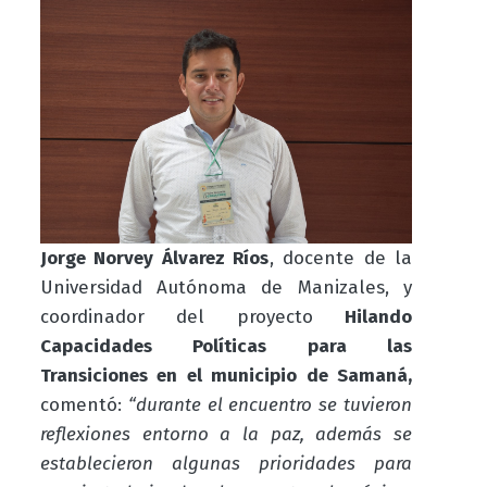
Jorge Norvey Álvarez Ríos
, docente de la
Universidad Autónoma de Manizales, y
coordinador del proyecto
Hilando
Capacidades Políticas para las
Transiciones en el municipio de Samaná,
comentó:
“durante el encuentro se tuvieron
reflexiones entorno a la paz, además se
establecieron algunas prioridades para