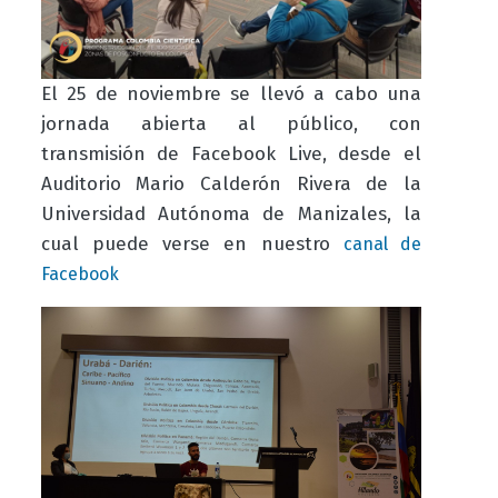
El 25 de noviembre se llevó a cabo una
jornada abierta al público, con
transmisión de Facebook Live, desde el
Auditorio Mario Calderón Rivera de la
Universidad Autónoma de Manizales, la
cual puede verse en nuestro
canal de
Facebook