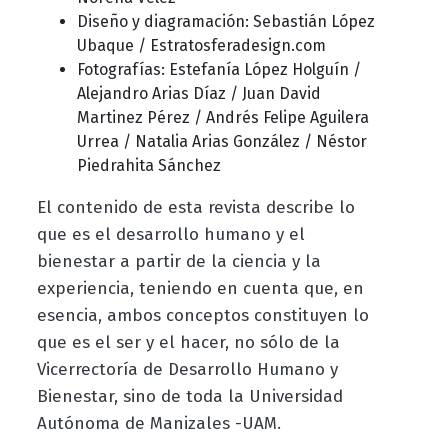
Diseño y diagramación: Sebastián López
Ubaque / Estratosferadesign.com
Fotografías: Estefanía López Holguín /
Alejandro Arias Díaz / Juan David
Martinez Pérez / Andrés Felipe Aguilera
Urrea / Natalia Arias González / Néstor
Piedrahita Sánchez
El contenido de esta revista describe lo
que es el desarrollo humano y el
bienestar a partir de la ciencia y la
experiencia, teniendo en cuenta que, en
esencia, ambos conceptos constituyen lo
que es el ser y el hacer, no sólo de la
Vicerrectoría de Desarrollo Humano y
Bienestar, sino de toda la Universidad
Autónoma de Manizales -UAM.