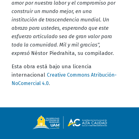
amor por nuestra labor y el compromiso por
construir un mundo mejor, en una
institución de trascendencia mundial. Un
abrazo para ustedes, esperando que este
esfuerzo articulado sea de gran valor para
toda la comunidad. Mil y mil gracias",
expresó
Néstor Piedrahita, su compilador.
Esta obra está bajo una licencia
internacional
Creative Commons Atribución-
.
NoComercial 4.0