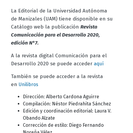
La Editorial de la Universidad Autónoma
de Manizales (UAM) tiene disponible en su
Catálogo web la publicación
Revista
Comunicación para el Desarrollo 2020,
edición N°7.
A la revista digital Comunicación para el
Desarrollo 2020 se puede acceder
aquí
También se puede acceder a la revista
en
Unilibros
Dirección: Alberto Cardona Aguirre
Compilación: Néstor Piedrahita Sánchez
Edición y coordinación editorial: Laura V.
Obando Alzate
Corrección de estilo: Diego Fernando
Noreña Vélez