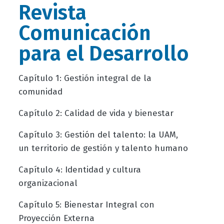
Revista
Comunicación
para el Desarrollo
Capítulo 1: Gestión integral de la
comunidad
Capítulo 2: Calidad de vida y bienestar
Capítulo 3: Gestión del talento: la UAM,
un territorio de gestión y talento humano
Capítulo 4: Identidad y cultura
organizacional
Capítulo 5: Bienestar Integral con
Proyección Externa