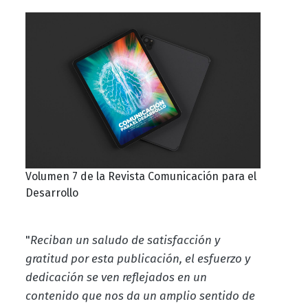
Volumen 7 de la Revista Comunicación para el
Desarrollo
"
Reciban un saludo de satisfacción y
gratitud por esta publicación, el esfuerzo y
dedicación se ven reflejados en un
contenido que nos da un amplio sentido de