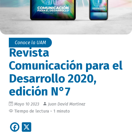
Conoce la UAM
Revista
Comunicación para el
Desarrollo 2020,
edición N°7
Mayo 10 2023
Juan David Martinez
Tiempo de lectura ~ 1 minuto
Facebook
X