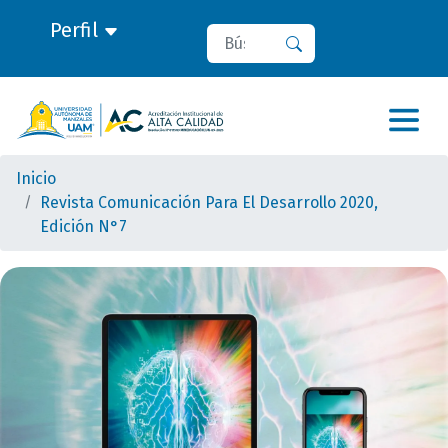
Perfil
Buscar
Buscar
Inicio
Revista Comunicación Para El Desarrollo 2020,
Edición N°7