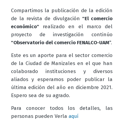
Compartimos la publicación de la edición
de la revista de divulgación
"El comercio
económico"
realizado en el marco del
proyecto de investigación continúo
"Observatorio del comercio FENALCO-UAM
".
Este es un aporte para el sector comercio
de la Ciudad de Manizales en el que han
colaborado instituciones y diversos
aliados y esperamos poder publicar la
última edición del año en diciembre 2021.
Espero sea de su agrado.
Para conocer todos los detalles, las
personas pueden Verla
aquí