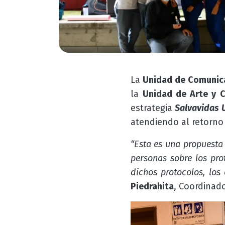
La
Unidad de Comunic
la
Unidad de Arte y C
estrategia
Salvavidas
atendiendo al retorno 
“Esta es una propuesta
personas sobre los pro
dichos protocolos, los
Piedrahita
, Coordinad