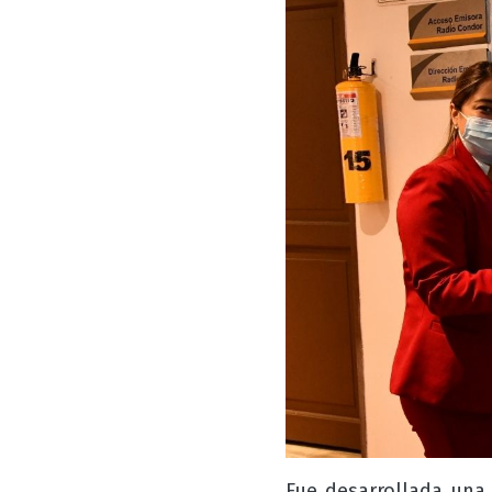
Fue desarrollada una