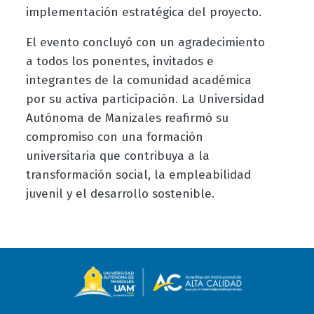
implementación estratégica del proyecto.
El evento concluyó con un agradecimiento
a todos los ponentes, invitados e
integrantes de la comunidad académica
por su activa participación. La Universidad
Autónoma de Manizales reafirmó su
compromiso con una formación
universitaria que contribuya a la
transformación social, la empleabilidad
juvenil y el desarrollo sostenible.