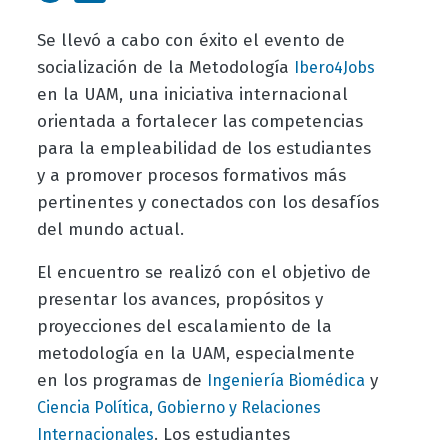
Se llevó a cabo con éxito el evento de
socialización de la Metodología
Ibero4Jobs
en la UAM, una iniciativa internacional
orientada a fortalecer las competencias
para la empleabilidad de los estudiantes
y a promover procesos formativos más
pertinentes y conectados con los desafíos
del mundo actual.
El encuentro se realizó con el objetivo de
presentar los avances, propósitos y
proyecciones del escalamiento de la
metodología en la UAM, especialmente
en los programas de
y
Ingeniería Biomédica
Ciencia Política, Gobierno y Relaciones
. Los estudiantes
Internacionales