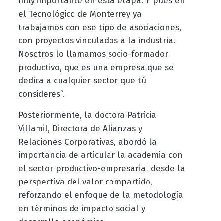
muy importante en esta etapa. Y pues en
el Tecnológico de Monterrey ya
trabajamos con ese tipo de asociaciones,
con proyectos vinculados a la industria.
Nosotros lo llamamos socio-formador
productivo, que es una empresa que se
dedica a cualquier sector que tú
consideres”.
Posteriormente, la doctora Patricia
Villamil, Directora de Alianzas y
Relaciones Corporativas, abordó la
importancia de articular la academia con
el sector productivo-empresarial desde la
perspectiva del valor compartido,
reforzando el enfoque de la metodología
en términos de impacto social y