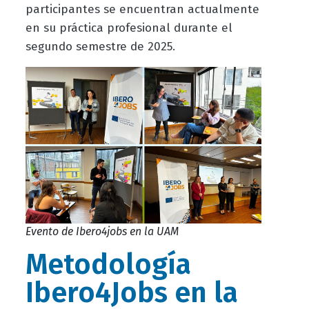
participantes se encuentran actualmente
en su práctica profesional durante el
segundo semestre de 2025.
Evento de Ibero4jobs en la UAM
Metodología
Ibero4Jobs en la