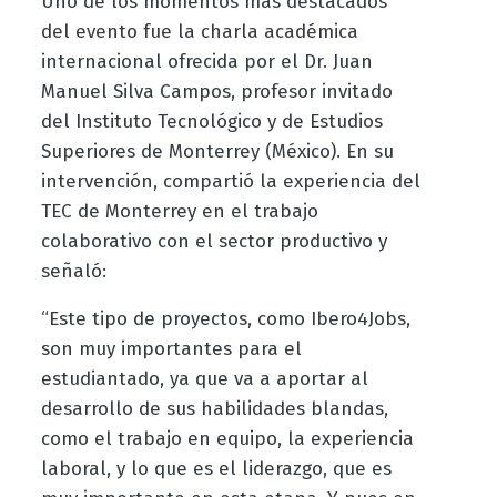
Uno de los momentos más destacados
del evento fue la charla académica
internacional ofrecida por el Dr. Juan
Manuel Silva Campos, profesor invitado
del Instituto Tecnológico y de Estudios
Superiores de Monterrey (México). En su
intervención, compartió la experiencia del
TEC de Monterrey en el trabajo
colaborativo con el sector productivo y
señaló:
“Este tipo de proyectos, como Ibero4Jobs,
son muy importantes para el
estudiantado, ya que va a aportar al
desarrollo de sus habilidades blandas,
como el trabajo en equipo, la experiencia
laboral, y lo que es el liderazgo, que es