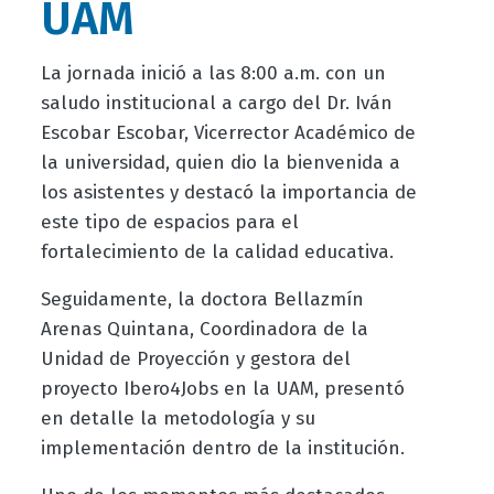
UAM
La jornada inició a las 8:00 a.m. con un
saludo institucional a cargo del Dr. Iván
Escobar Escobar, Vicerrector Académico de
la universidad, quien dio la bienvenida a
los asistentes y destacó la importancia de
este tipo de espacios para el
fortalecimiento de la calidad educativa.
Seguidamente, la doctora Bellazmín
Arenas Quintana, Coordinadora de la
Unidad de Proyección y gestora del
proyecto Ibero4Jobs en la UAM, presentó
en detalle la metodología y su
implementación dentro de la institución.