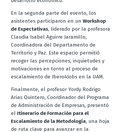
desarrollo económico.
En la segunda parte del evento, los
asistentes participaron en un
Workshop
de Expectativas
, liderado por la profesora
Claudia Isabel Aguirre Jaramillo,
Coordinadora del Departamento de
Territorio y Paz. Este espacio permitió
recoger las percepciones, inquietudes y
motivaciones en torno al proceso de
escalamiento de Ibero4Jobs en la UAM.
Finalmente, el profesor Yordy Rodrigo
Arias Quintero, Coordinador del Programa
de Administración de Empresas, presentó
el
Itinerario de Formación para el
Escalamiento de la Metodología
, una hoja
de ruta clave para avanzar en la