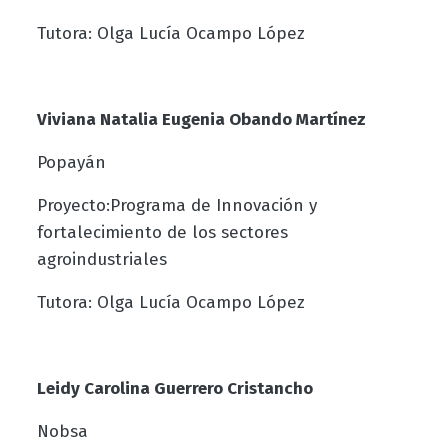
Tutora: Olga Lucía Ocampo López
Viviana Natalia Eugenia Obando Martínez
Popayán
Proyecto:Programa de Innovación y
fortalecimiento de los sectores
agroindustriales
Tutora: Olga Lucía Ocampo López
Leidy Carolina Guerrero Cristancho
Nobsa