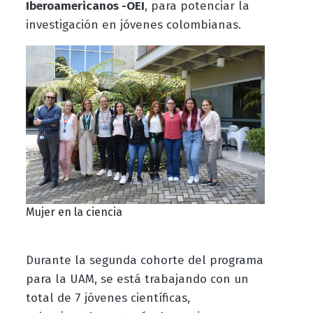
Iberoamericanos -OEI
, para potenciar la
investigación en jóvenes colombianas.
Mujer en la ciencia
Durante la segunda cohorte del programa
para la UAM, se está trabajando con un
total de 7 jóvenes científicas,