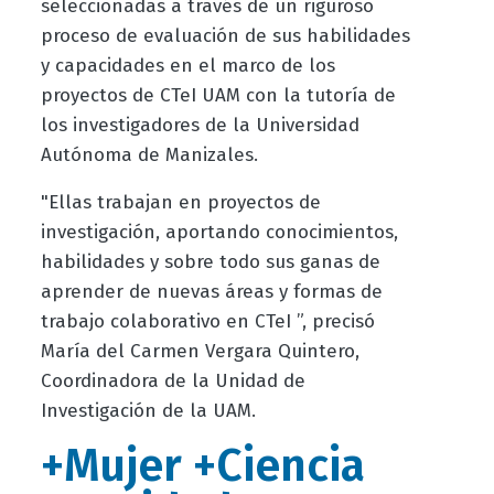
seleccionadas a través de un riguroso
proceso de evaluación de sus habilidades
y capacidades en el marco de los
proyectos de CTeI UAM con la tutoría de
los investigadores de la Universidad
Autónoma de Manizales.
"Ellas trabajan en proyectos de
investigación, aportando conocimientos,
habilidades y sobre todo sus ganas de
aprender de nuevas áreas y formas de
trabajo colaborativo en CTeI ”, precisó
María del Carmen Vergara Quintero,
Coordinadora de la Unidad de
Investigación de la UAM.
+Mujer +Ciencia