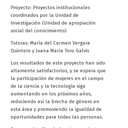
Proyecto: Proyectos institucionales
coordinados por la Unidad de
Investigación (Unidad de apropiación
social del conocimiento)
Tutoras: María del Carmen Vergara
Quintero y Juana María Toro Galvis
Los resultados de este proyecto han sido
altamente satisfactorios, y se espera que
la participación de mujeres en el campo
de la ciencia y la tecnología siga
aumentando en los próximos años,
reduciendo así la brecha de género en
esta área y promoviendo la igualdad de
oportunidades para todas las personas.