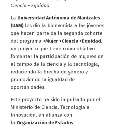
Ciencia + Equidad
La
Universidad Autónoma de Manizales
(UAM)
les dio la bienvenida a las jóvenes
que hacen parte de la segunda cohorte
del programa
+Mujer +Ciencia +Equidad
,
un proyecto que tiene como objetivo
fomentar la participación de mujeres en
el campo de la ciencia y la tecnología,
reduciendo la brecha de género y
promoviendo la igualdad de
oportunidades.
Este proyecto ha sido impulsado por el
Ministerio de Ciencia, Tecnología e
Innovación, en alianza con
la
Organización de Estados