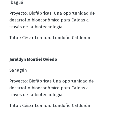
Ibagué
Proyecto: Biofábricas: Una oportunidad de
desarrollo bioeconómico para Caldas a
través de la biotecnología
Tutor: César Leandro Londoño Calderón
Jeraldyn Montiel Oviedo
Sahagún
Proyecto: Biofábricas Una oportunidad de
desarrollo bioeconómico para Caldas a
través de la biotecnología
Tutor: César Leandro Londoño Calderón