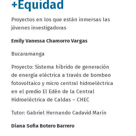
+Equidad
Proyectos en los que están inmersas las
jóvenes investigadoras
Emily Vanessa Chamorro Vargas
Bucaramanga
Proyecto: Sistema híbrido de generación
de energía eléctrica a través de bombeo
fotovoltaico y micro central hidroeléctrica
en el predio El Edén de la Central
Hidroeléctrica de Caldas – CHEC
Tutor: Gabriel Hernando Cadavid Marín
Diana Sofia Botero Barrero