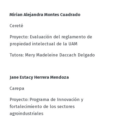
Mirian Alejandra Montes Cuadrado
Cereté
Proyecto: Evaluación del reglamento de
propiedad intelectual de la UAM
Tutora: Mery Madeleine Daccach Delgado
Jane Estacy Herrera Mendoza
Carepa
Proyecto:
Programa de Innovación y
fortalecimiento de los sectores
agroindustriales