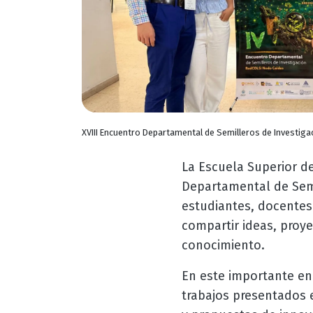
XVIII Encuentro Departamental de Semilleros de Investiga
La Escuela Superior de
Departamental de Semi
estudiantes, docentes
compartir ideas, proye
conocimiento.
En este importante en
trabajos presentados 