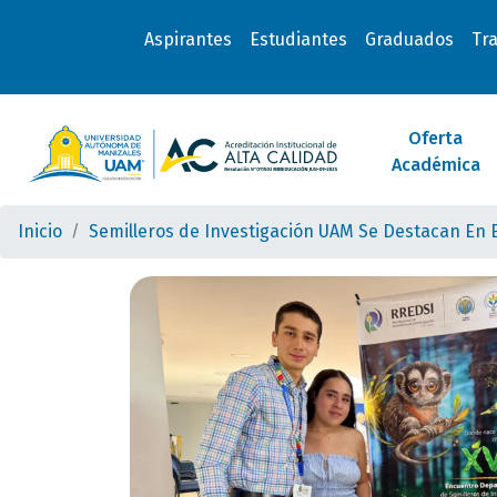
Aspirantes
Estudiantes
Graduados
Tr
Oferta
Académica
Inicio
Semilleros de Investigación UAM Se Destacan En