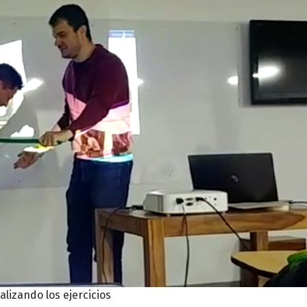
alizando los ejercicios