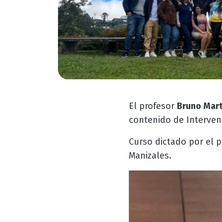
El profesor
Bruno Mar
contenido de Intervenc
Curso dictado por el 
Manizales.