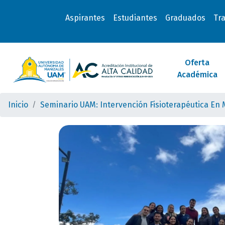
Aspirantes
Estudiantes
Graduados
Tr
Oferta
Académica
Inicio
Seminario UAM: Intervención Fisioterapéutica En 