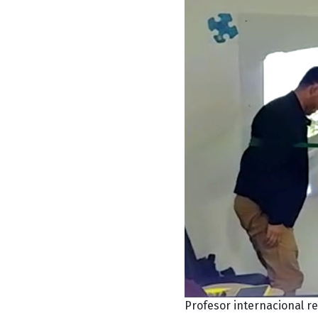
Profesor internacional re