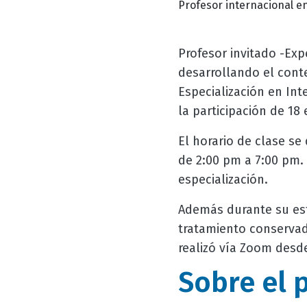
Profesor internacional e
Profesor invitado -Exp
desarrollando el conte
Especialización en Int
la participación de 18
El horario de clase se
de 2:00 pm a 7:00 pm. 
especialización.
Además durante su est
tratamiento conservado
realizó vía Zoom desde
Sobre el 