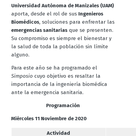
Universidad Autónoma de Manizales (UAM)
aporta, desde el rol de sus
Ingenieros
Biomédicos
, soluciones para enfrentar las
emergencias sanitarias
que se presenten.
Su compromiso es siempre el bienestar y
la salud de toda la población sin límite
alguno.
Para este año se ha programado el
Simposio
cuyo objetivo es resaltar la
importancia de la ingeniería biomédica
ante la emergencia sanitaria.
Programación
Miércoles 11 Noviembre de 2020
Actividad