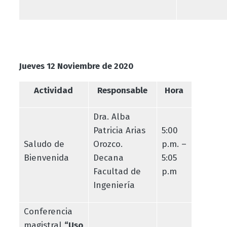
Jueves 12 Noviembre de 2020
Actividad
Responsable
Hora
Dra. Alba
Patricia Arias
5:00
Saludo de
Orozco.
p.m. –
Bienvenida
Decana
5:05
Facultad de
p.m
Ingeniería
Conferencia
magistral
“Uso