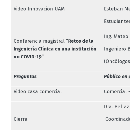
Video Innovación UAM
Esteban Me
Estudiante
Ing. Mateo 
Conferencia magistral
“Retos de la
Ingeniería Clínica en una institución
Ingeniero 
no COVID-19”
(Oncólogos
Preguntas
Público en 
Video casa comercial
Comercial -
Dra. Bella
Cierre
Coordinad