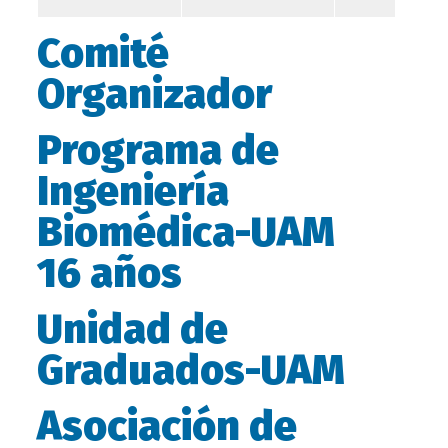
Comité
Organizador
Programa de
Ingeniería
Biomédica-UAM
16 años
Unidad de
Graduados-UAM
Asociación de