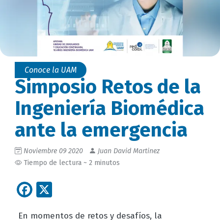
Conoce la UAM
Simposio Retos de la
Ingeniería Biomédica
ante la emergencia
Noviembre 09 2020
Juan David Martinez
Tiempo de lectura ~ 2 minutos
Facebook
X
En momentos de retos y desafíos, la