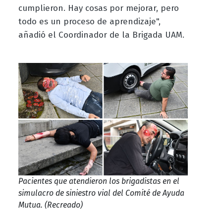
cumplieron. Hay cosas por mejorar, pero
todo es un proceso de aprendizaje",
añadió el Coordinador de la Brigada UAM.
Pacientes que atendieron los brigadistas en el
simulacro de siniestro vial del Comité de Ayuda
Mutua. (Recreado)