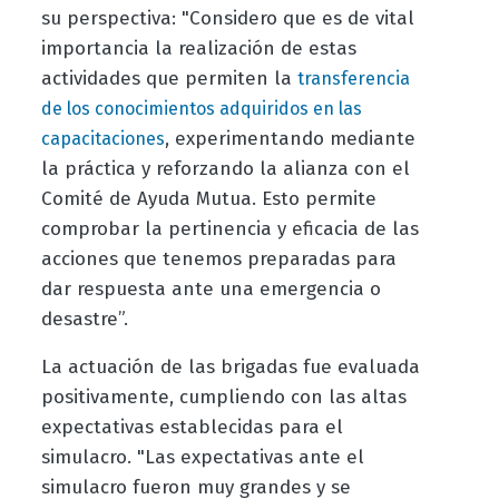
su perspectiva: "Considero que es de vital
importancia la realización de estas
actividades que permiten la
transferencia
de los conocimientos adquiridos en las
, experimentando mediante
capacitaciones
la práctica y reforzando la alianza con el
Comité de Ayuda Mutua. Esto permite
comprobar la pertinencia y eficacia de las
acciones que tenemos preparadas para
dar respuesta ante una emergencia o
desastre”.
La actuación de las brigadas fue evaluada
positivamente, cumpliendo con las altas
expectativas establecidas para el
simulacro. "Las expectativas ante el
simulacro fueron muy grandes y se