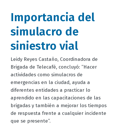
Importancia del
simulacro de
siniestro vial
Leidy Reyes Castaño, Coordinadora de
Brigada de Telecafé, concluyó: “Hacer
actividades como simulacros de
emergencias en la ciudad, ayuda a
diferentes entidades a practicar lo
aprendido en las capacitaciones de las
brigadas y también a mejorar los tiempos
de respuesta frente a cualquier incidente
que se presente”.