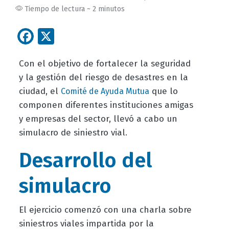
Tiempo de lectura ~ 2 minutos
Facebook
X
Con el objetivo de fortalecer la seguridad
y la gestión del riesgo de desastres en la
ciudad, el
que lo
Comité de Ayuda Mutua
componen diferentes instituciones amigas
y empresas del sector, llevó a cabo un
simulacro de siniestro vial.
Desarrollo del
simulacro
El ejercicio comenzó con una charla sobre
siniestros viales impartida por la