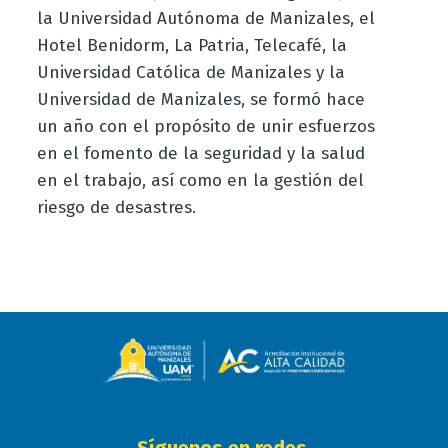
la Universidad Autónoma de Manizales, el
Hotel Benidorm, La Patria, Telecafé, la
Universidad Católica de Manizales y la
Universidad de Manizales, se formó hace
un año con el propósito de unir esfuerzos
en el fomento de la seguridad y la salud
en el trabajo, así como en la gestión del
riesgo de desastres.