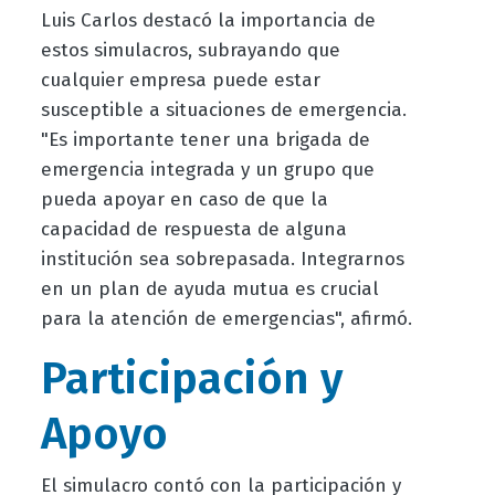
Luis Carlos destacó la importancia de
estos simulacros, subrayando que
cualquier empresa puede estar
susceptible a situaciones de emergencia.
"Es importante tener una brigada de
emergencia integrada y un grupo que
pueda apoyar en caso de que la
capacidad de respuesta de alguna
institución sea sobrepasada. Integrarnos
en un plan de ayuda mutua es crucial
para la atención de emergencias", afirmó.
Participación y
Apoyo
El simulacro contó con la participación y