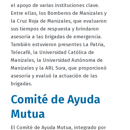
el apoyo de varias instituciones clave.
Entre ellas, los Bomberos de Manizales y
la Cruz Roja de Manizales, que evaluaron
sus tiempos de respuesta y brindaron
asesoría a las brigadas de emergencia.
También estuvieron presentes La Patria,
Telecafé, la Universidad Católica de
Manizales, la Universidad Autónoma de
Manizales y la ARL Sura, que proporcionó
asesoría y evaluó la actuación de las
brigadas.
Comité de Ayuda
Mutua
El Comité de Ayuda Mutua, integrado por