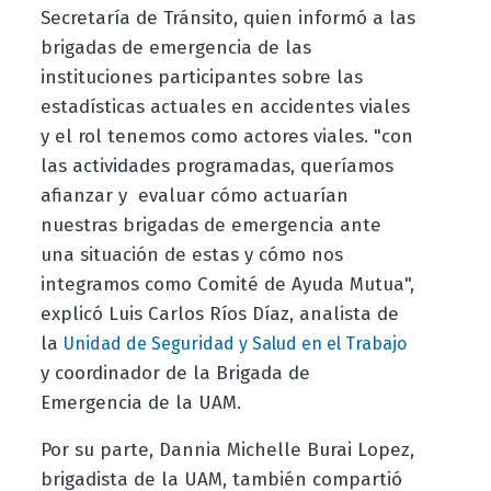
Secretaría de Tránsito, quien informó a las
brigadas de emergencia de las
instituciones participantes sobre las
estadísticas actuales en accidentes viales
y el rol tenemos como actores viales. "con
las actividades programadas, queríamos
afianzar y evaluar cómo actuarían
nuestras brigadas de emergencia ante
una situación de estas y cómo nos
integramos como Comité de Ayuda Mutua",
explicó Luis Carlos Ríos Díaz, analista de
la
Unidad de Seguridad y Salud en el Trabajo
y coordinador de la Brigada de
Emergencia de la UAM.
Por su parte, Dannia Michelle Burai Lopez,
brigadista de la UAM, también compartió